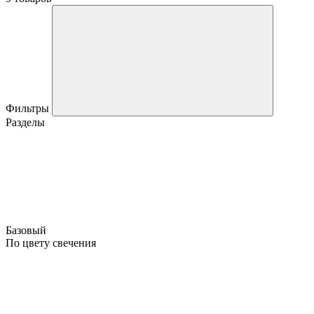
Фильтры
Разделы
Базовый
По цвету свечения