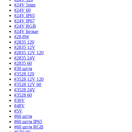
#24V 5mm
#24V 60
#24V IP65
#24V IP67
#24V RGB
#24V Белые
#28,8W
#2835 120
#2835 12V
#2835 12V 120
#2835 24V
#2835 60
#30 шт/м
#3528 120
#3528 12V 120
#3528 12V 60
#3528 24V
#3528 60
#36V
#48V
#5V
#60 шт/м
#60 шт/м IP65
#60 шт/м RGB