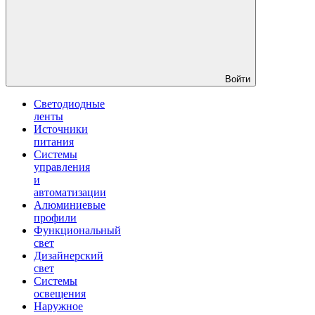
Войти
Светодиодные
ленты
Источники
питания
Системы
управления
и
автоматизации
Алюминиевые
профили
Функциональный
свет
Дизайнерский
свет
Системы
освещения
Наружное