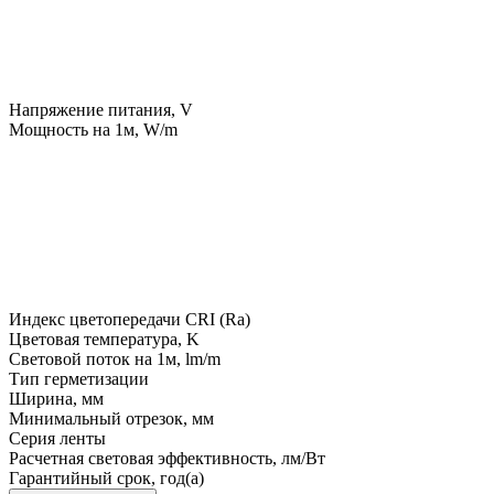
Напряжение питания, V
Мощность на 1м, W/m
Индекс цветопередачи CRI (Ra)
Цветовая температура, K
Световой поток на 1м, lm/m
Тип герметизации
Ширина, мм
Минимальный отрезок, мм
Серия ленты
Расчетная световая эффективность, лм/Вт
Гарантийный срок, год(а)