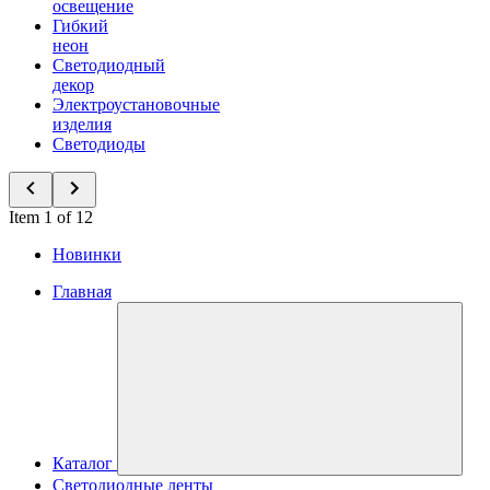
освещение
Гибкий
неон
Светодиодный
декор
Электроустановочные
изделия
Светодиоды
Item 1 of 12
Новинки
Главная
Каталог
Светодиодные ленты