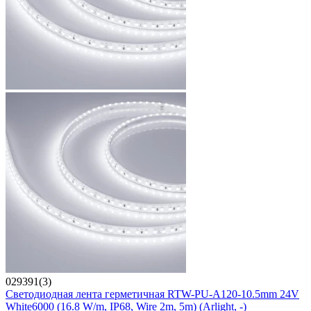
029391(3)
Светодиодная лента герметичная RTW-PU-A120-10.5mm 24V
White6000 (16.8 W/m, IP68, Wire 2m, 5m) (Arlight, -)