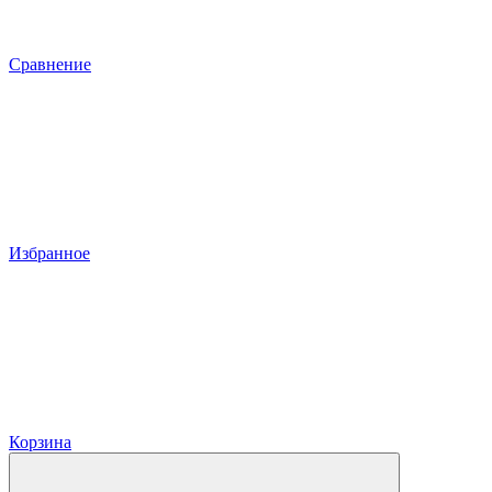
Сравнение
Избранное
Корзина