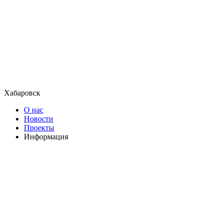
Хабаровск
О нас
Новости
Проекты
Информация