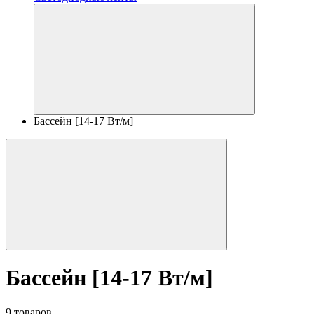
Бассейн [14-17 Вт/м]
Бассейн [14-17 Вт/м]
9 товаров