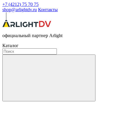
+7 (4212) 75 70 75
shop@arlightdv.ru
Контакты
официальный партнер Arlight
Каталог