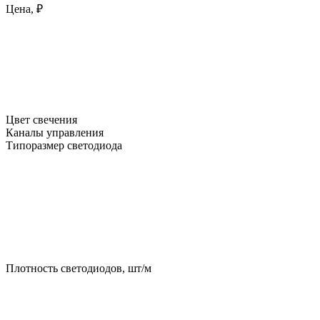
Цена, ₽
Цвет свечения
Каналы управления
Типоразмер светодиода
Плотность светодиодов, шт/м