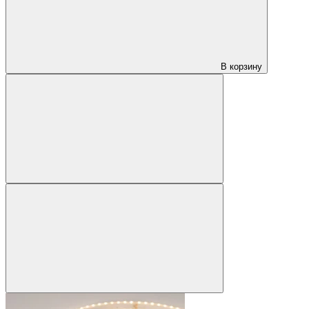
В корзину