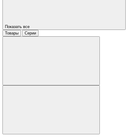
Показать все
Товары
Серии