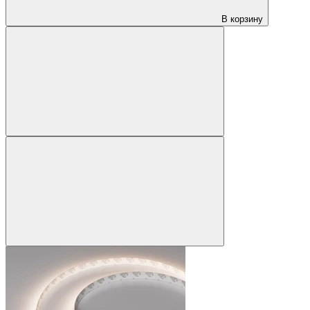
В корзину