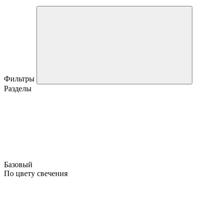
Фильтры
Разделы
Базовый
По цвету свечения