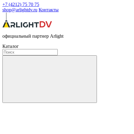
+7 (4212) 75 70 75
shop@arlightdv.ru
Контакты
официальный партнер Arlight
Каталог