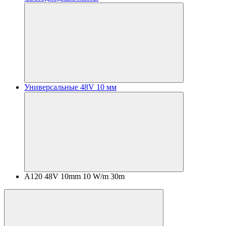
Универсальные 48V 10 мм
A120 48V 10mm 10 W/m 30m