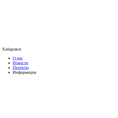
Хабаровск
О нас
Новости
Проекты
Информация