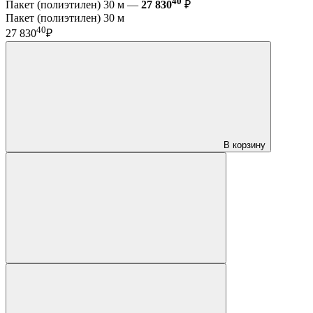
40
Пакет (полиэтилен) 30 м —
27 830
₽
Пакет (полиэтилен) 30 м
40
27 830
₽
В корзину