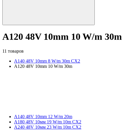
A120 48V 10mm 10 W/m 30m
11 товаров
A140 48V 10mm 8 W/m 30m CX2
A120 48V 10mm 10 W/m 30m
A140 48V 10mm 12 W/m 20m
A180 48V 10мм 19 W/m 10m CX2
A240 48V 10мм 23 W/m 10m CX2