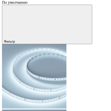
По умолчанию
Фильтр