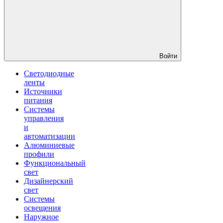
Войти
Светодиодные
ленты
Источники
питания
Системы
управления
и
автоматизации
Алюминиевые
профили
Функциональный
свет
Дизайнерский
свет
Системы
освещения
Наружное