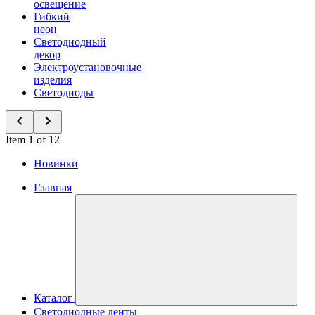
освещение
Гибкий
неон
Светодиодный
декор
Электроустановочные
изделия
Светодиоды
Item 1 of 12
Новинки
Главная
Каталог
Светодиодные ленты