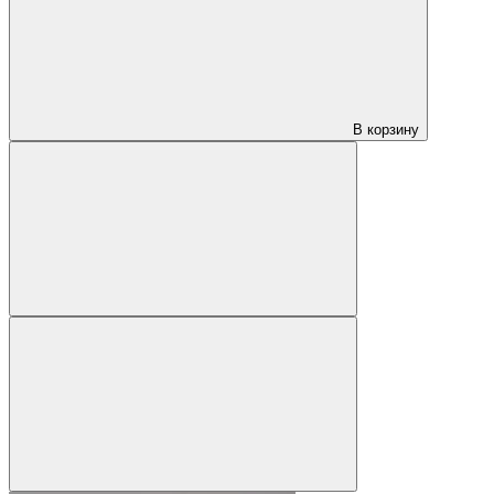
В корзину