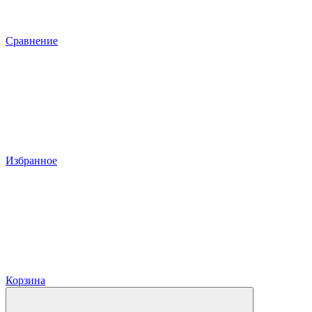
Сравнение
Избранное
Корзина