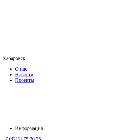
Хабаровск
О нас
Новости
Проекты
Информация
+7 (4212) 75 70 75