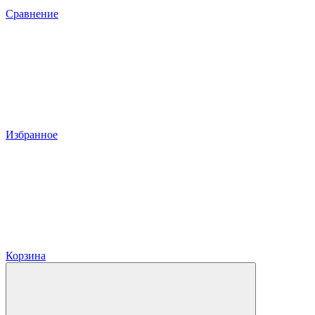
Сравнение
Избранное
Корзина