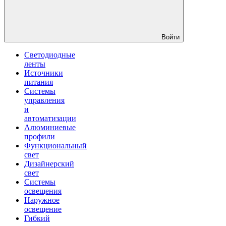
Войти
Светодиодные
ленты
Источники
питания
Системы
управления
и
автоматизации
Алюминиевые
профили
Функциональный
свет
Дизайнерский
свет
Системы
освещения
Наружное
освещение
Гибкий