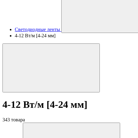
Светодиодные ленты
4-12 Вт/м [4-24 мм]
4-12 Вт/м [4-24 мм]
343 товара