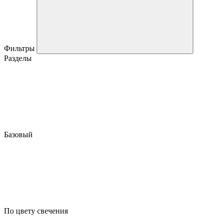
Фильтры
Разделы
Базовый
По цвету свечения