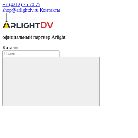
+7 (4212) 75 70 75
shop@arlightdv.ru
Контакты
официальный партнер Arlight
Каталог