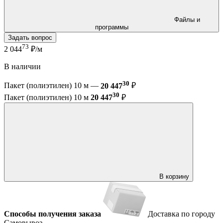
Файлы и
программы
Задать вопрос
73
2 044
₽/м
В наличии
30
Пакет (полиэтилен) 10 м —
20 447
₽
30
Пакет (полиэтилен) 10 м
20 447
₽
В корзину
Способы получения заказа
Доставка по городу
Самовывоз