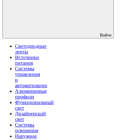
Войти
Светодиодные
ленты
Источники
питания
Системы
управления
и
автоматизации
Алюминиевые
профили
Функциональный
свет
Дизайнерский
свет
Системы
освещения
Наружное