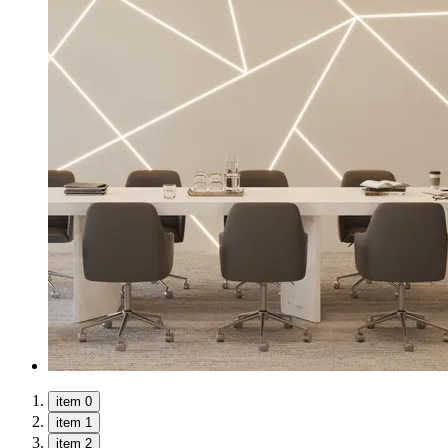
item 0
item 1
item 2