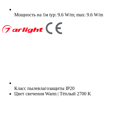
Мощность на 1м
typ: 9.6 W/m; max: 9.6 W/m
Класс пылевлагозащиты
IP20
Цвет свечения
Warm | Тёплый 2700 K