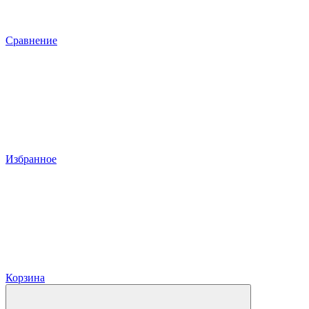
Сравнение
Избранное
Корзина