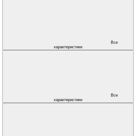
Все
характеристики
Все
характеристики