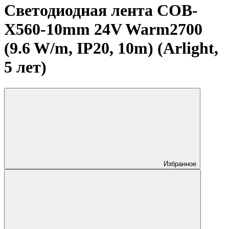
Светодиодная лента COB-
X560-10mm 24V Warm2700
(9.6 W/m, IP20, 10m) (Arlight,
5 лет)
Избранное