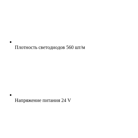
Плотность светодиодов
560 шт/м
Напряжение питания
24 V