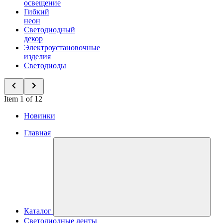
освещение
Гибкий
неон
Светодиодный
декор
Электроустановочные
изделия
Светодиоды
Item 1 of 12
Новинки
Главная
Каталог
Светодиодные ленты