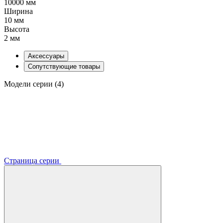
10000 мм
Ширина
10 мм
Высота
2 мм
Аксессуары
Сопутствующие товары
Модели серии (4)
Страница серии