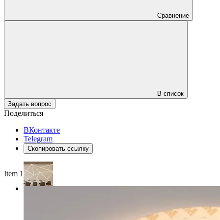
Сравнение
В список
Задать вопрос
Поделиться
ВКонтакте
Telegram
Скопировать ссылку
Item 1 of 4