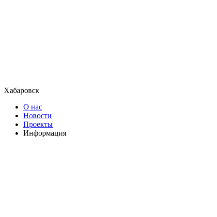
Хабаровск
О нас
Новости
Проекты
Информация