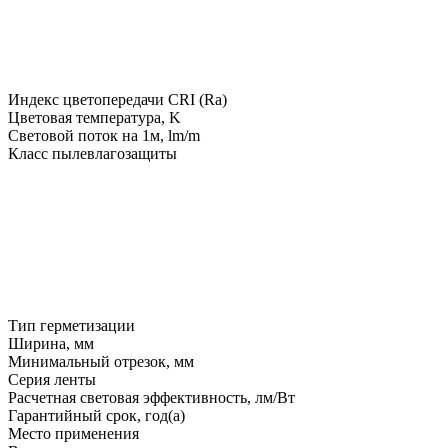
Индекс цветопередачи CRI (Ra)
Цветовая температура, K
Световой поток на 1м, lm/m
Класс пылевлагозащиты
Тип герметизации
Ширина, мм
Минимальный отрезок, мм
Серия ленты
Расчетная световая эффективность, лм/Вт
Гарантийный срок, год(а)
Место применения