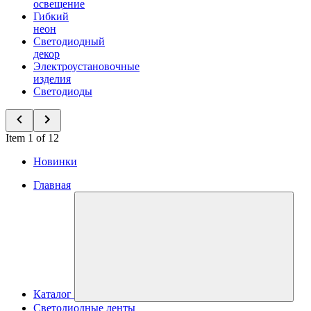
освещение
Гибкий
неон
Светодиодный
декор
Электроустановочные
изделия
Светодиоды
Item 1 of 12
Новинки
Главная
Каталог
Светодиодные ленты