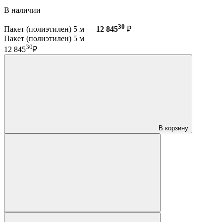
В наличии
30
Пакет (полиэтилен) 5 м —
12 845
₽
Пакет (полиэтилен) 5 м
30
12 845
₽
В корзину