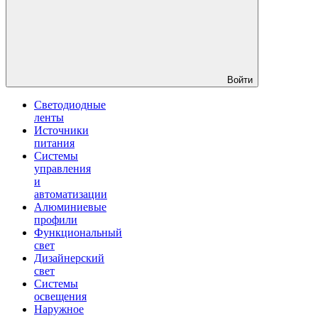
Войти
Светодиодные
ленты
Источники
питания
Системы
управления
и
автоматизации
Алюминиевые
профили
Функциональный
свет
Дизайнерский
свет
Системы
освещения
Наружное