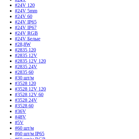
#24V 120
#24V 5mm
#24V 60
#24V IP65
#24V IP67
#24V RGB
#24V Белые
#28,8W
#2835 120
#2835 12V
#2835 12V 120
#2835 24V
#2835 60
#30 шт/м
#3528 120
#3528 12V 120
#3528 12V 60
#3528 24V
#3528 60
#36V
#48V
#5V
#60 шт/м
#60 шт/м IP65