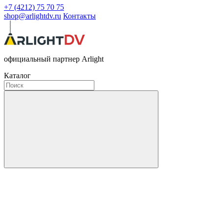
+7 (4212) 75 70 75
shop@arlightdv.ru
Контакты
официальный партнер Arlight
Каталог