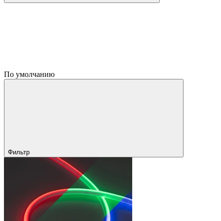
По умолчанию
Фильтр