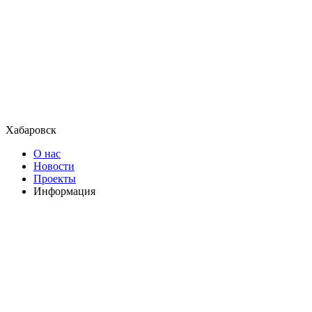
Хабаровск
О нас
Новости
Проекты
Информация