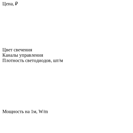
Цена, ₽
Цвет свечения
Каналы управления
Плотность светодиодов, шт/м
Мощность на 1м, W/m