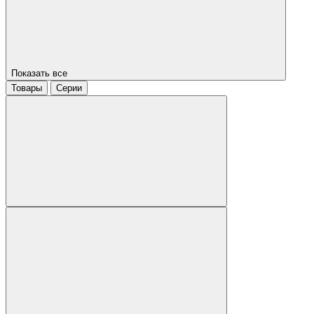
Показать все
Товары
Серии