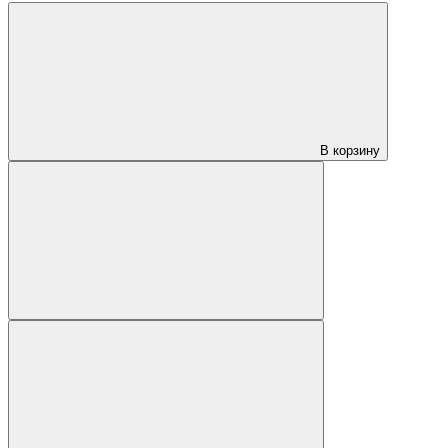
В корзину