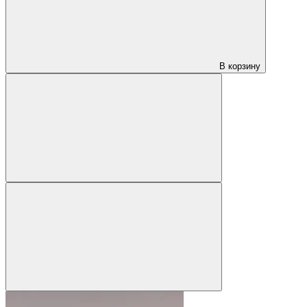
В корзину