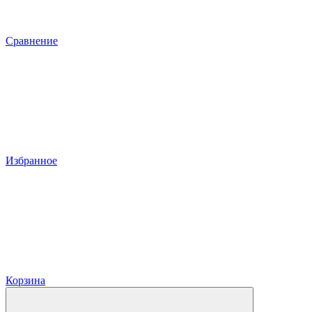
Сравнение
Избранное
Корзина