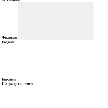
Фильтры
Разделы
Базовый
По цвету свечения