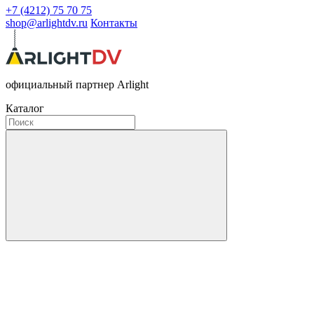
+7 (4212) 75 70 75
shop@arlightdv.ru
Контакты
официальный партнер Arlight
Каталог