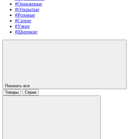
#Оранжевые
#Открытые
#Розовые
#Синие
#Узкие
#Широкие
Показать все
Товары
Серии