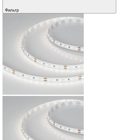
Фильтр