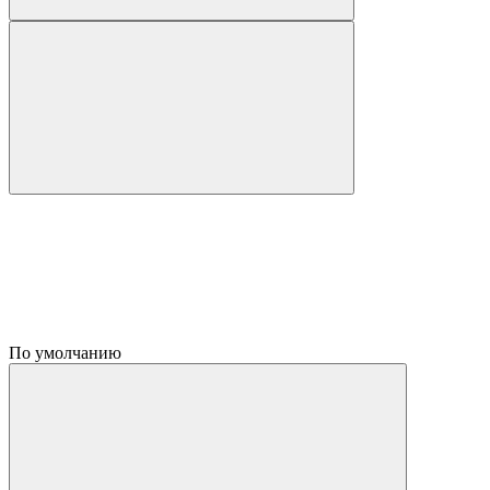
По умолчанию