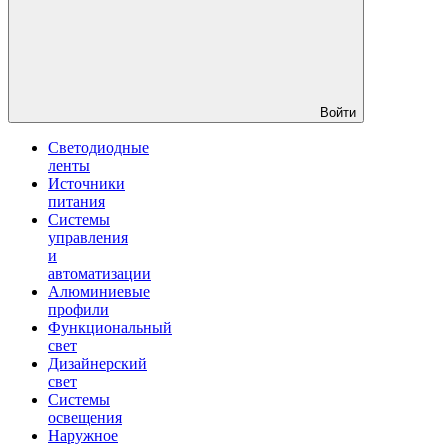
Войти
Светодиодные
ленты
Источники
питания
Системы
управления
и
автоматизации
Алюминиевые
профили
Функциональный
свет
Дизайнерский
свет
Системы
освещения
Наружное