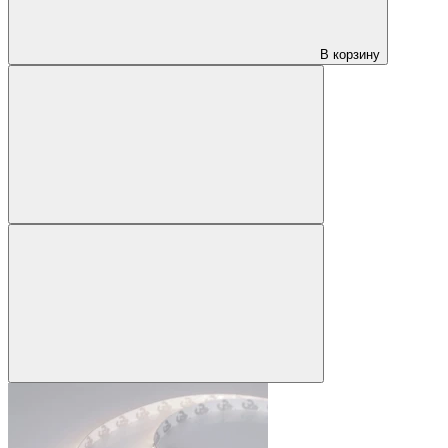
В корзину