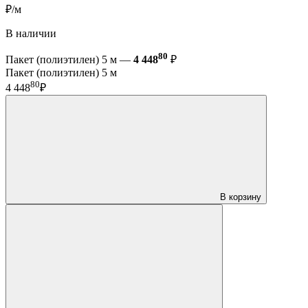
₽/м
В наличии
80
Пакет (полиэтилен) 5 м —
4 448
₽
Пакет (полиэтилен) 5 м
80
4 448
₽
В корзину