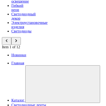
освещение
Гибкий
неон
Светодиодный
декор
Электроустановочные
изделия
Светодиоды
Item 1 of 12
Новинки
Главная
Каталог
Светодиодные ленты