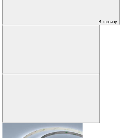
В корзину