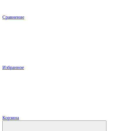
Сравнение
Избранное
Корзина