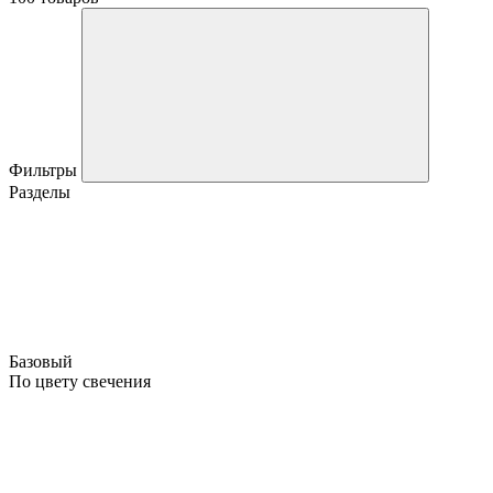
Фильтры
Разделы
Базовый
По цвету свечения