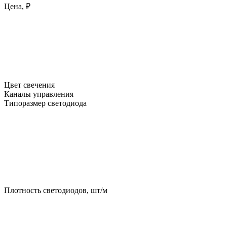
Цена, ₽
Цвет свечения
Каналы управления
Типоразмер светодиода
Плотность светодиодов, шт/м