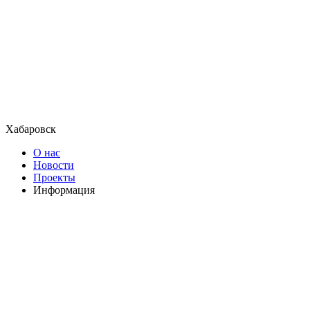
Хабаровск
О нас
Новости
Проекты
Информация