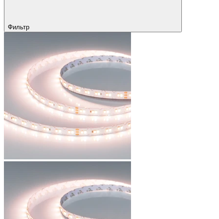
Фильтр