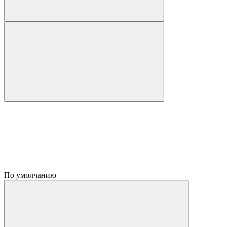
По умолчанию