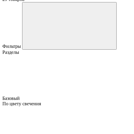
Фильтры
Разделы
Базовый
По цвету свечения