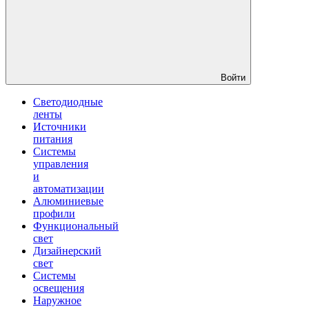
Войти
Светодиодные
ленты
Источники
питания
Системы
управления
и
автоматизации
Алюминиевые
профили
Функциональный
свет
Дизайнерский
свет
Системы
освещения
Наружное