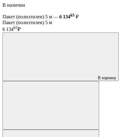
В наличии
65
Пакет (полиэтилен) 5 м —
6 134
₽
Пакет (полиэтилен) 5 м
65
6 134
₽
В корзину