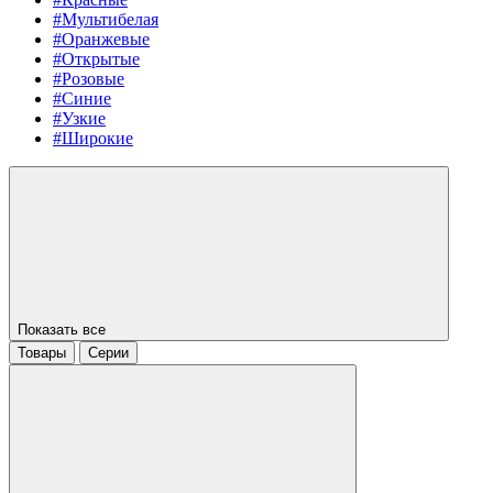
#Мультибелая
#Оранжевые
#Открытые
#Розовые
#Синие
#Узкие
#Широкие
Показать все
Товары
Серии