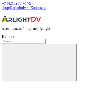
+7 (4212) 75 70 75
shop@arlightdv.ru
Контакты
официальный партнер Arlight
Каталог