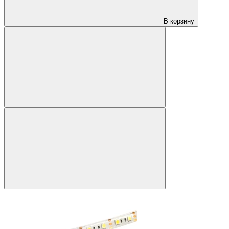
В корзину