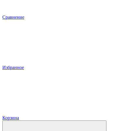
Сравнение
Избранное
Корзина