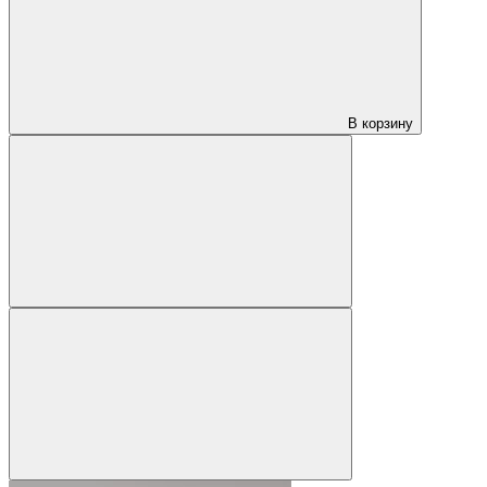
В корзину