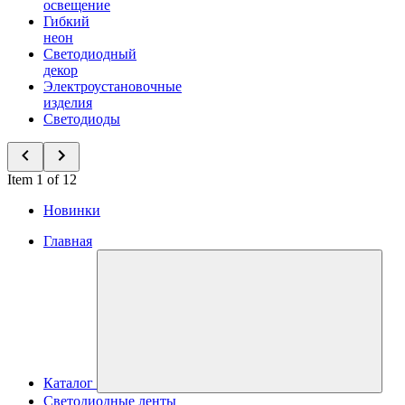
освещение
Гибкий
неон
Светодиодный
декор
Электроустановочные
изделия
Светодиоды
Item 1 of 12
Новинки
Главная
Каталог
Светодиодные ленты