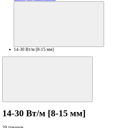
14-30 Вт/м [8-15 мм]
14-30 Вт/м [8-15 мм]
29 товаров