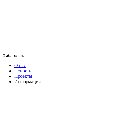
Хабаровск
О нас
Новости
Проекты
Информация