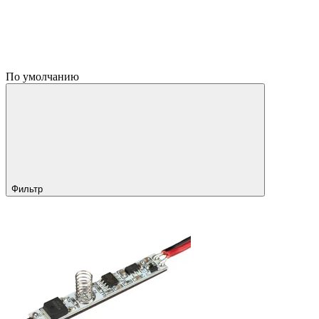
По умолчанию
Фильтр