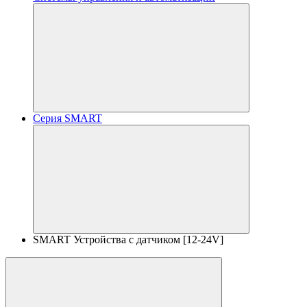
Серия SMART
SMART Устройства с датчиком [12-24V]