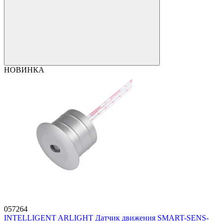
НОВИНКА
057264
INTELLIGENT ARLIGHT Датчик движения SMART-SENS-