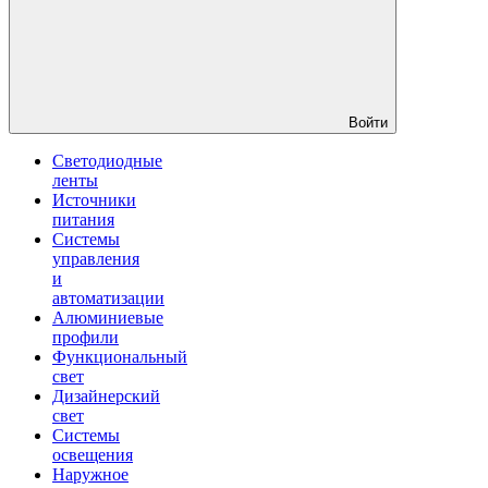
Войти
Светодиодные
ленты
Источники
питания
Системы
управления
и
автоматизации
Алюминиевые
профили
Функциональный
свет
Дизайнерский
свет
Системы
освещения
Наружное