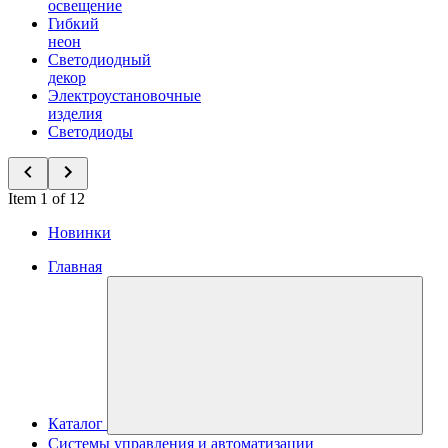
освещение
Гибкий
неон
Светодиодный
декор
Электроустановочные
изделия
Светодиоды
Item 1 of 12
Новинки
Главная
Каталог
Системы управления и автоматизации