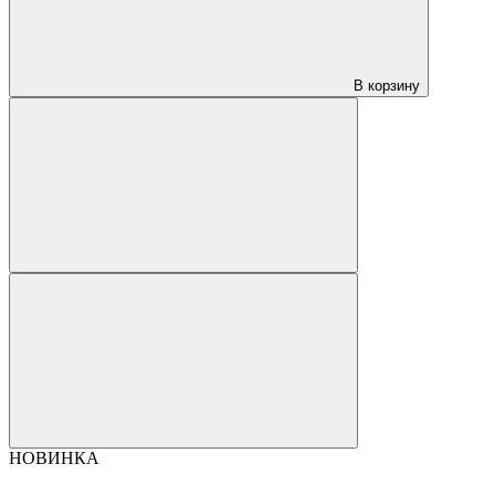
В корзину
НОВИНКА