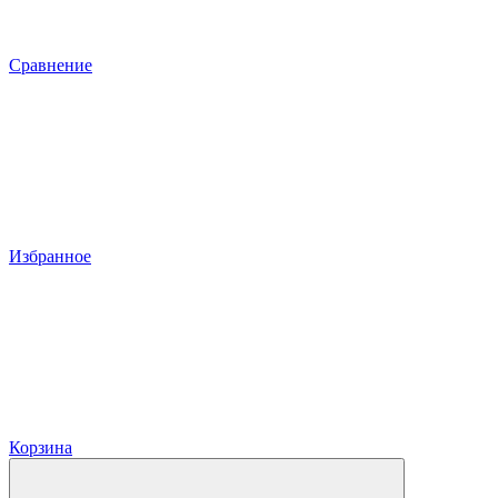
Сравнение
Избранное
Корзина