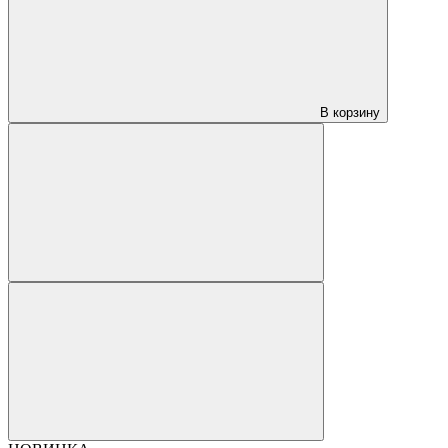
В корзину