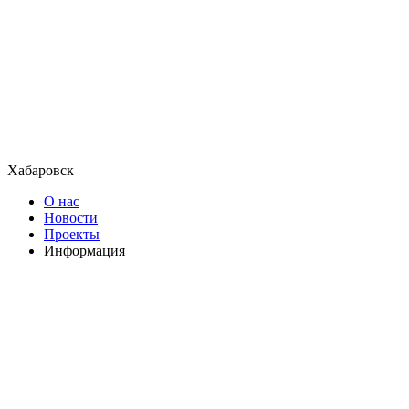
Хабаровск
О нас
Новости
Проекты
Информация