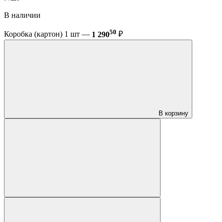
В наличии
50
Коробка (картон) 1 шт —
1 290
₽
В корзину