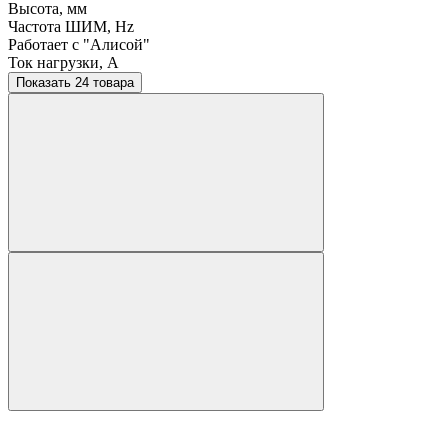
Высота, мм
Частота ШИМ, Hz
Работает с "Алисой"
Ток нагрузки, A
Показать 24 товара