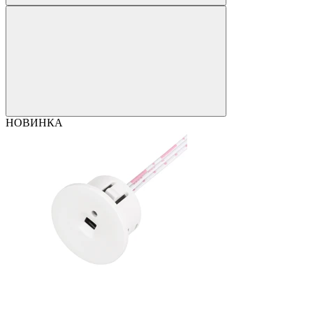
НОВИНКА