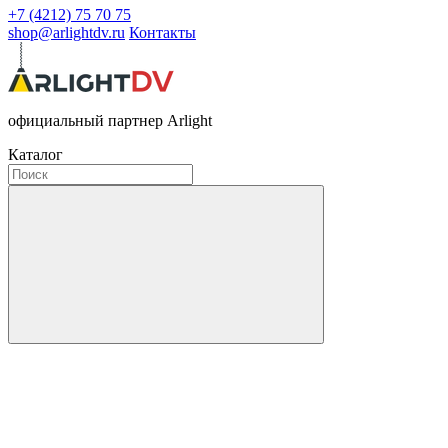
+7 (4212) 75 70 75
shop@arlightdv.ru
Контакты
официальный партнер Arlight
Каталог