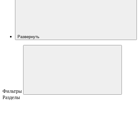
Развернуть
Фильтры
Разделы