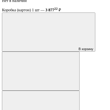
Нет в наличии
22
Коробка (картон) 1 шт —
3 877
₽
В корзину