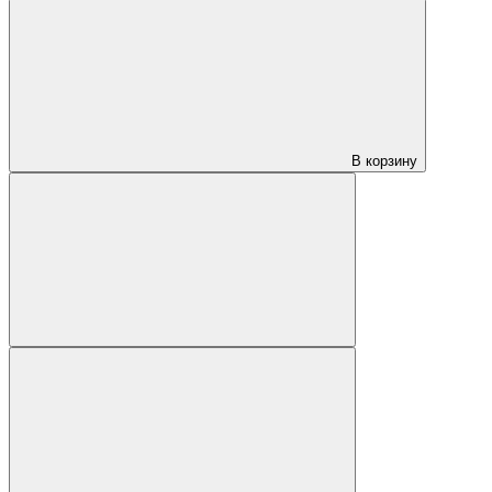
В корзину