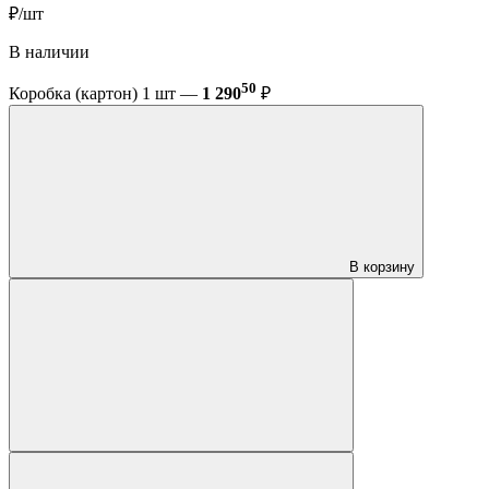
₽/шт
В наличии
50
Коробка (картон) 1 шт —
1 290
₽
В корзину