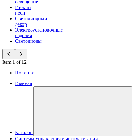
освещение
Гибкий
неон
Светодиодный
декор
Электроустановочные
изделия
Светодиоды
Item 1 of 12
Новинки
Главная
Каталог
Системы управления и автоматизации