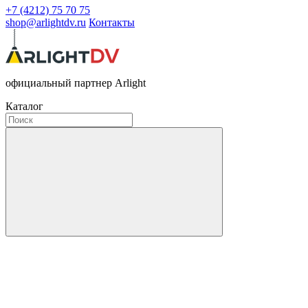
+7 (4212) 75 70 75
shop@arlightdv.ru
Контакты
официальный партнер Arlight
Каталог