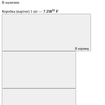
В наличии
31
Коробка (картон) 1 шт —
7 258
₽
В корзину