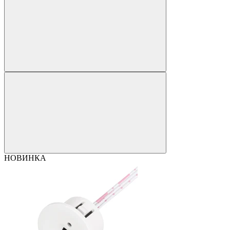
НОВИНКА