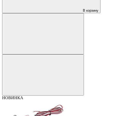
В корзину
НОВИНКА