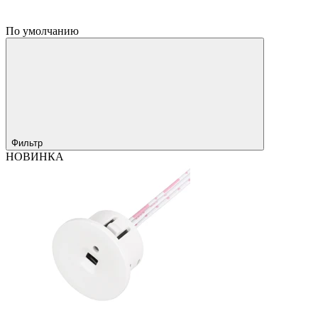
По умолчанию
Фильтр
НОВИНКА