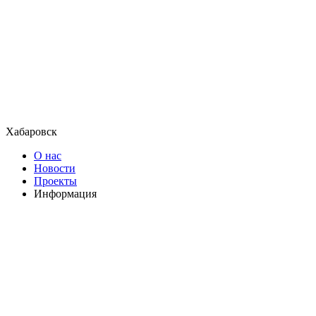
Хабаровск
О нас
Новости
Проекты
Информация