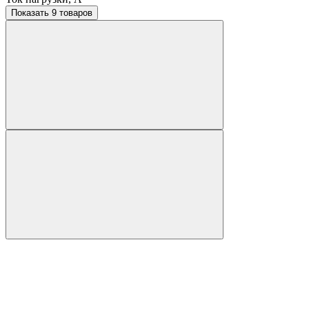
Показать 9 товаров