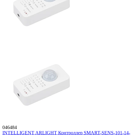
046484
INTELLIGENT ARLIGHT Контроллер SMART-SENS-101-14-