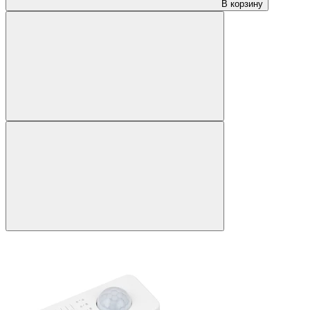
В корзину