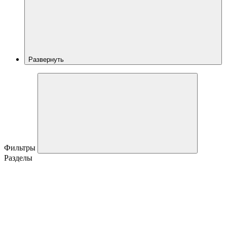
Развернуть
Фильтры
Разделы