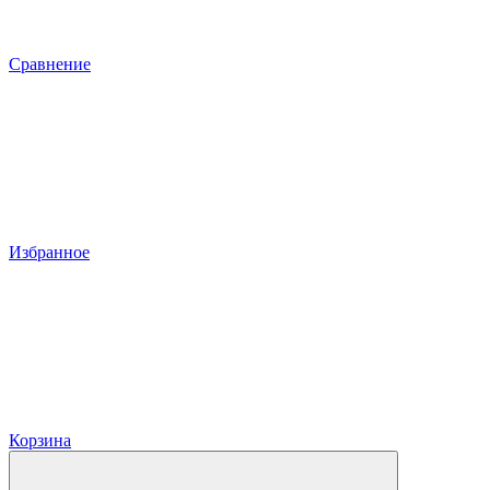
Сравнение
Избранное
Корзина