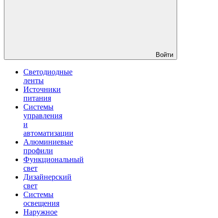
Войти
Светодиодные
ленты
Источники
питания
Системы
управления
и
автоматизации
Алюминиевые
профили
Функциональный
свет
Дизайнерский
свет
Системы
освещения
Наружное