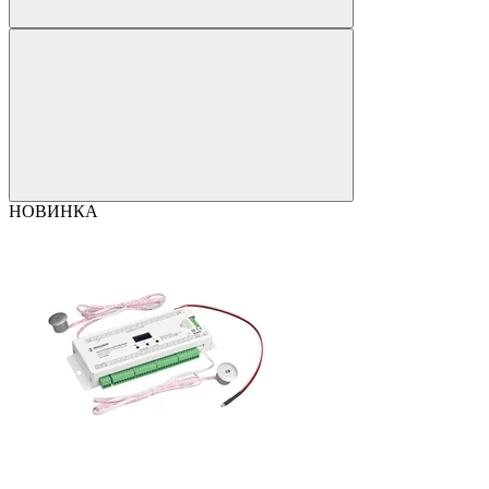
НОВИНКА