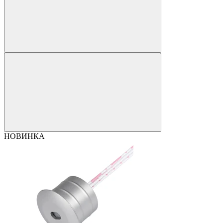
НОВИНКА