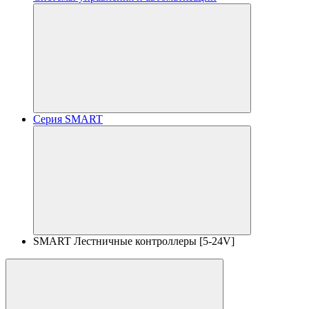
Серия SMART
SMART Лестничные контроллеры [5-24V]