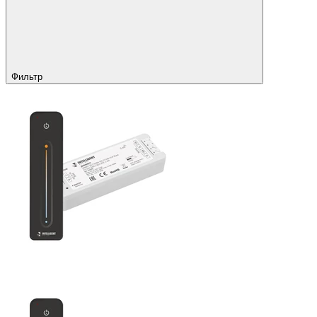
Фильтр