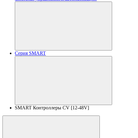
Серия SMART
SMART Контроллеры CV [12-48V]