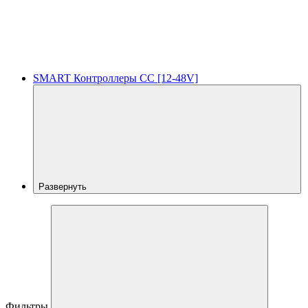
SMART Контроллеры CC [12-48V]
Развернуть
Фильтры