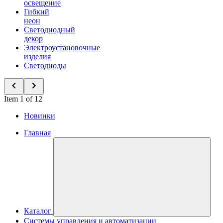
освещение
Гибкий
неон
Светодиодный
декор
Электроустановочные
изделия
Светодиоды
Item 1 of 12
Новинки
Главная
Каталог
Системы управления и автоматизации