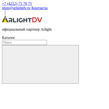
+7 (4212) 75 70 75
shop@arlightdv.ru
Контакты
официальный партнер Arlight
Каталог