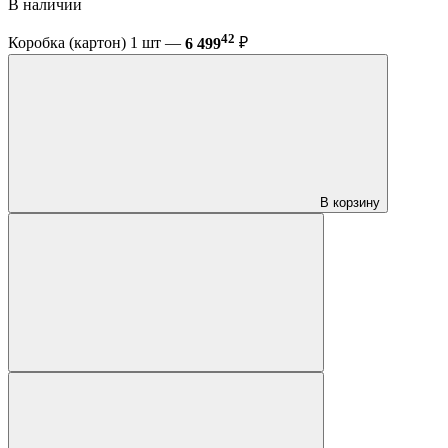
В наличии
42
Коробка (картон) 1 шт —
6 499
₽
В корзину