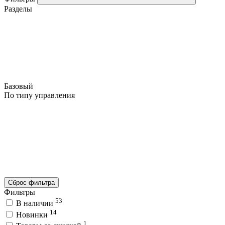
Разделы
Базовый
По типу управления
Сброс фильтра
Фильтры
53
В наличии
14
Новинки
1