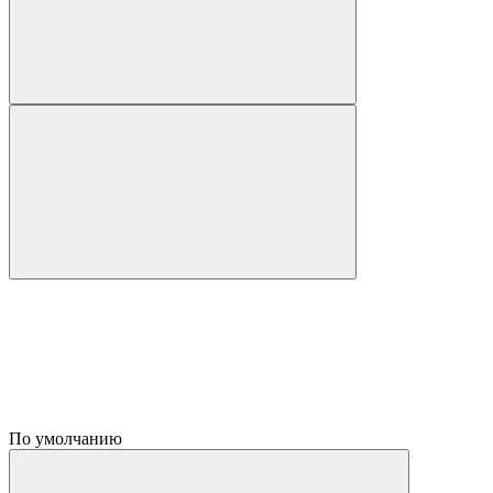
По умолчанию