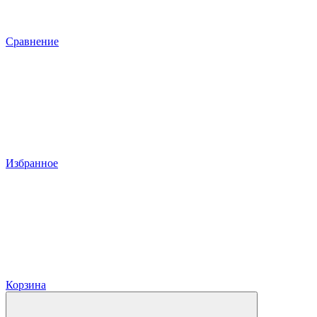
Сравнение
Избранное
Корзина