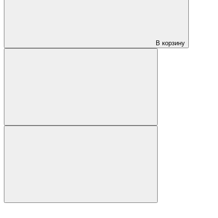
В корзину