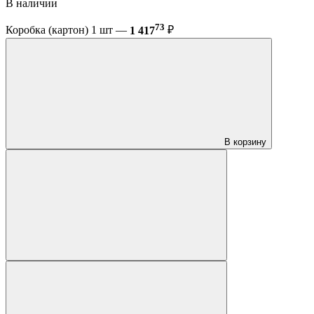
В наличии
73
Коробка (картон) 1 шт —
1 417
₽
В корзину