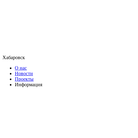
Хабаровск
О нас
Новости
Проекты
Информация