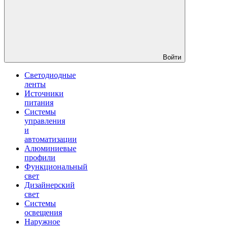
Войти
Светодиодные
ленты
Источники
питания
Системы
управления
и
автоматизации
Алюминиевые
профили
Функциональный
свет
Дизайнерский
свет
Системы
освещения
Наружное