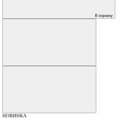
В корзину
НОВИНКА