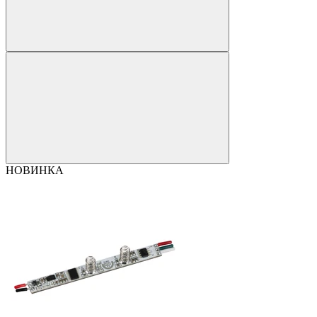
НОВИНКА