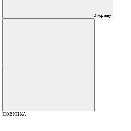
В корзину
НОВИНКА