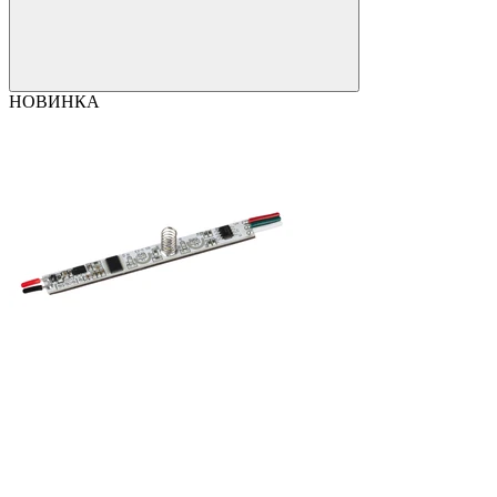
НОВИНКА