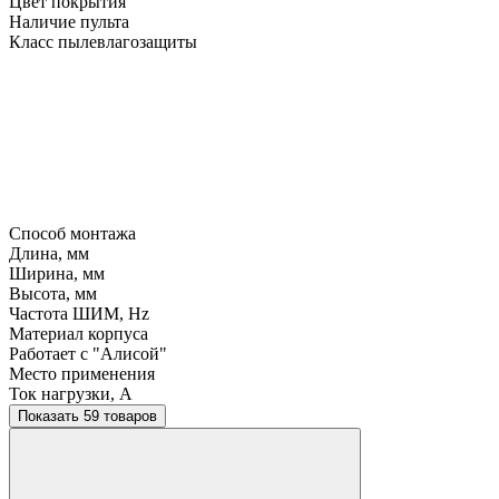
Цвет покрытия
Наличие пульта
Класс пылевлагозащиты
Способ монтажа
Длина, мм
Ширина, мм
Высота, мм
Частота ШИМ, Hz
Материал корпуса
Работает с "Алисой"
Место применения
Ток нагрузки, A
Показать 59 товаров