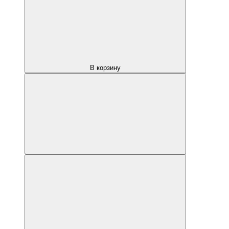
В корзину