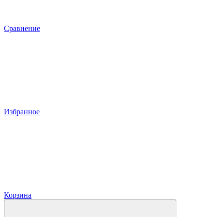
Сравнение
Избранное
Корзина