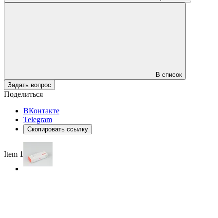
В список
Задать вопрос
Поделиться
ВКонтакте
Telegram
Скопировать ссылку
Item 1 of 2