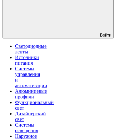
Войти
Светодиодные
ленты
Источники
питания
Системы
управления
и
автоматизации
Алюминиевые
профили
Функциональный
свет
Дизайнерский
свет
Системы
освещения
Наружное