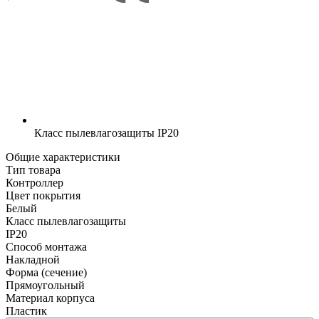
Класс пылевлагозащиты
IP20
Общие характеристики
Тип товара
Контроллер
Цвет покрытия
Белый
Класс пылевлагозащиты
IP20
Способ монтажа
Накладной
Форма (сечение)
Прямоугольный
Материал корпуса
Пластик