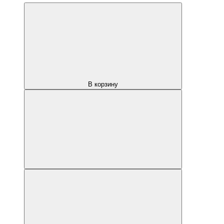
В корзину