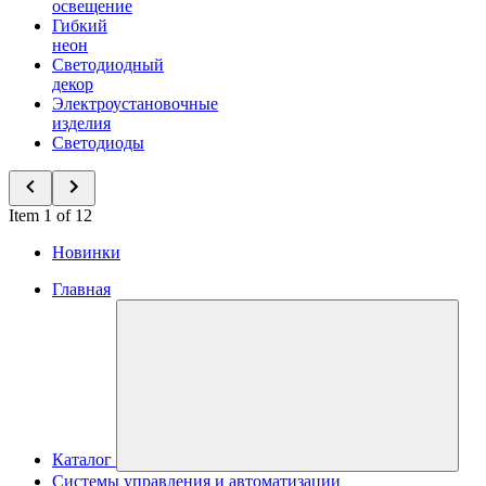
освещение
Гибкий
неон
Светодиодный
декор
Электроустановочные
изделия
Светодиоды
Item 1 of 12
Новинки
Главная
Каталог
Системы управления и автоматизации