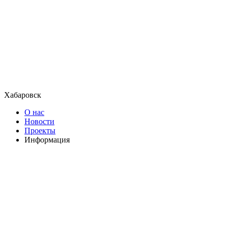
Хабаровск
О нас
Новости
Проекты
Информация