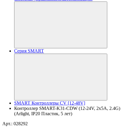
Серия SMART
SMART Контроллеры CV [12-48V]
Контроллер SMART-K31-CDW (12-24V, 2x5A, 2.4G)
(Arlight, IP20 Пластик, 5 лет)
Арт.: 028292