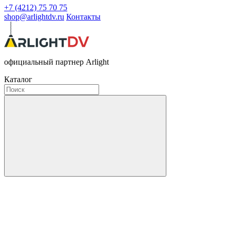
+7 (4212) 75 70 75
shop@arlightdv.ru
Контакты
официальный партнер Arlight
Каталог