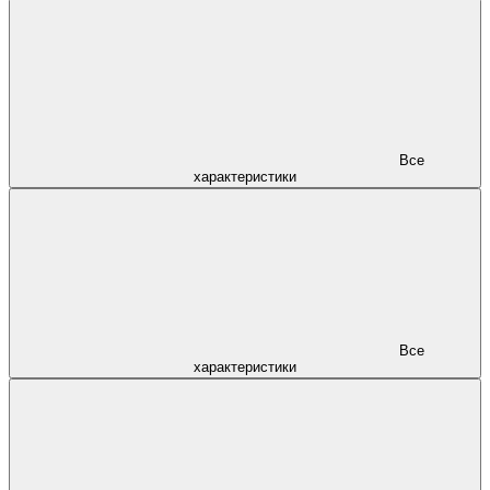
Все
характеристики
Все
характеристики