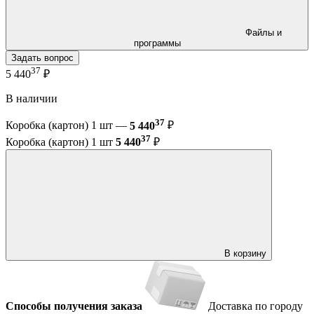
Файлы и
программы
Задать вопрос
37
5 440
₽
В наличии
37
Коробка (картон) 1 шт —
5 440
₽
37
Коробка (картон) 1 шт
5 440
₽
В корзину
Способы получения заказа
Доставка по городу