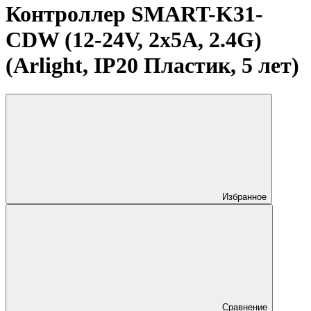
Контроллер SMART-K31-
CDW (12-24V, 2x5A, 2.4G)
(Arlight, IP20 Пластик, 5 лет)
Избранное
Сравнение