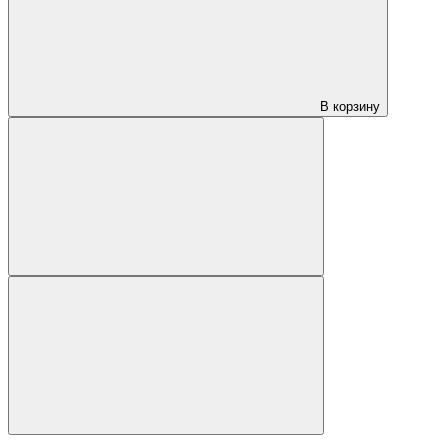
В корзину