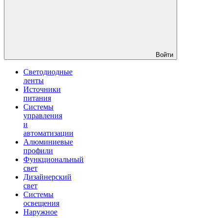
Войти
Светодиодные
ленты
Источники
питания
Системы
управления
и
автоматизации
Алюминиевые
профили
Функциональный
свет
Дизайнерский
свет
Системы
освещения
Наружное