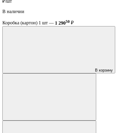
₽/шт
В наличии
50
Коробка (картон) 1 шт —
1 290
₽
В корзину