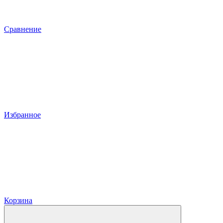
Сравнение
Избранное
Корзина