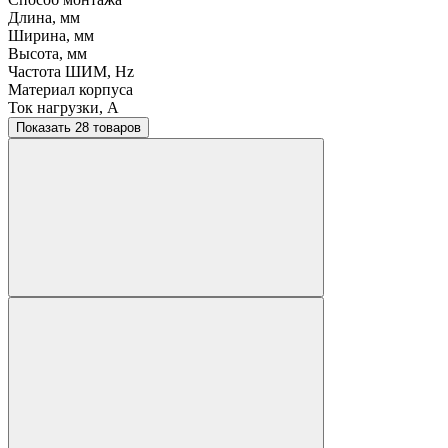
Длина, мм
Ширина, мм
Высота, мм
Частота ШИМ, Hz
Материал корпуса
Ток нагрузки, A
Показать 28 товаров