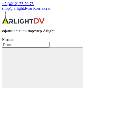
+7 (4212) 75 70 75
shop@arlightdv.ru
Контакты
официальный партнер Arlight
Каталог