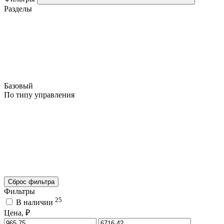
Разделы
Базовый
По типу управления
Сброс фильтра
Фильтры
25
В наличии
Цена, ₽