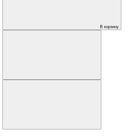
В корзину