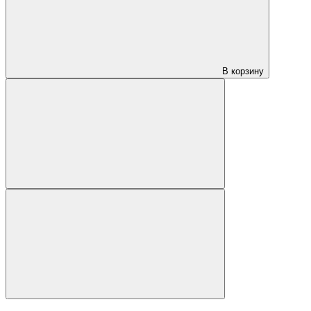
В корзину