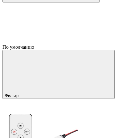
По умолчанию
Фильтр