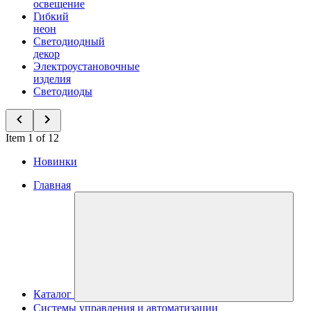
освещение
Гибкий
неон
Светодиодный
декор
Электроустановочные
изделия
Светодиоды
Item 1 of 12
Новинки
Главная
Каталог
Системы управления и автоматизации