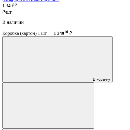
16
1 349
₽/шт
В наличии
16
Коробка (картон) 1 шт —
1 349
₽
В корзину