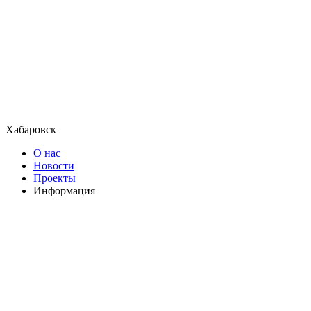
Хабаровск
О нас
Новости
Проекты
Информация