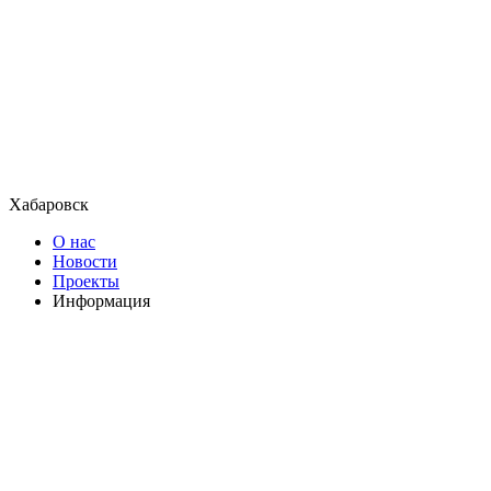
Хабаровск
О нас
Новости
Проекты
Информация