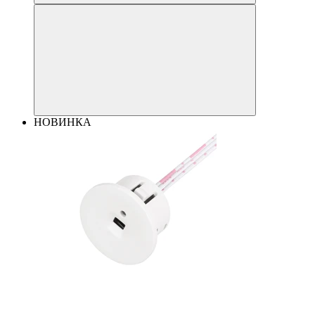
НОВИНКА