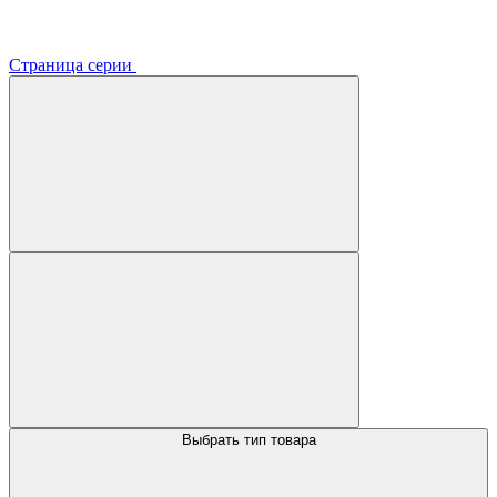
Страница серии
Выбрать тип товара