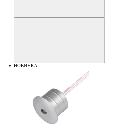
НОВИНКА