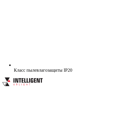
Класс пылевлагозащиты
IP20