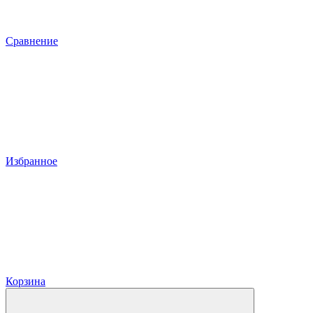
Сравнение
Избранное
Корзина