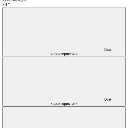
30 °
Все
характеристики
Все
характеристики