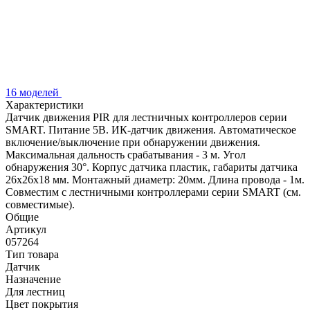
16 моделей
Характеристики
Датчик движения PIR для лестничных контроллеров серии
SMART. Питание 5В. ИК-датчик движения. Автоматическое
включение/выключение при обнаружении движения.
Максимальная дальность срабатывания - 3 м. Угол
обнаружения 30°. Корпус датчика пластик, габариты датчика
26x26x18 мм. Монтажный диаметр: 20мм. Длина провода - 1м.
Совместим с лестничными контроллерами серии SMART (см.
совместимые).
Общие
Артикул
057264
Тип товара
Датчик
Назначение
Для лестниц
Цвет покрытия