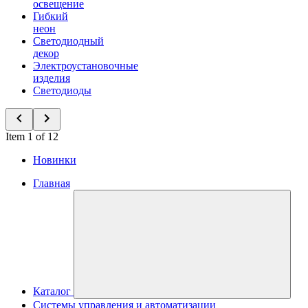
освещение
Гибкий
неон
Светодиодный
декор
Электроустановочные
изделия
Светодиоды
Item 1 of 12
Новинки
Главная
Каталог
Системы управления и автоматизации