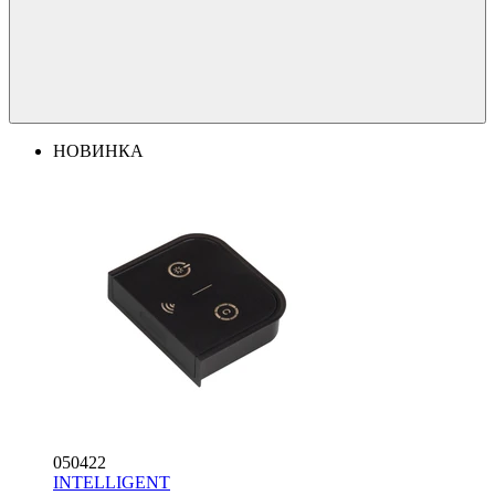
НОВИНКА
050422
INTELLIGENT