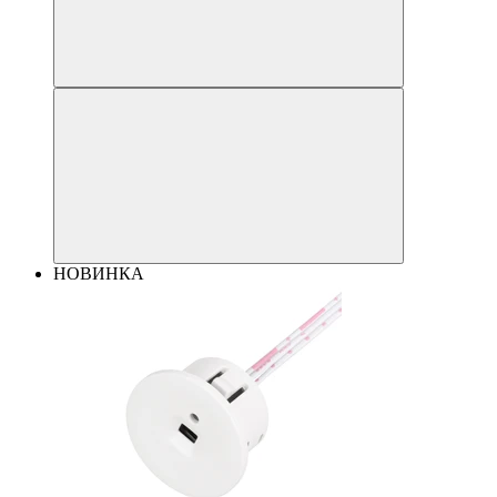
НОВИНКА