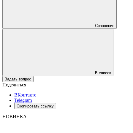
Сравнение
В список
Задать вопрос
Поделиться
ВКонтакте
Telegram
Скопировать ссылку
НОВИНКА