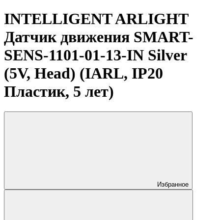
INTELLIGENT ARLIGHT
Датчик движения SMART-
SENS-1101-01-13-IN Silver
(5V, Head) (IARL, IP20
Пластик, 5 лет)
Избранное