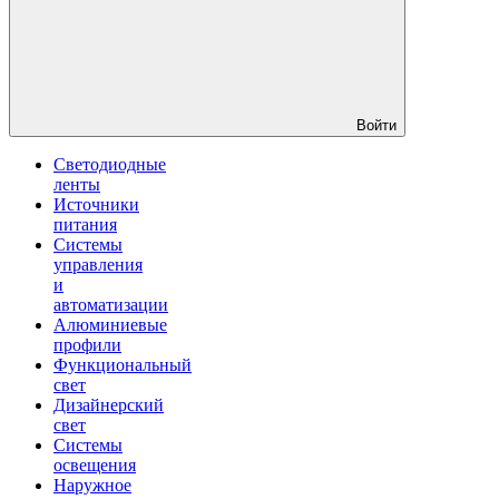
Войти
Светодиодные
ленты
Источники
питания
Системы
управления
и
автоматизации
Алюминиевые
профили
Функциональный
свет
Дизайнерский
свет
Системы
освещения
Наружное