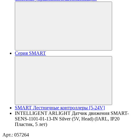
Серия SMART
SMART Лестничные контроллеры [5-24V]
INTELLIGENT ARLIGHT Датчик движения SMART-
SENS-1101-01-13-IN Silver (5V, Head) (IARL, IP20
Пластик, 5 лет)
Арт.: 057264