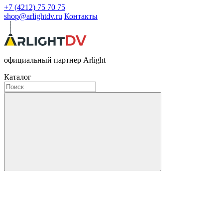
+7 (4212) 75 70 75
shop@arlightdv.ru
Контакты
официальный партнер Arlight
Каталог