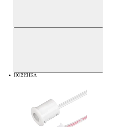
НОВИНКА