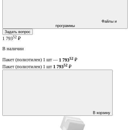
Файлы и
программы
Задать вопрос
52
1 793
₽
В наличии
52
Пакет (полиэтилен) 1 шт —
1 793
₽
52
Пакет (полиэтилен) 1 шт
1 793
₽
В корзину