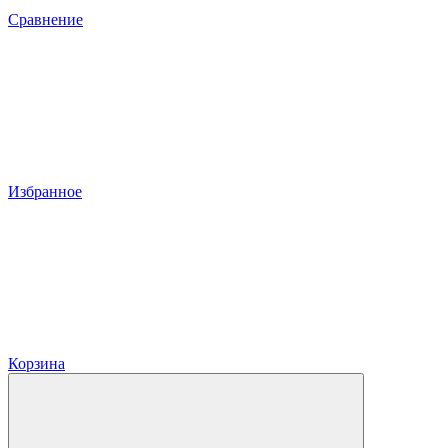
Сравнение
Избранное
Корзина