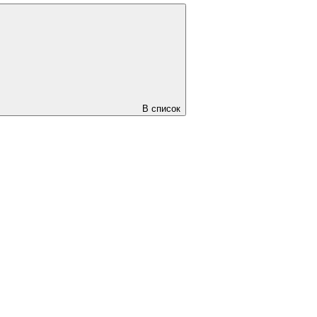
В список