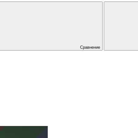
Сравнение