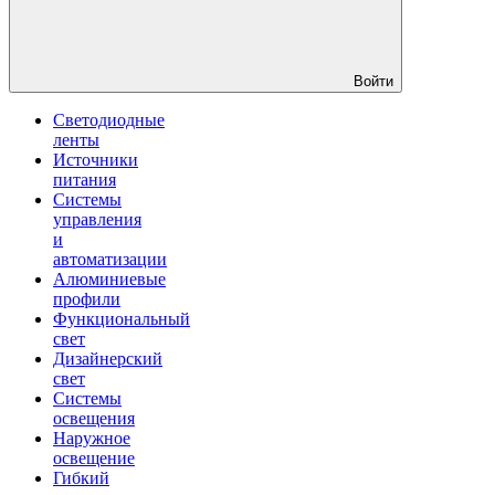
Войти
Светодиодные
ленты
Источники
питания
Системы
управления
и
автоматизации
Алюминиевые
профили
Функциональный
свет
Дизайнерский
свет
Системы
освещения
Наружное
освещение
Гибкий