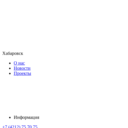
Хабаровск
О нас
Новости
Проекты
Информация
+7 (4212) 75 70 75