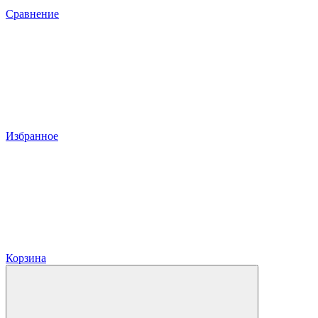
Сравнение
Избранное
Корзина