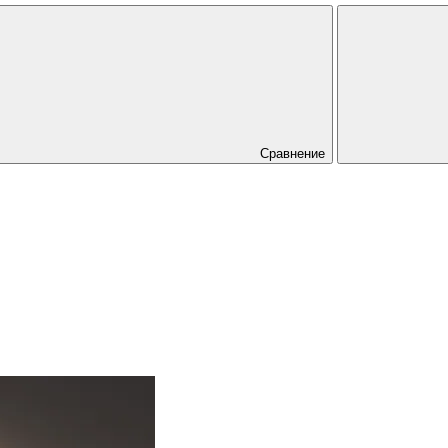
Сравнение