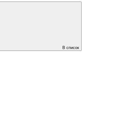
В список