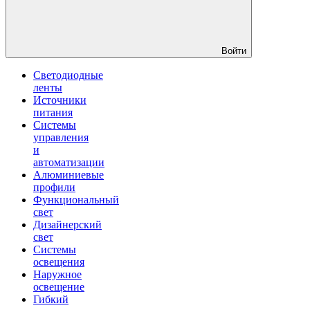
Войти
Светодиодные
ленты
Источники
питания
Системы
управления
и
автоматизации
Алюминиевые
профили
Функциональный
свет
Дизайнерский
свет
Системы
освещения
Наружное
освещение
Гибкий