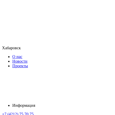
Хабаровск
О нас
Новости
Проекты
Информация
+7 (4212) 75 70 75