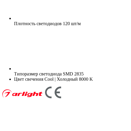
Плотность светодиодов
120 шт/м
Типоразмер светодиода
SMD 2835
Цвет свечения
Cool | Холодный 8000 K