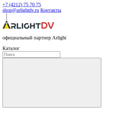
+7 (4212) 75 70 75
shop@arlightdv.ru
Контакты
официальный партнер Arlight
Каталог