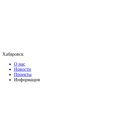
Хабаровск
О нас
Новости
Проекты
Информация