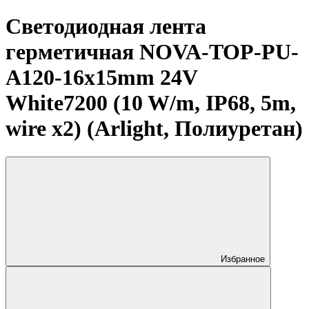
Светодиодная лента
герметичная NOVA-TOP-PU-
A120-16x15mm 24V
White7200 (10 W/m, IP68, 5m,
wire x2) (Arlight, Полиуретан)
Избранное