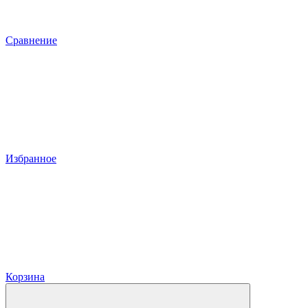
Сравнение
Избранное
Корзина