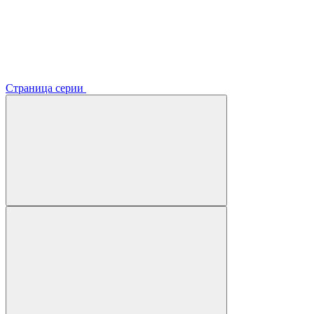
Страница серии