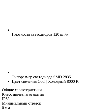
Плотность светодиодов
120 шт/м
Типоразмер светодиода
SMD 2835
Цвет свечения
Cool | Холодный 8000 K
Общие характеристики
Класс пылевлагозащиты
IP68
Минимальный отрезок
0 мм