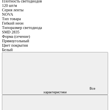
Плотность светодиодов
120 шт/м
Серия ленты
NOVA
Тип товара
Гибкий неон
Типоразмер светодиода
SMD 2835
Форма (сечение)
Прямоугольный
Цвет покрытия
Белый
Все
характеристики