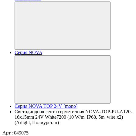
Серия NOVA
Серия NOVA TOP 24V [mono]
Светодиодная лента герметичная NOVA-TOP-PU-A120-
16x15mm 24V White7200 (10 W/m, IP68, 5m, wire x2)
(Arlight, Полиуретан)
Арт.: 049075