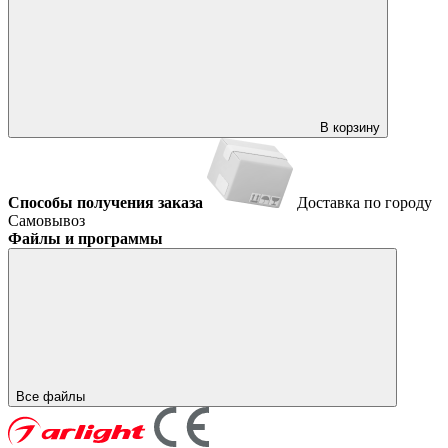
В корзину
Способы получения заказа
Доставка по городу
Самовывоз
Файлы и программы
Все файлы