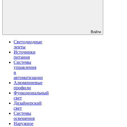
Войти
Светодиодные
ленты
Источники
питания
Системы
управления
и
автоматизации
Алюминиевые
профили
Функциональный
свет
Дизайнерский
свет
Системы
освещения
Наружное