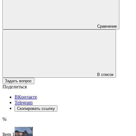
Сравнение
В список
Задать вопрос
Поделиться
ВКонтакте
Telegram
Скопировать ссылку
%
Item 1 of 5