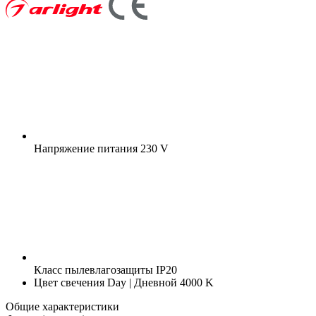
Напряжение питания
230 V
Класс пылевлагозащиты
IP20
Цвет свечения
Day | Дневной 4000 K
Общие характеристики