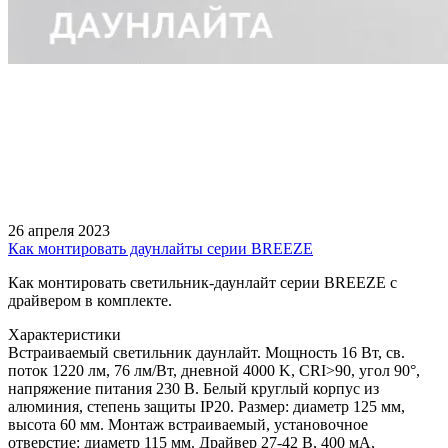
26 апреля 2023
Как монтировать даунлайты серии BREEZE
Как монтировать светильник-даунлайт серии BREEZE с
драйвером в комплекте.
Характеристики
Встраиваемый светильник даунлайт. Мощность 16 Вт, св.
поток 1220 лм, 76 лм/Вт, дневной 4000 K, CRI>90, угол 90°,
напряжение питания 230 В. Белый круглый корпус из
алюминия, степень защиты IP20. Размер: диаметр 125 мм,
высота 60 мм. Монтаж встраиваемый, установочное
отверстие: диаметр 115 мм. Драйвер 27-42 В, 400 мА,