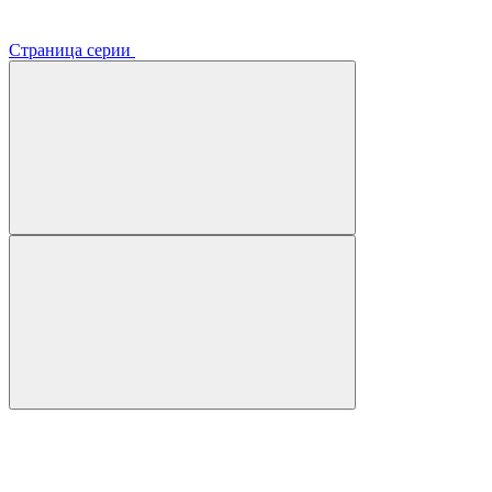
Страница серии