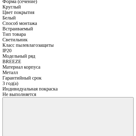
Форма (сечение)
Круглый
Цвет покрытия
Белый
Способ монтажа
Встраиваемый
Тип товара
Светильник
Класс пылевлагозащиты
IP20
Модельный ряд
BREEZE
Материал корпуса
Металл
Гарантийный срок
3 год(а)
Индивидуальная покраска
Не выполняется