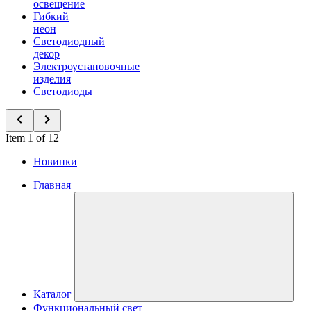
освещение
Гибкий
неон
Светодиодный
декор
Электроустановочные
изделия
Светодиоды
Item 1 of 12
Новинки
Главная
Каталог
Функциональный свет