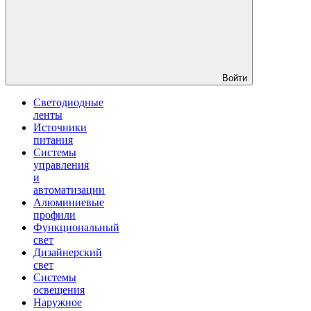
Войти
Светодиодные
ленты
Источники
питания
Системы
управления
и
автоматизации
Алюминиевые
профили
Функциональный
свет
Дизайнерский
свет
Системы
освещения
Наружное