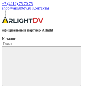
+7 (4212) 75 70 75
shop@arlightdv.ru
Контакты
официальный партнер Arlight
Каталог