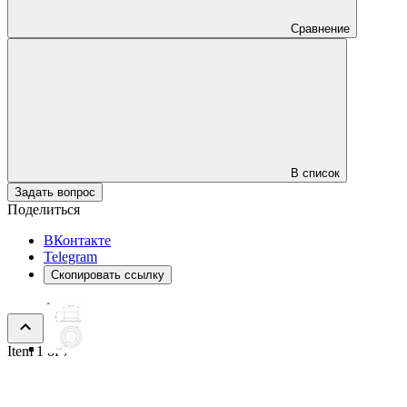
Сравнение
В список
Задать вопрос
Поделиться
ВКонтакте
Telegram
Скопировать ссылку
Item 1 of 7