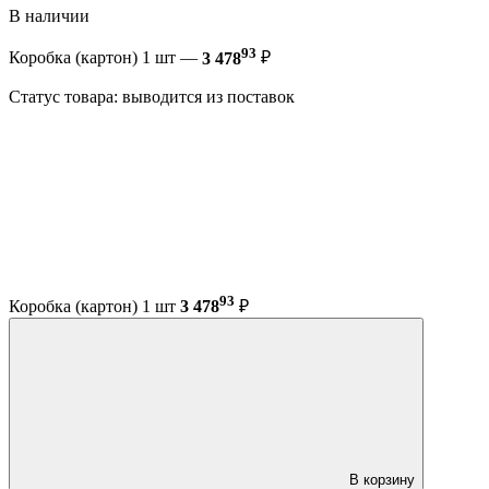
В наличии
93
Коробка (картон) 1 шт —
3 478
₽
Статус товара: выводится из поставок
93
Коробка (картон) 1 шт
3 478
₽
В корзину