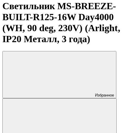
Светильник MS-BREEZE-
BUILT-R125-16W Day4000
(WH, 90 deg, 230V) (Arlight,
IP20 Металл, 3 года)
Избранное