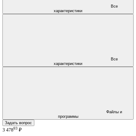
Все
характеристики
Все
характеристики
Файлы и
программы
Задать вопрос
93
3 478
₽