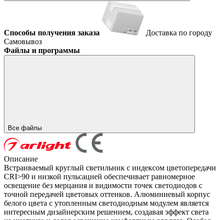
Способы получения заказа
Доставка по городу
Самовывоз
Файлы и программы
Все файлы
Описание
Встраиваемый круглый светильник с индексом цветопередачи
CRI>90 и низкой пульсацией обеспечивает равномерное
освещение без мерцания и видимости точек светодиодов с
точной передачей цветовых оттенков. Алюминиевый корпус
белого цвета с утопленным светодиодным модулем является
интересным дизайнерским решением, создавая эффект света