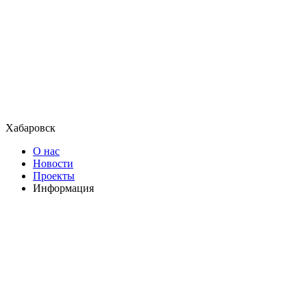
Хабаровск
О нас
Новости
Проекты
Информация