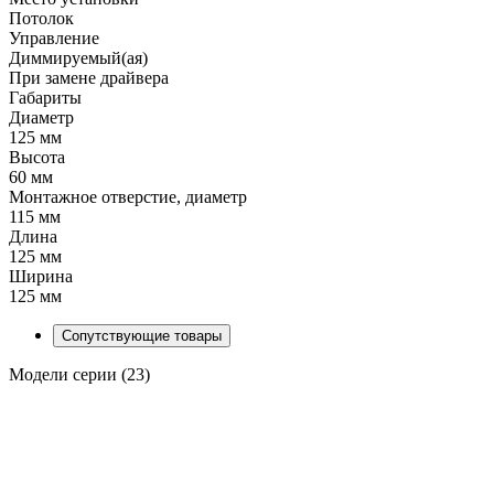
Потолок
Управление
Диммируемый(ая)
При замене драйвера
Габариты
Диаметр
125 мм
Высота
60 мм
Монтажное отверстие, диаметр
115 мм
Длина
125 мм
Ширина
125 мм
Сопутствующие товары
Модели серии (23)