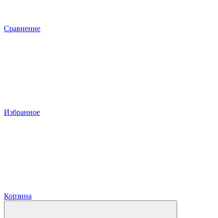
Сравнение
Избранное
Корзина