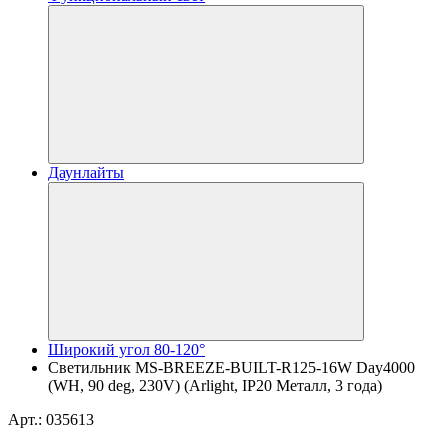
Даунлайты
Широкий угол 80-120°
Светильник MS-BREEZE-BUILT-R125-16W Day4000
(WH, 90 deg, 230V) (Arlight, IP20 Металл, 3 года)
Арт.: 035613