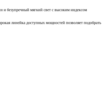
н и безупречный мягкий свет с высоким индексом
ирокая линейка доступных мощностей позволяет подобрать