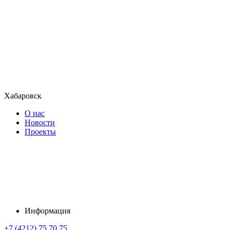
Хабаровск
О нас
Новости
Проекты
Информация
+7 (4212) 75 70 75