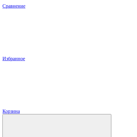
Сравнение
Избранное
Корзина