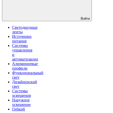
Войти
Светодиодные
ленты
Источники
питания
Системы
управления
и
автоматизации
Алюминиевые
профили
Функциональный
свет
Дизайнерский
свет
Системы
освещения
Наружное
освещение
Гибкий