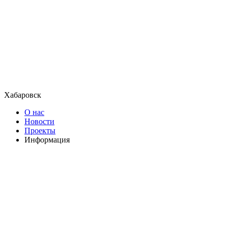
Хабаровск
О нас
Новости
Проекты
Информация