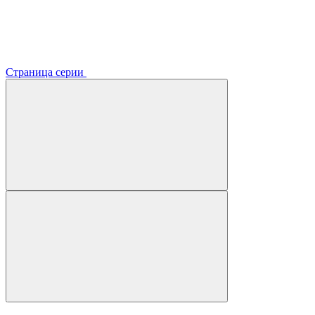
Страница серии