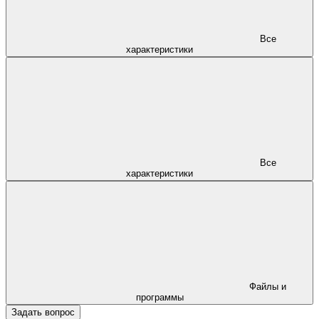
Все
характеристики
Все
характеристики
Файлы и
программы
Задать вопрос