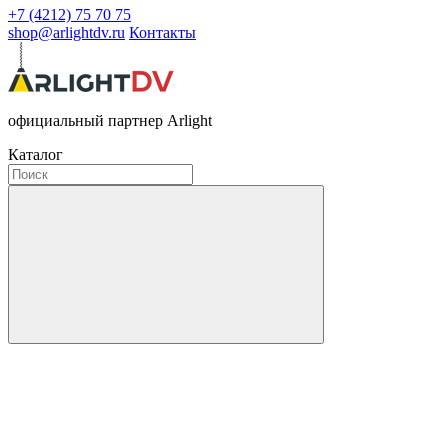
+7 (4212) 75 70 75
shop@arlightdv.ru
Контакты
официальный партнер Arlight
Каталог