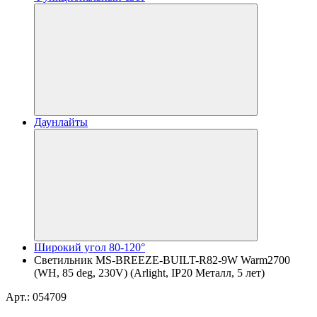
Даунлайты
Широкий угол 80-120°
Светильник MS-BREEZE-BUILT-R82-9W Warm2700
(WH, 85 deg, 230V) (Arlight, IP20 Металл, 5 лет)
Арт.: 054709