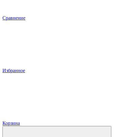
Сравнение
Избранное
Корзина