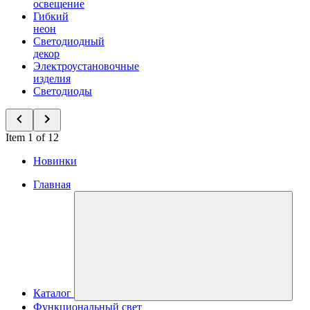
освещение
Гибкий
неон
Светодиодный
декор
Электроустановочные
изделия
Светодиоды
Item 1 of 12
Новинки
Главная
Каталог
Функциональный свет