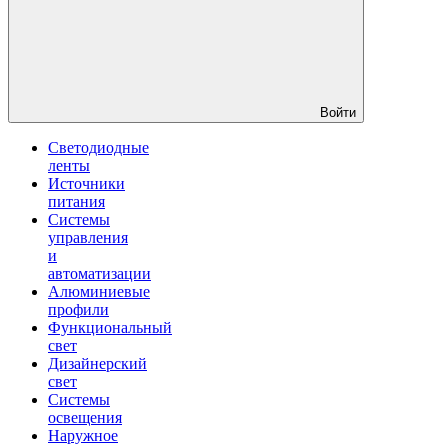
Войти
Светодиодные
ленты
Источники
питания
Системы
управления
и
автоматизации
Алюминиевые
профили
Функциональный
свет
Дизайнерский
свет
Системы
освещения
Наружное