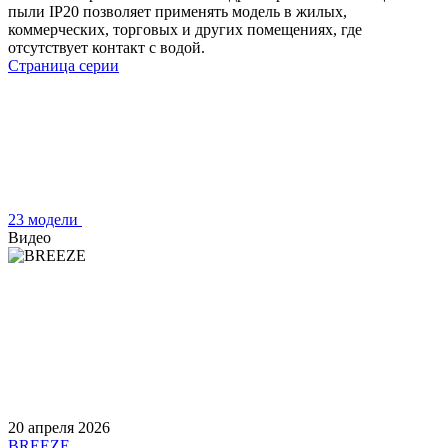
пыли IP20 позволяет применять модель в жилых,
коммерческих, торговых и других помещениях, где
отсутствует контакт с водой.
Страница серии
23 модели
Видео
20 апреля 2026
BREEZE