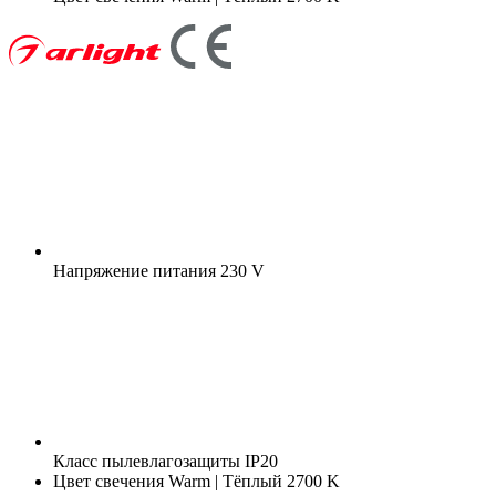
Напряжение питания
230 V
Класс пылевлагозащиты
IP20
Цвет свечения
Warm | Тёплый 2700 K