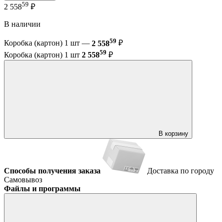
59
2 558
₽
В наличии
59
Коробка (картон) 1 шт —
2 558
₽
59
Коробка (картон) 1 шт
2 558
₽
В корзину
Способы получения заказа
Доставка по городу
Самовывоз
Файлы и программы