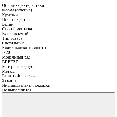
Общие характеристики
Форма (сечение)
Круглый
Цвет покрытия
Белый
Способ монтажа
Встраиваемый
Тип товара
Светильник
Класс пылевлагозащиты
IP20
Модельный ряд
BREEZE
Материал корпуса
Металл
Гарантийный срок
5 год(а)
Индивидуальная покраска
Не выполняется