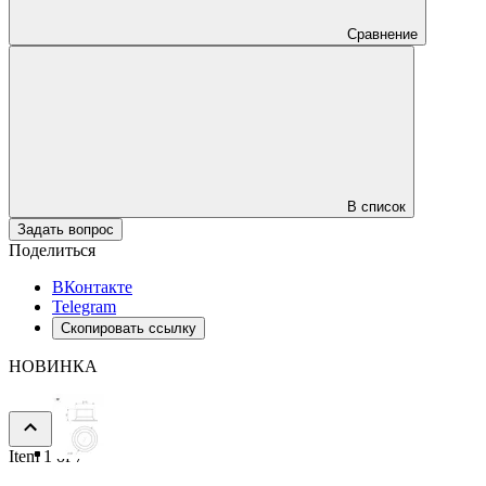
Сравнение
В список
Задать вопрос
Поделиться
ВКонтакте
Telegram
Скопировать ссылку
НОВИНКА
Item 1 of 7