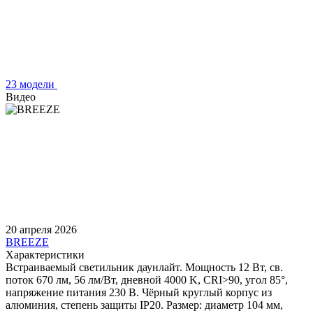
23 модели
Видео
20 апреля 2026
BREEZE
Характеристики
Встраиваемый светильник даунлайт. Мощность 12 Вт, св.
поток 670 лм, 56 лм/Вт, дневной 4000 K, CRI>90, угол 85°,
напряжение питания 230 В. Чёрный круглый корпус из
алюминия, степень защиты IP20. Размер: диаметр 104 мм,