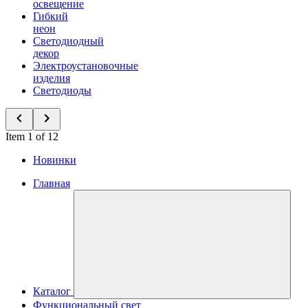
освещение
Гибкий
неон
Светодиодный
декор
Электроустановочные
изделия
Светодиоды
Item 1 of 12
Новинки
Главная
Каталог
Функциональный свет