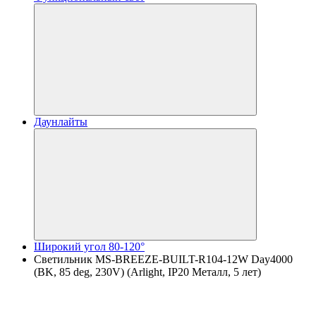
Даунлайты
Широкий угол 80-120°
Светильник MS-BREEZE-BUILT-R104-12W Day4000
(BK, 85 deg, 230V) (Arlight, IP20 Металл, 5 лет)