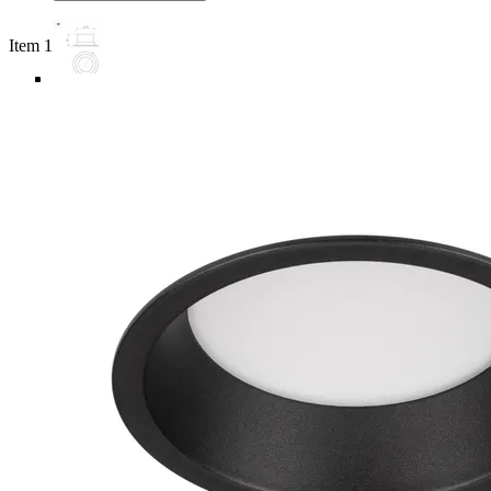
Item 1 of 6