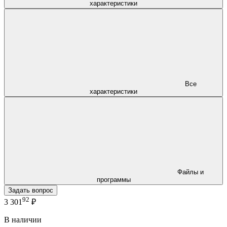
характеристики
Все
характеристики
Файлы и
программы
Задать вопрос
92
3 301
₽
В наличии