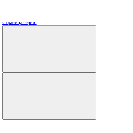
Страница серии