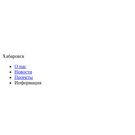
Хабаровск
О нас
Новости
Проекты
Информация