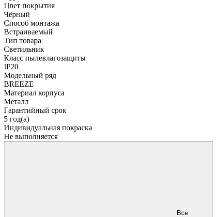
Цвет покрытия
Чёрный
Способ монтажа
Встраиваемый
Тип товара
Светильник
Класс пылевлагозащиты
IP20
Модельный ряд
BREEZE
Материал корпуса
Металл
Гарантийный срок
5 год(а)
Индивидуальная покраска
Не выполняется
Все