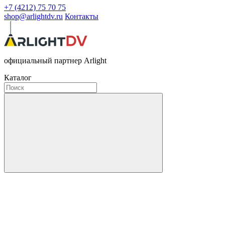
+7 (4212) 75 70 75
shop@arlightdv.ru
Контакты
официальный партнер Arlight
Каталог