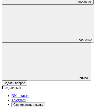
Избранное
Сравнение
В список
Задать вопрос
Поделиться
ВКонтакте
Telegram
Скопировать ссылку