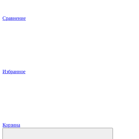
Сравнение
Избранное
Корзина