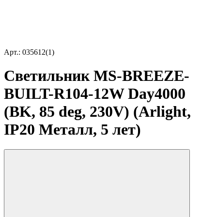
Арт.: 035612(1)
Светильник MS-BREEZE-
BUILT-R104-12W Day4000
(BK, 85 deg, 230V) (Arlight,
IP20 Металл, 5 лет)