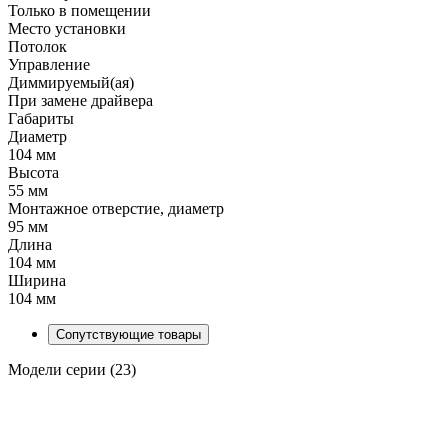
Только в помещении
Место установки
Потолок
Управление
Диммируемый(ая)
При замене драйвера
Габариты
Диаметр
104 мм
Высота
55 мм
Монтажное отверстие, диаметр
95 мм
Длина
104 мм
Ширина
104 мм
Сопутствующие товары
Модели серии (23)