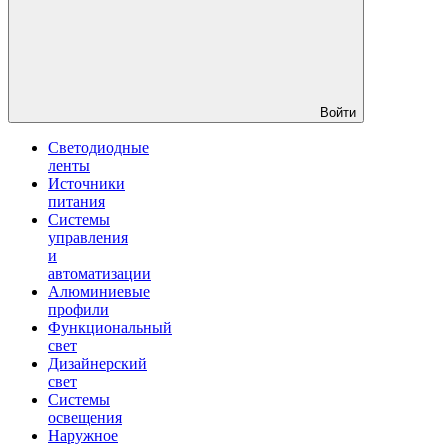
Войти
Светодиодные
ленты
Источники
питания
Системы
управления
и
автоматизации
Алюминиевые
профили
Функциональный
свет
Дизайнерский
свет
Системы
освещения
Наружное