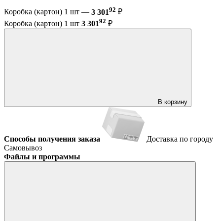
92
Коробка (картон) 1 шт —
3 301
₽
92
Коробка (картон) 1 шт
3 301
₽
В корзину
Способы получения заказа
Доставка по городу
Самовывоз
Файлы и программы