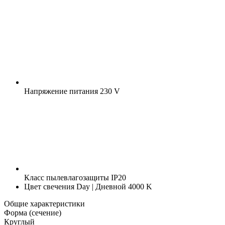
Напряжение питания
230 V
Класс пылевлагозащиты
IP20
Цвет свечения
Day | Дневной 4000 K
Общие характеристики
Форма (сечение)
Круглый