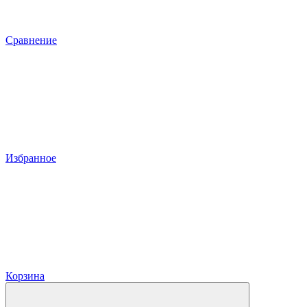
Сравнение
Избранное
Корзина