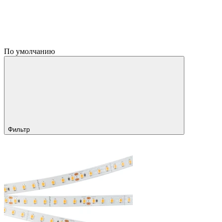
По умолчанию
Фильтр