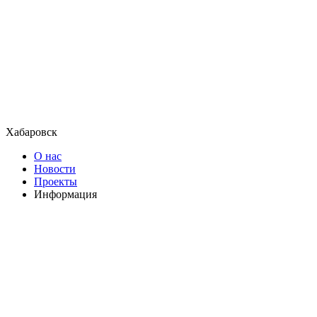
Хабаровск
О нас
Новости
Проекты
Информация