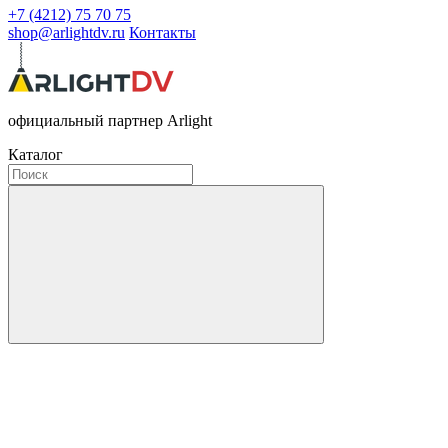
+7 (4212) 75 70 75
shop@arlightdv.ru
Контакты
официальный партнер Arlight
Каталог