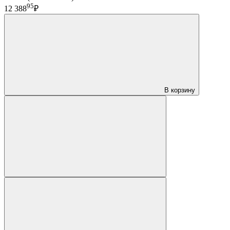
95
12 388
₽
В корзину