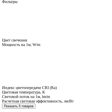
Фильтры
Цвет свечения
Мощность на 1м, W/m
Индекс цветопередачи CRI (Ra)
Цветовая температура, K
Световой поток на 1м, lm/m
Расчетная световая эффективность, лм/Вт
Показать 5 товаров