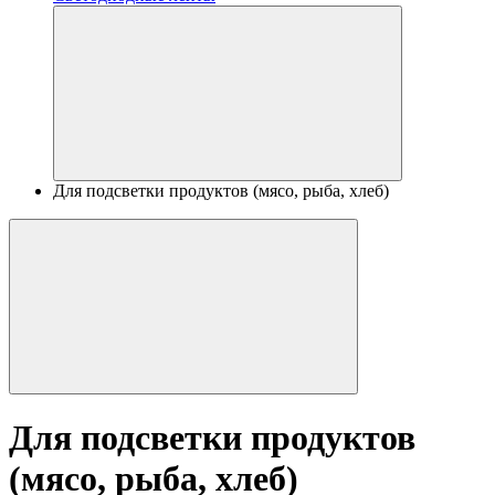
Для подсветки продуктов (мясо, рыба, хлеб)
Для подсветки продуктов
(мясо, рыба, хлеб)