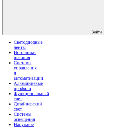
Войти
Светодиодные
ленты
Источники
питания
Системы
управления
и
автоматизации
Алюминиевые
профили
Функциональный
свет
Дизайнерский
свет
Системы
освещения
Наружное