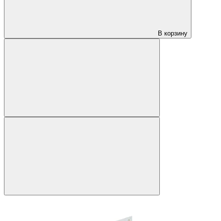
В корзину