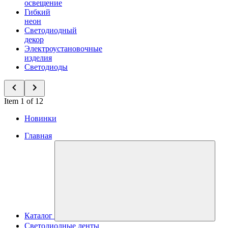
освещение
Гибкий
неон
Светодиодный
декор
Электроустановочные
изделия
Светодиоды
Item 1 of 12
Новинки
Главная
Каталог
Светодиодные ленты