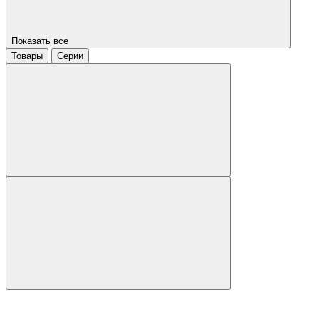
Показать все
Товары
Серии