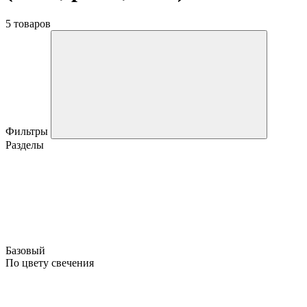
5 товаров
Фильтры
Разделы
Базовый
По цвету свечения