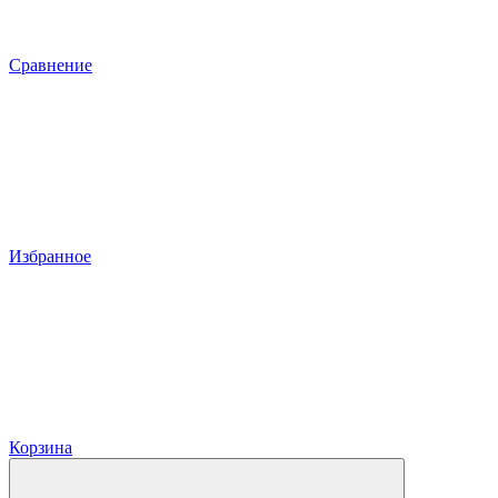
Сравнение
Избранное
Корзина