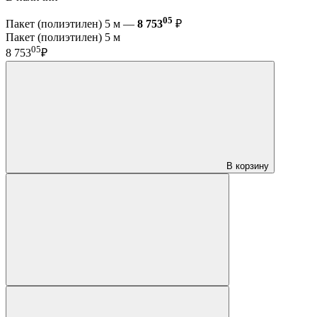
05
Пакет (полиэтилен) 5 м —
8 753
₽
Пакет (полиэтилен) 5 м
05
8 753
₽
В корзину