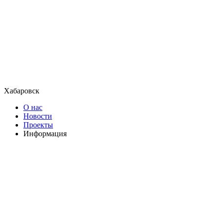
Хабаровск
О нас
Новости
Проекты
Информация