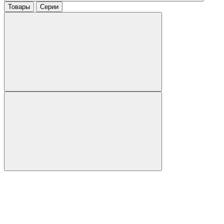
Товары
Серии