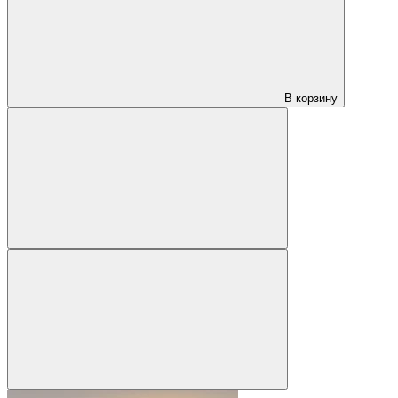
В корзину