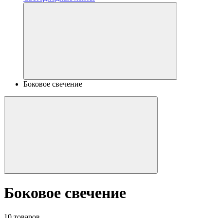
Боковое свечение
Боковое свечение
10 товаров