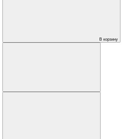
В корзину