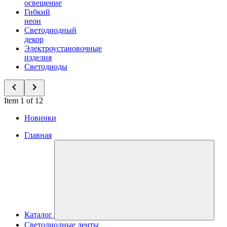
освещение
Гибкий
неон
Светодиодный
декор
Электроустановочные
изделия
Светодиоды
Item 1 of 12
Новинки
Главная
Каталог
Светодиодные ленты