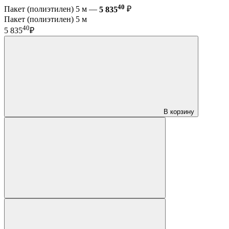
40
Пакет (полиэтилен) 5 м —
5 835
₽
Пакет (полиэтилен) 5 м
40
5 835
₽
В корзину