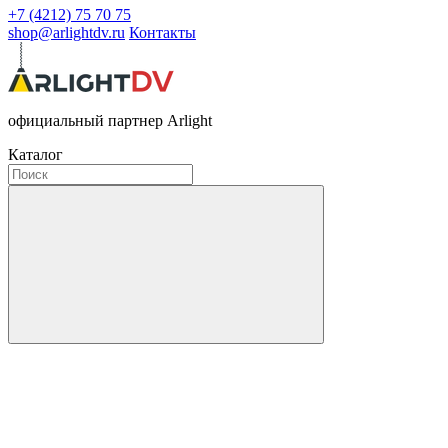
+7 (4212) 75 70 75
shop@arlightdv.ru
Контакты
официальный партнер Arlight
Каталог