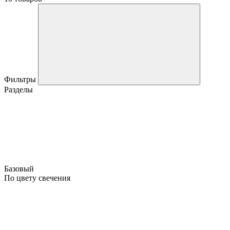
Фильтры
Разделы
Базовый
По цвету свечения