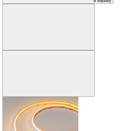
В корзину