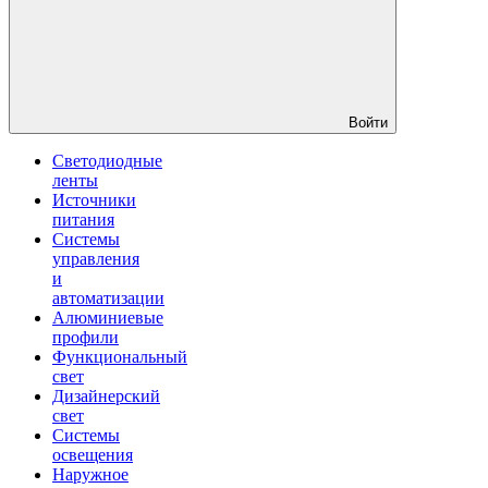
Войти
Светодиодные
ленты
Источники
питания
Системы
управления
и
автоматизации
Алюминиевые
профили
Функциональный
свет
Дизайнерский
свет
Системы
освещения
Наружное