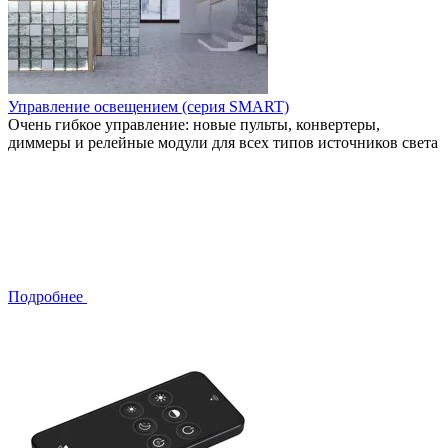
Управление освещением (серия SMART)
Очень гибкое управление: новые пульты, конвертеры,
диммеры и релейные модули для всех типов источников света
Подробнее