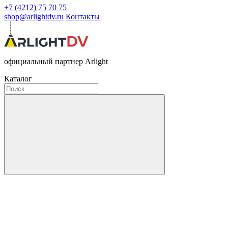
+7 (4212) 75 70 75
shop@arlightdv.ru
Контакты
официальный партнер Arlight
Каталог