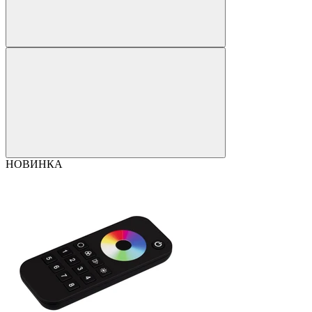
НОВИНКА