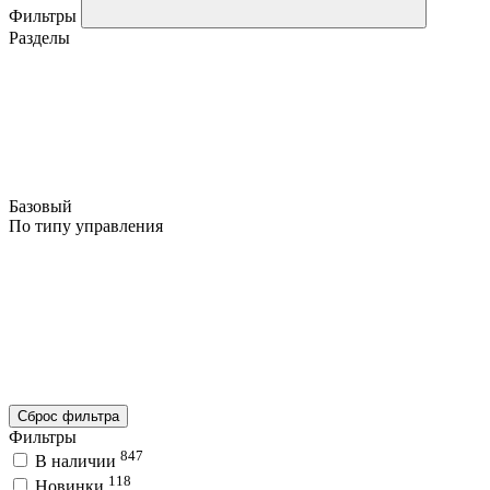
Фильтры
Разделы
Базовый
По типу управления
Сброс фильтра
Фильтры
847
В наличии
118
Новинки