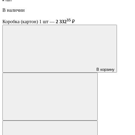
В наличии
35
Коробка (картон) 1 шт —
2 332
₽
В корзину