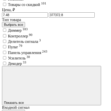
101
Товары со скидкой
Цена, ₽
Тип товара
Выбрать все
183
Диммер
90
Контроллер
3
Делитель сигнала
79
Пульт
243
Панель управления
30
Усилитель
33
Декодер
Показать все
Входной сигнал