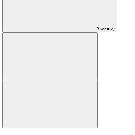
В корзину