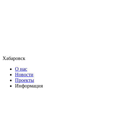
Хабаровск
О нас
Новости
Проекты
Информация