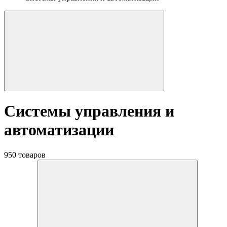
Системы управления и
автоматизации
950 товаров