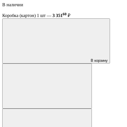
В наличии
60
Коробка (картон) 1 шт —
3 351
₽
В корзину