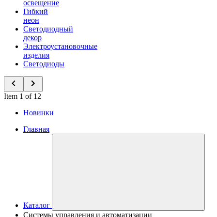
освещение
Гибкий
неон
Светодиодный
декор
Электроустановочные
изделия
Светодиоды
Item 1 of 12
Новинки
Главная
Каталог
Системы управления и автоматизации