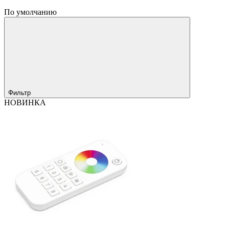
По умолчанию
Фильтр
НОВИНКА