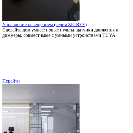
Управление освещением (серия ZIGBEE)
Сделайте дом умнее: новые пульты, датчики движения и
диммеры, совместимые с умными устройствами TUYA
Перейти