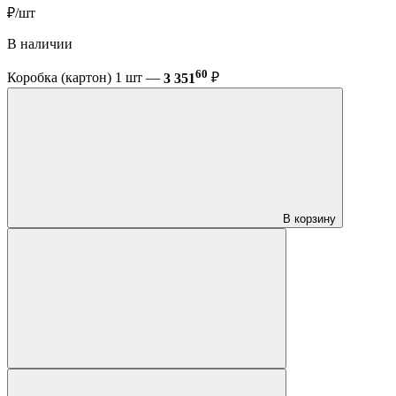
₽/шт
В наличии
60
Коробка (картон) 1 шт —
3 351
₽
В корзину