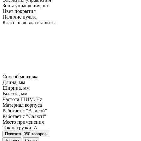
Зоны управления, шт
Цвет покрытия
Наличие пульта
Класс пылевлагозащиты
Способ монтажа
Длина, мм
Ширина, мм
Высота, мм
Частота ШИМ, Hz
Материал корпуса
Работает с "Алисой"
Работает с "Салют!"
Место применения
Ток нагрузки, A
Показать 950 товаров
Товары
Серии