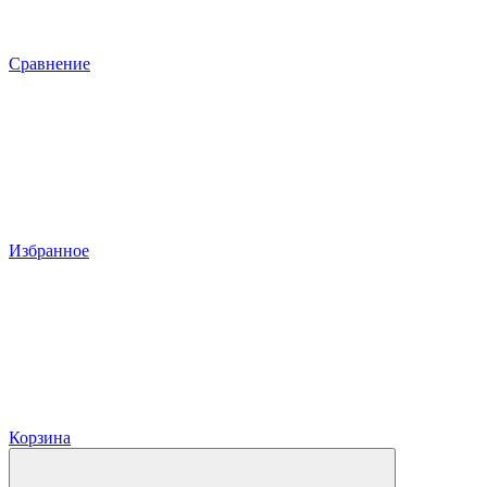
Сравнение
Избранное
Корзина