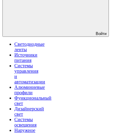
Войти
Светодиодные
ленты
Источники
питания
Системы
управления
и
автоматизации
Алюминиевые
профили
Функциональный
свет
Дизайнерский
свет
Системы
освещения
Наружное