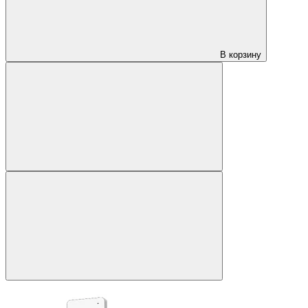
В корзину