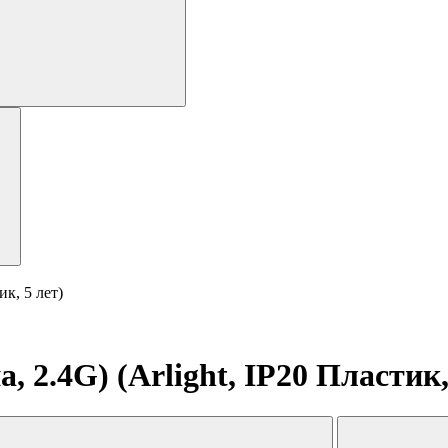
к, 5 лет)
2.4G) (Arlight, IP20 Пластик,