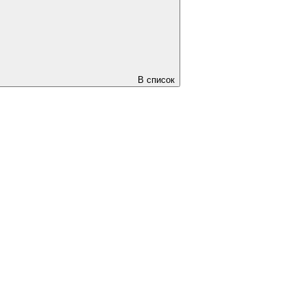
В список