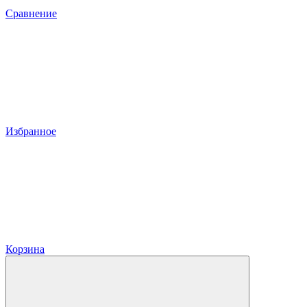
Сравнение
Избранное
Корзина