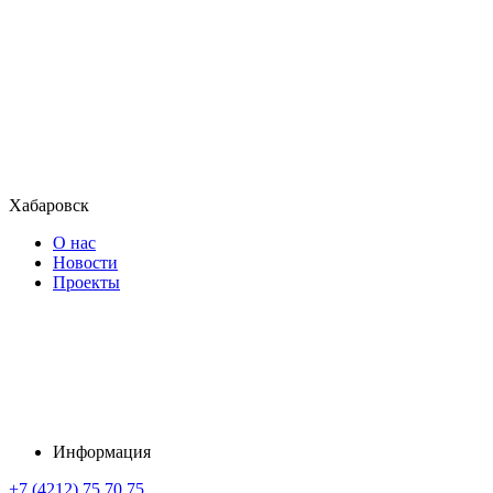
Хабаровск
О нас
Новости
Проекты
Информация
+7 (4212) 75 70 75