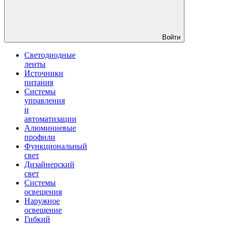
Войти
Светодиодные
ленты
Источники
питания
Системы
управления
и
автоматизации
Алюминиевые
профили
Функциональный
свет
Дизайнерский
свет
Системы
освещения
Наружное
освещение
Гибкий