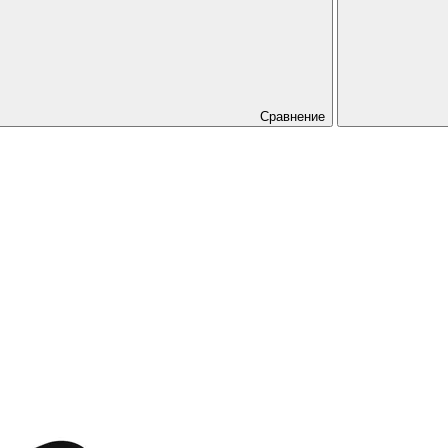
Сравнение