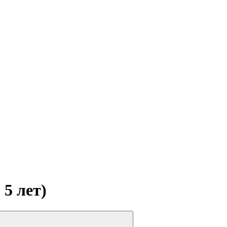
 5 лет)