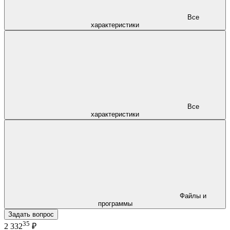
Все
характеристики
Все
характеристики
Файлы и
программы
Задать вопрос
35
2 332
₽