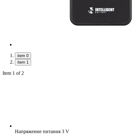
item 0
item 1
Item 1 of 2
Напряжение питания
3 V