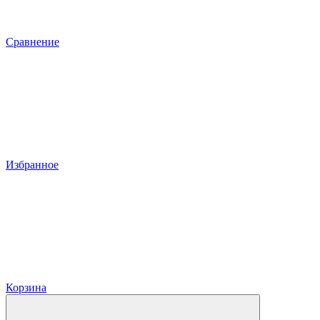
Сравнение
Избранное
Корзина