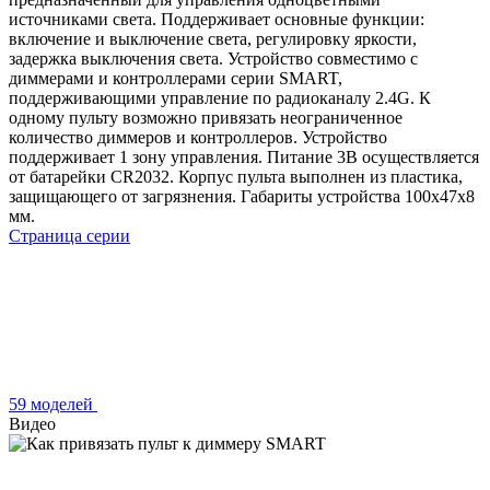
источниками света. Поддерживает основные функции:
включение и выключение света, регулировку яркости,
задержка выключения света. Устройство совместимо с
диммерами и контроллерами серии SMART,
поддерживающими управление по радиоканалу 2.4G. К
одному пульту возможно привязать неограниченное
количество диммеров и контроллеров. Устройство
поддерживает 1 зону управления. Питание 3В осуществляется
от батарейки CR2032. Корпус пульта выполнен из пластика,
защищающего от загрязнения. Габариты устройства 100x47x8
мм.
Страница серии
59 моделей
Видео