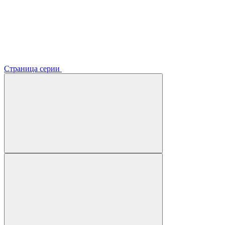
Страница серии