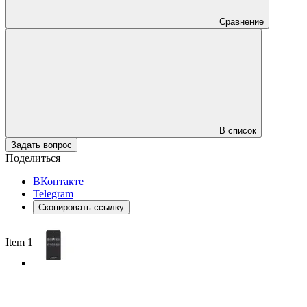
Сравнение
В список
Задать вопрос
Поделиться
ВКонтакте
Telegram
Скопировать ссылку
Item 1 of 2