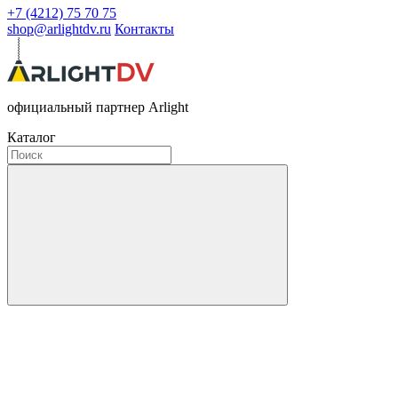
+7 (4212) 75 70 75
shop@arlightdv.ru
Контакты
официальный партнер Arlight
Каталог