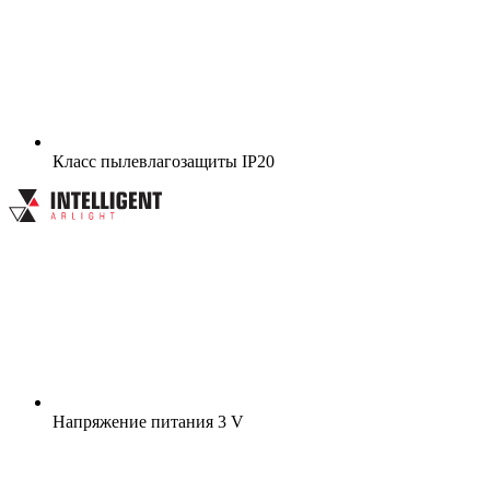
Класс пылевлагозащиты
IP20
Напряжение питания
3 V