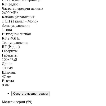
RF (радио)
Частота передачи данных
2400 MHz
Каналы управления
1 CH (1 канал - Mono)
Зоны управления
1 зона
Выходной сигнал
RF 2.4GHz
Тип управления
RF (Радио)
Габариты
Габариты
100x47x8
Длина
100 мм
Ширина
47 мм
Высота
8 мм
Сопутствующие товары
Модели серии (59)