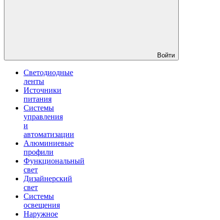
Войти
Светодиодные
ленты
Источники
питания
Системы
управления
и
автоматизации
Алюминиевые
профили
Функциональный
свет
Дизайнерский
свет
Системы
освещения
Наружное