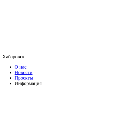
Хабаровск
О нас
Новости
Проекты
Информация