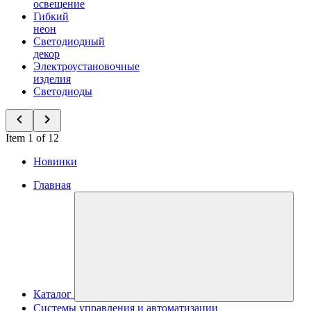
освещение
Гибкий
неон
Светодиодный
декор
Электроустановочные
изделия
Светодиоды
Item 1 of 12
Новинки
Главная
Каталог
Системы управления и автоматизации