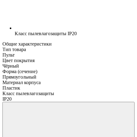
Класс пылевлагозащиты
IP20
Общие характеристики
Тип товара
Пульт
Цвет покрытия
Чёрный
Форма (сечение)
Прямоугольный
Материал корпуса
Пластик
Класс пылевлагозащиты
IP20