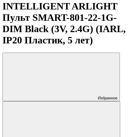
INTELLIGENT ARLIGHT
Пульт SMART-801-22-1G-
DIM Black (3V, 2.4G) (IARL,
IP20 Пластик, 5 лет)
Избранное