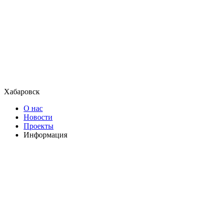
Хабаровск
О нас
Новости
Проекты
Информация