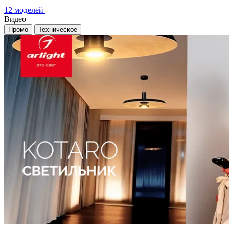
12 моделей
Видео
Промо
Техническое