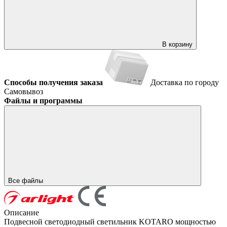
В корзину
Способы получения заказа
Доставка по городу
Самовывоз
Файлы и программы
Все файлы
Описание
Подвесной светодиодный светильник KOTARO мощностью