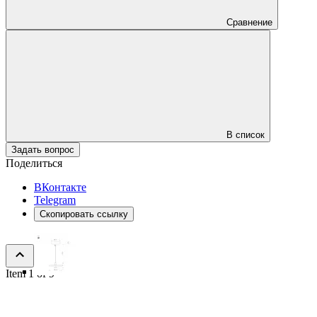
Сравнение
В список
Задать вопрос
Поделиться
ВКонтакте
Telegram
Скопировать ссылку
Item 1 of 9