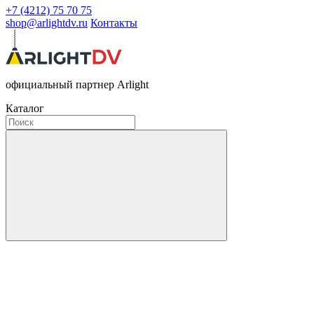
+7 (4212) 75 70 75
shop@arlightdv.ru
Контакты
официальный партнер Arlight
Каталог