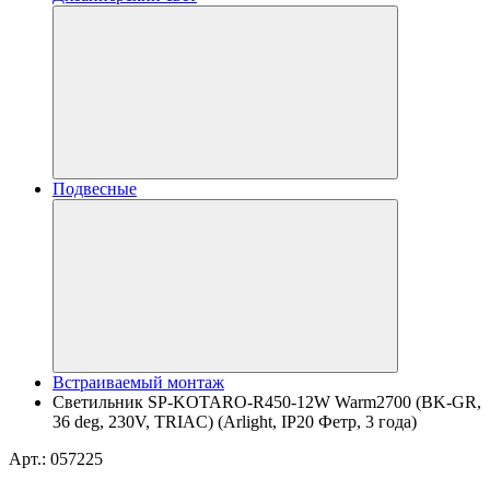
Подвесные
Встраиваемый монтаж
Светильник SP-KOTARO-R450-12W Warm2700 (BK-GR,
36 deg, 230V, TRIAC) (Arlight, IP20 Фетр, 3 года)
Арт.: 057225