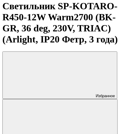
Светильник SP-KOTARO-
R450-12W Warm2700 (BK-
GR, 36 deg, 230V, TRIAC)
(Arlight, IP20 Фетр, 3 года)
Избранное