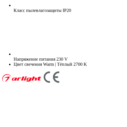
Класс пылевлагозащиты
IP20
Напряжение питания
230 V
Цвет свечения
Warm | Тёплый 2700 K