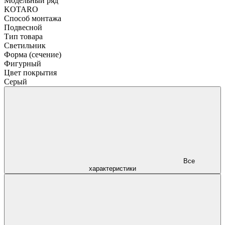
Модельный ряд
KOTARO
Способ монтажа
Подвесной
Тип товара
Светильник
Форма (сечение)
Фигурный
Цвет покрытия
Серый
Все
характеристики