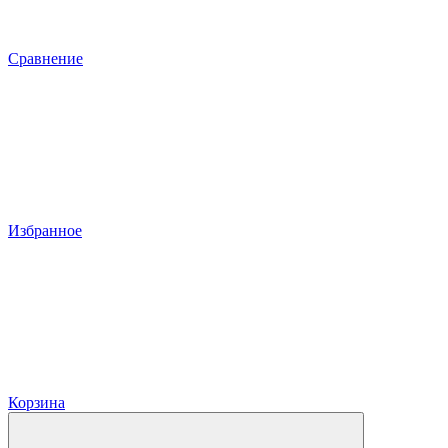
Сравнение
Избранное
Корзина