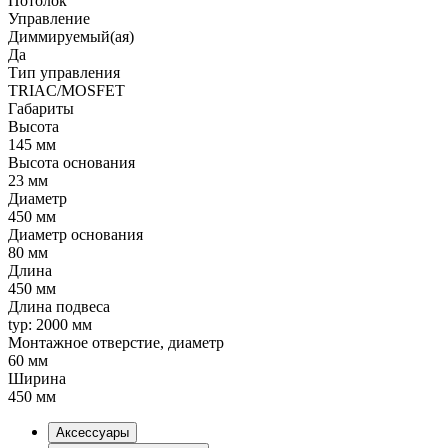
Потолок
Управление
Диммируемый(ая)
Да
Тип управления
TRIAC/MOSFET
Габариты
Высота
145 мм
Высота основания
23 мм
Диаметр
450 мм
Диаметр основания
80 мм
Длина
450 мм
Длина подвеса
typ: 2000 мм
Монтажное отверстие, диаметр
60 мм
Ширина
450 мм
Аксессуары