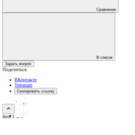
Сравнение
В список
Задать вопрос
Поделиться
ВКонтакте
Telegram
Скопировать ссылку
Item 1 of 9