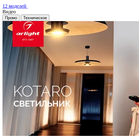
12 моделей
Видео
Промо
Техническое