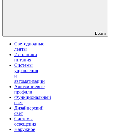
Войти
Светодиодные
ленты
Источники
питания
Системы
управления
и
автоматизации
Алюминиевые
профили
Функциональный
свет
Дизайнерский
свет
Системы
освещения
Наружное