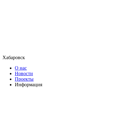
Хабаровск
О нас
Новости
Проекты
Информация