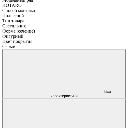
Модельный ряд
KOTARO
Способ монтажа
Подвесной
Тип товара
Светильник
Форма (сечение)
Фигурный
Цвет покрытия
Серый
Все
характеристики