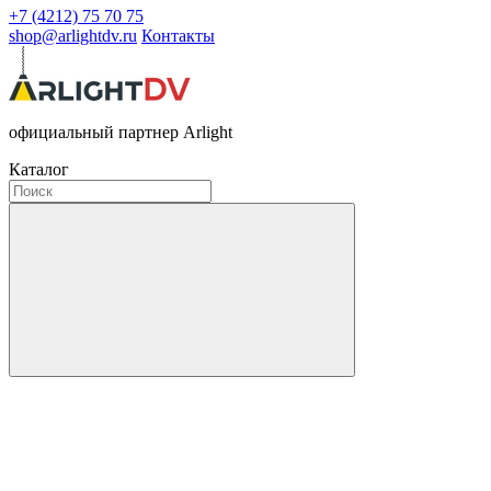
+7 (4212) 75 70 75
shop@arlightdv.ru
Контакты
официальный партнер Arlight
Каталог