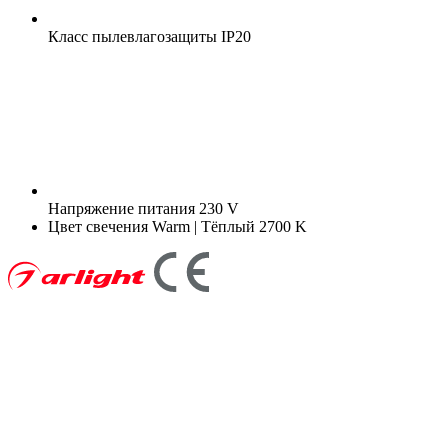
Класс пылевлагозащиты
IP20
Напряжение питания
230 V
Цвет свечения
Warm | Тёплый 2700 K