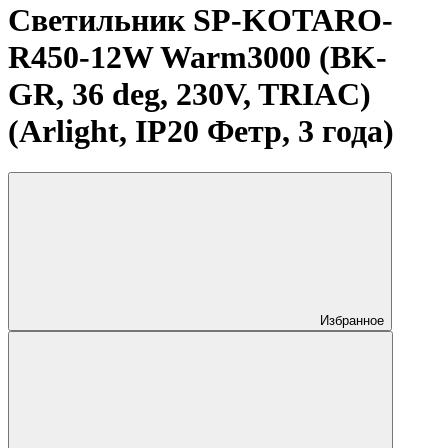
Светильник SP-KOTARO-
R450-12W Warm3000 (BK-
GR, 36 deg, 230V, TRIAC)
(Arlight, IP20 Фетр, 3 года)
Избранное