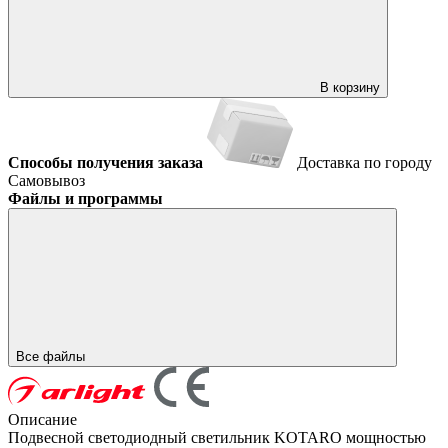
В корзину
Способы получения заказа
Доставка по городу
Самовывоз
Файлы и программы
Все файлы
Описание
Подвесной светодиодный светильник KOTARO мощностью