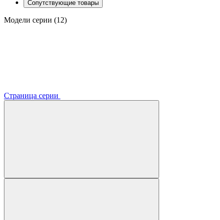
Сопутствующие товары
Модели серии (12)
Страница серии