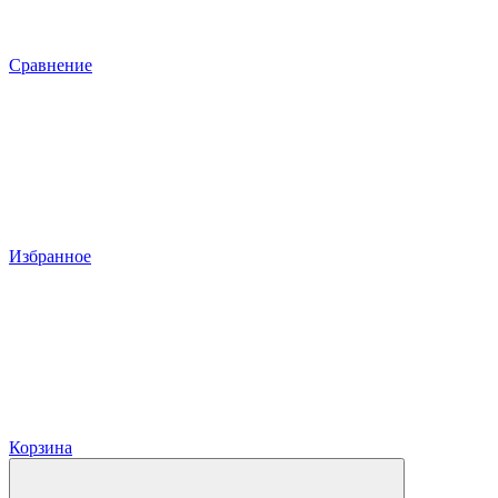
Сравнение
Избранное
Корзина