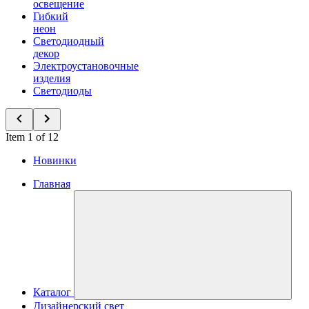
освещение
Гибкий
неон
Светодиодный
декор
Электроустановочные
изделия
Светодиоды
Item 1 of 12
Новинки
Главная
Каталог
Дизайнерский свет