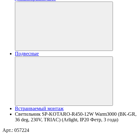
Подвесные
Встраиваемый монтаж
Светильник SP-KOTARO-R450-12W Warm3000 (BK-GR,
36 deg, 230V, TRIAC) (Arlight, IP20 Фетр, 3 года)
Арт.: 057224