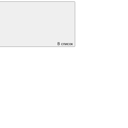
В список