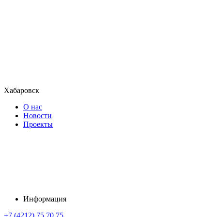
Хабаровск
О нас
Новости
Проекты
Информация
+7 (4212) 75 70 75