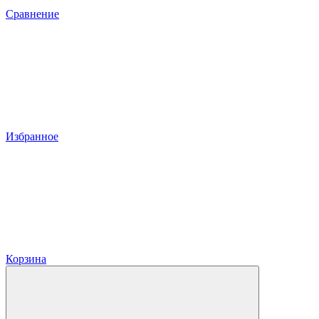
Сравнение
Избранное
Корзина