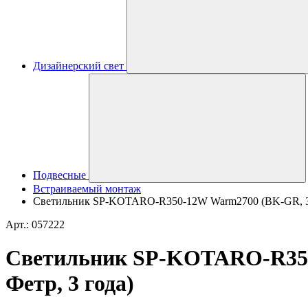
Дизайнерский свет
Подвесные
Встраиваемый монтаж
Светильник SP-KOTARO-R350-12W Warm2700 (BK-GR, 36 de
Арт.: 057222
Светильник SP-KOTARO-R350-1
Фетр, 3 года)