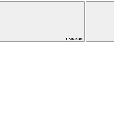
Сравнение