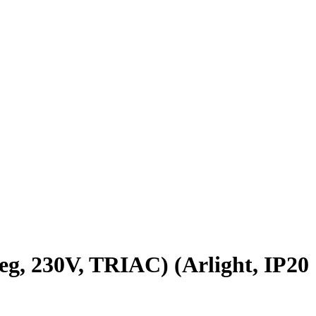
 230V, TRIAC) (Arlight, IP20