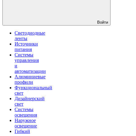
Войти
Светодиодные
ленты
Источники
питания
Системы
управления
и
автоматизации
Алюминиевые
профили
Функциональный
свет
Дизайнерский
свет
Системы
освещения
Наружное
освещение
Гибкий