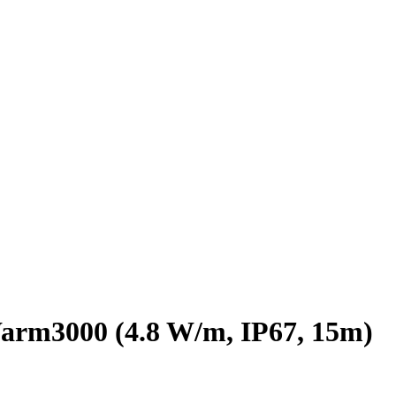
rm3000 (4.8 W/m, IP67, 15m)