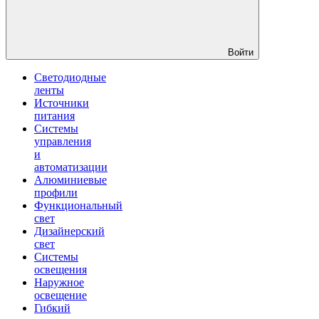
Войти
Светодиодные
ленты
Источники
питания
Системы
управления
и
автоматизации
Алюминиевые
профили
Функциональный
свет
Дизайнерский
свет
Системы
освещения
Наружное
освещение
Гибкий