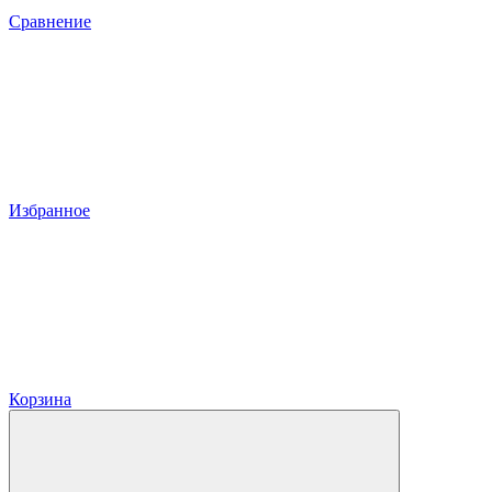
Сравнение
Избранное
Корзина