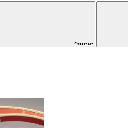
Сравнение