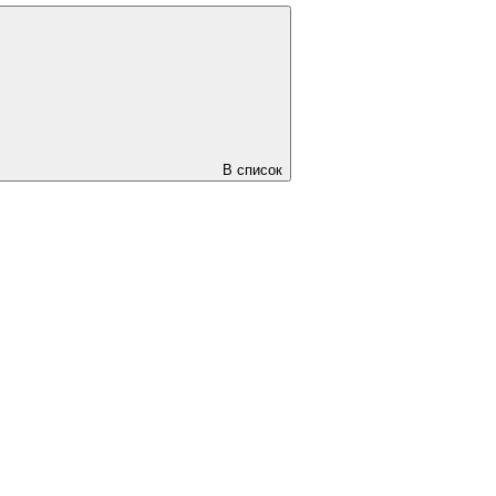
В список