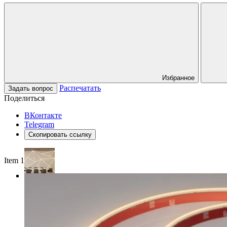
Избранное
Распечатать
Задать вопрос
Поделиться
ВКонтакте
Telegram
Скопировать ссылку
Item 1 of 4