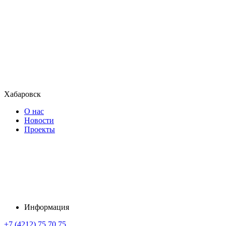
Хабаровск
О нас
Новости
Проекты
Информация
+7 (4212) 75 70 75