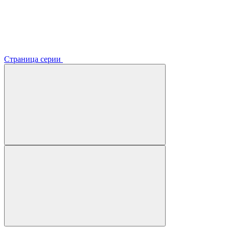
Страница серии