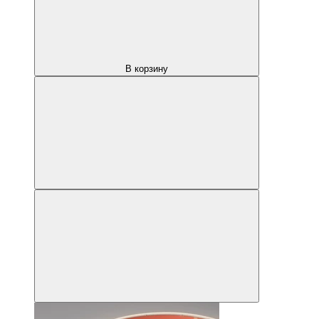
В корзину