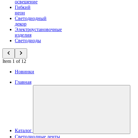
освещение
Гибкий
неон
Светодиодный
декор
Электроустановочные
изделия
Светодиоды
Item 1 of 12
Новинки
Главная
Каталог
Светодиодные ленты