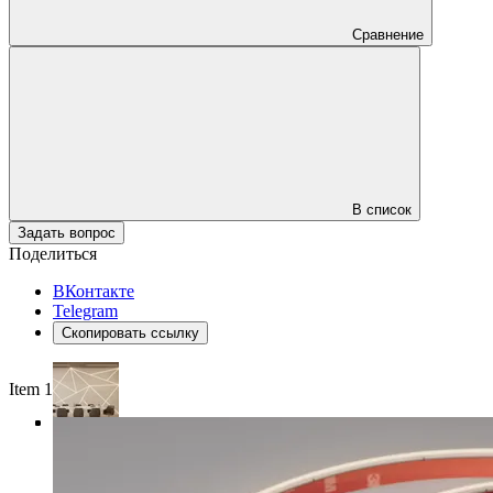
Сравнение
В список
Задать вопрос
Поделиться
ВКонтакте
Telegram
Скопировать ссылку
Item 1 of 4