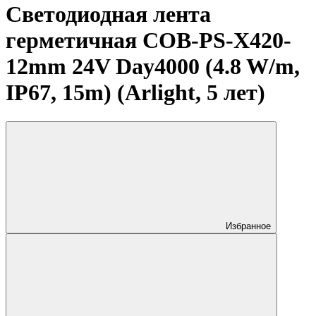
Светодиодная лента
герметичная COB-PS-X420-
12mm 24V Day4000 (4.8 W/m,
IP67, 15m) (Arlight, 5 лет)
Избранное