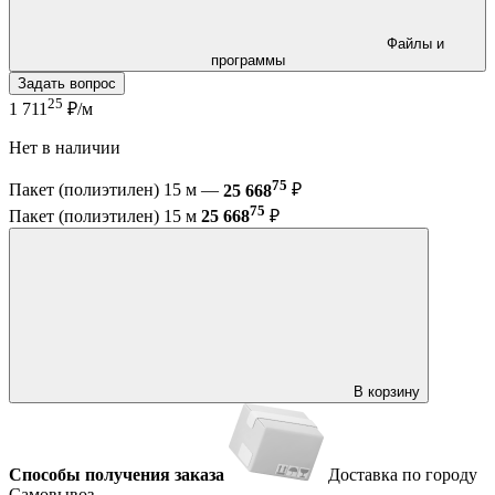
Файлы и
программы
Задать вопрос
25
1 711
₽/м
Нет в наличии
75
Пакет (полиэтилен) 15 м —
25 668
₽
75
Пакет (полиэтилен) 15 м
25 668
₽
В корзину
Способы получения заказа
Доставка по городу
Самовывоз