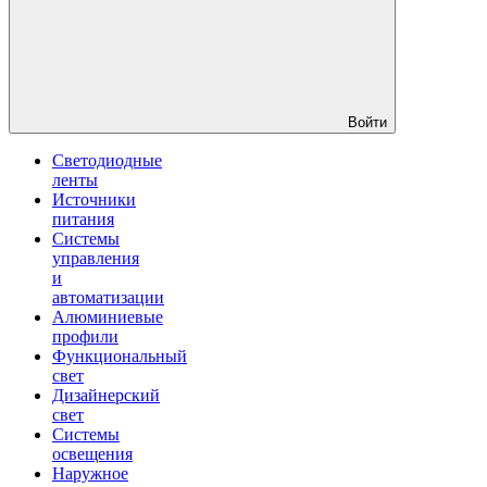
Войти
Светодиодные
ленты
Источники
питания
Системы
управления
и
автоматизации
Алюминиевые
профили
Функциональный
свет
Дизайнерский
свет
Системы
освещения
Наружное