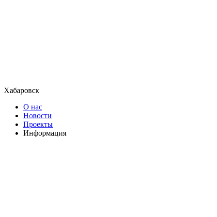
Хабаровск
О нас
Новости
Проекты
Информация