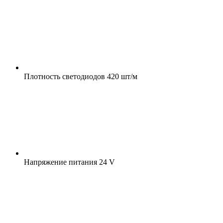
Плотность светодиодов
420 шт/м
Напряжение питания
24 V