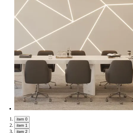
item 0
item 1
item 2