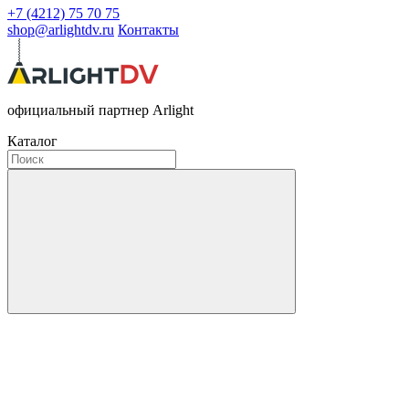
+7 (4212) 75 70 75
shop@arlightdv.ru
Контакты
официальный партнер Arlight
Каталог