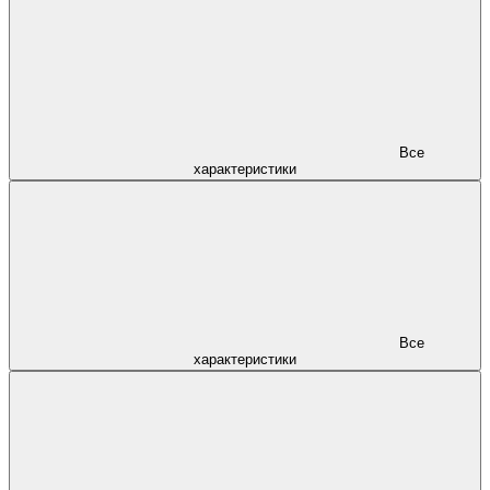
Все
характеристики
Все
характеристики