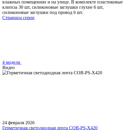
влажных помещениях и на улице. В комплекте пластиковые
клипсы 30 шт, силиконовые заглушки глухие 6 шт,
силиконовые заглушки под провод 6 шт.
Страница серии
4 модели
Видео
24 февраля 2026
Герметичная светодиодная лента COB-PS-X420