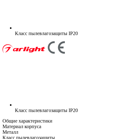
Класс пылевлагозащиты
IP20
Класс пылевлагозащиты
IP20
Общие характеристики
Материал корпуса
Металл
Класс пылевлагозащиты