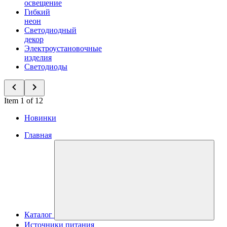
освещение
Гибкий
неон
Светодиодный
декор
Электроустановочные
изделия
Светодиоды
Item 1 of 12
Новинки
Главная
Каталог
Источники питания