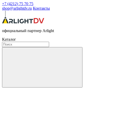
+7 (4212) 75 70 75
shop@arlightdv.ru
Контакты
официальный партнер Arlight
Каталог