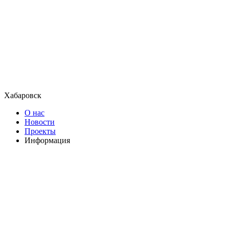
Хабаровск
О нас
Новости
Проекты
Информация