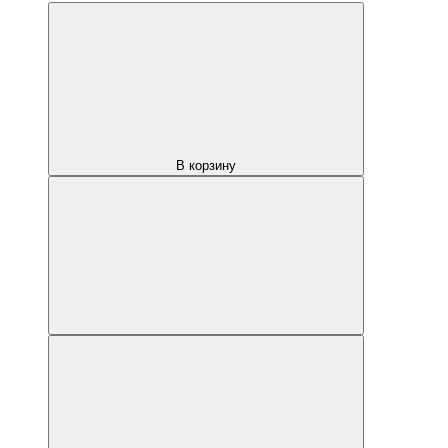
В корзину