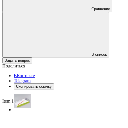
Сравнение
В список
Задать вопрос
Поделиться
ВКонтакте
Telegram
Скопировать ссылку
Item 1 of 3