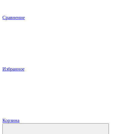
Сравнение
Избранное
Корзина