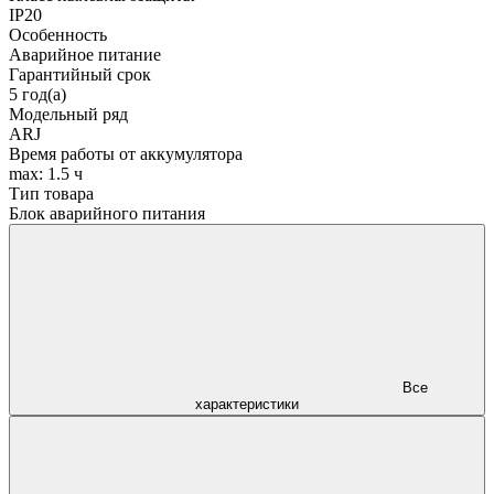
IP20
Особенность
Аварийное питание
Гарантийный срок
5 год(а)
Модельный ряд
ARJ
Время работы от аккумулятора
max: 1.5 ч
Тип товара
Блок аварийного питания
Все
характеристики