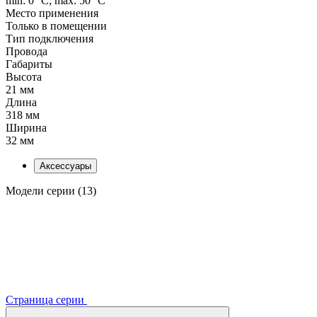
min: 0 °C; max: 50 °C
Место применения
Только в помещении
Тип подключения
Провода
Габариты
Высота
21 мм
Длина
318 мм
Ширина
32 мм
Аксессуары
Модели серии (13)
Страница серии