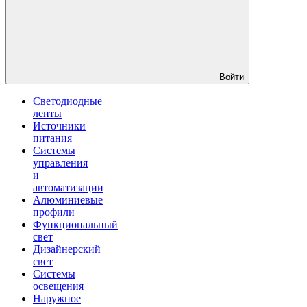
Войти
Светодиодные
ленты
Источники
питания
Системы
управления
и
автоматизации
Алюминиевые
профили
Функциональный
свет
Дизайнерский
свет
Системы
освещения
Наружное