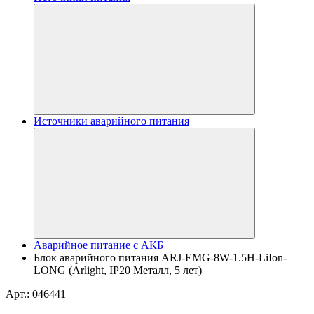
Источники аварийного питания
Аварийное питание с АКБ
Блок аварийного питания ARJ-EMG-8W-1.5H-LiIon-
LONG (Arlight, IP20 Металл, 5 лет)
Арт.: 046441