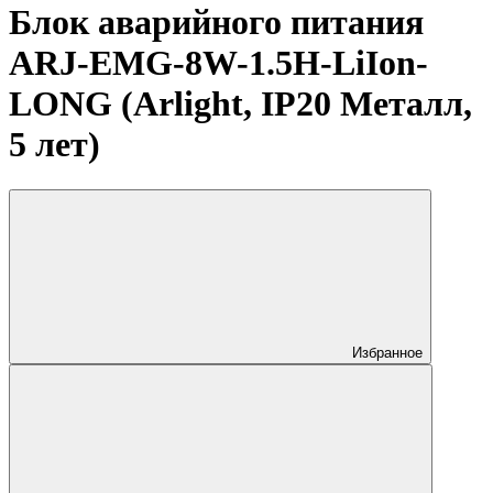
Блок аварийного питания
ARJ-EMG-8W-1.5H-LiIon-
LONG (Arlight, IP20 Металл,
5 лет)
Избранное