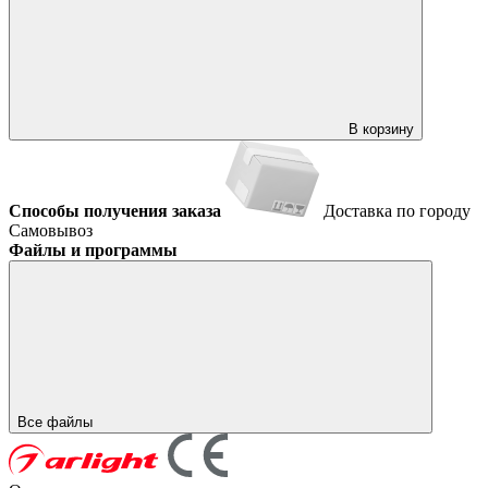
В корзину
Способы получения заказа
Доставка по городу
Самовывоз
Файлы и программы
Все файлы