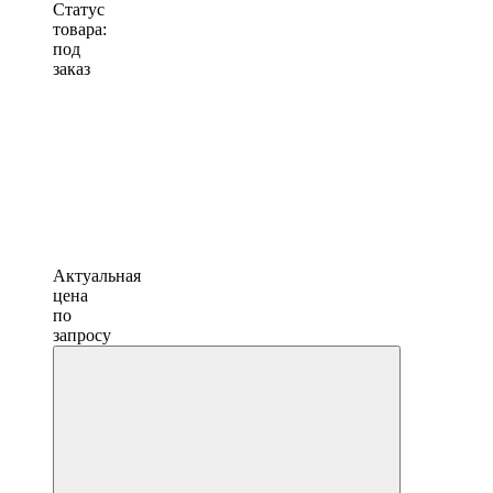
Статус
товара:
под
заказ
Актуальная
цена
по
запросу