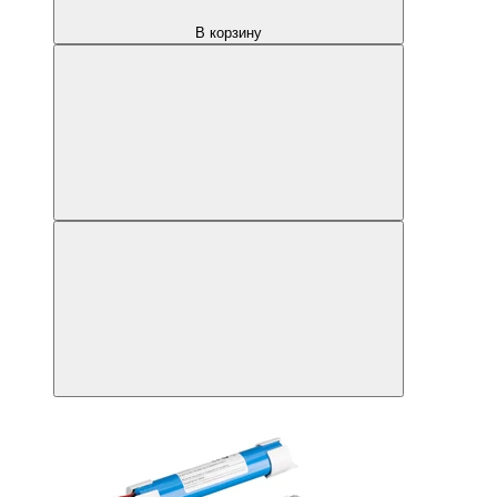
В корзину