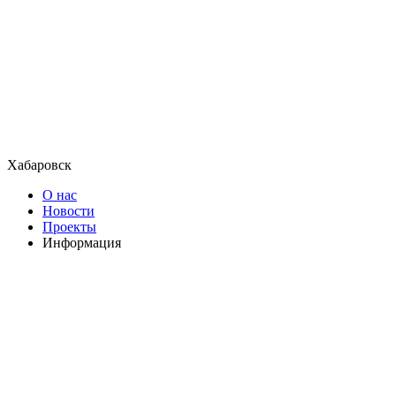
Хабаровск
О нас
Новости
Проекты
Информация