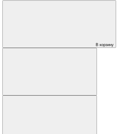
В корзину