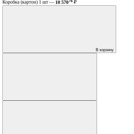
76
Коробка (картон) 1 шт —
10 570
₽
В корзину