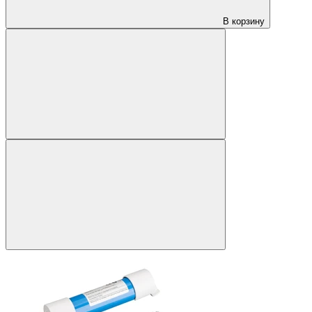
В корзину