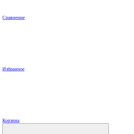
Сравнение
Избранное
Корзина