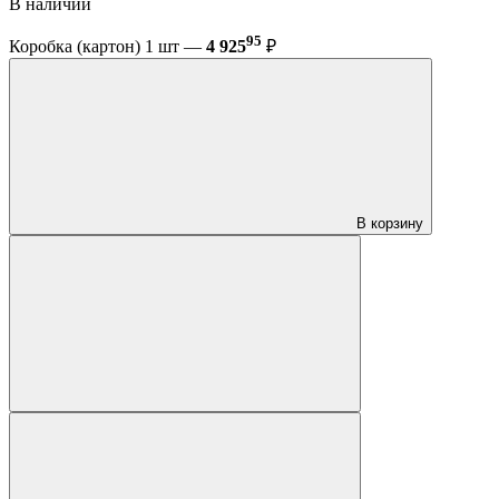
В наличии
95
Коробка (картон) 1 шт —
4 925
₽
В корзину