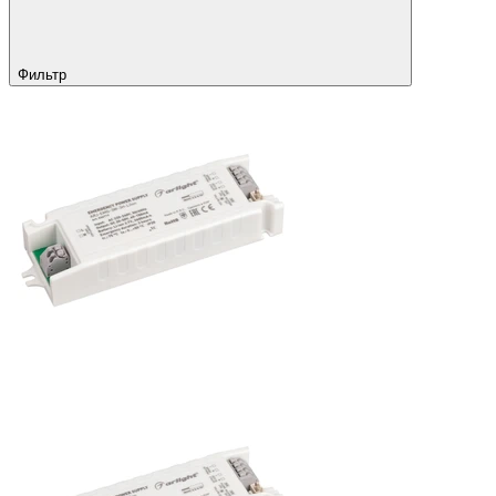
Фильтр