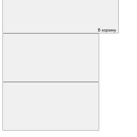
В корзину