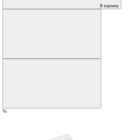
В корзину
%