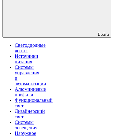
Войти
Светодиодные
ленты
Источники
питания
Системы
управления
и
автоматизации
Алюминиевые
профили
Функциональный
свет
Дизайнерский
свет
Системы
освещения
Наружное