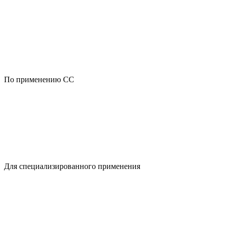
По применению CC
Для специализированного применения