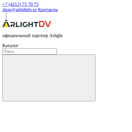
+7 (4212) 75 70 75
shop@arlightdv.ru
Контакты
официальный партнер Arlight
Каталог