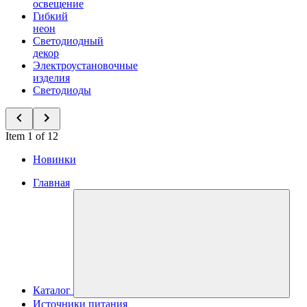
освещение
Гибкий
неон
Светодиодный
декор
Электроустановочные
изделия
Светодиоды
Item 1 of 12
Новинки
Главная
Каталог
Источники питания