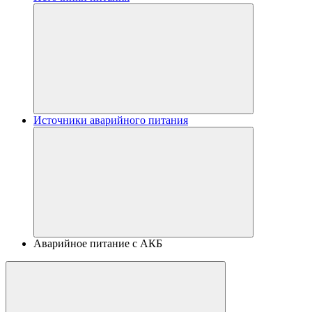
Источники аварийного питания
Аварийное питание с АКБ