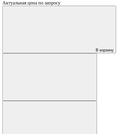
Актуальная цена по запросу
В корзину