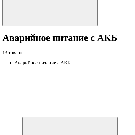
Аварийное питание с АКБ
13 товаров
Аварийное питание с АКБ