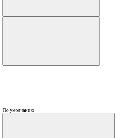
По умолчанию