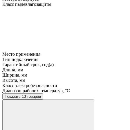
Класс пылевлагозащиты
Место применения
Тип подключения
Гарантийный срок, год(а)
Длина, мм
Ширина, мм
Высота, мм
Класс электробезопасности
Диапазон рабочих температур, °C
Показать 13 товаров