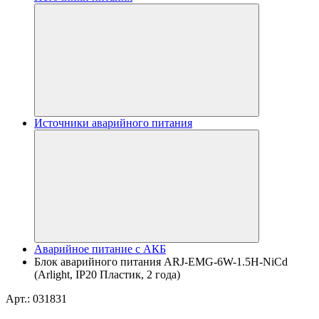
Источники аварийного питания
Аварийное питание с АКБ
Блок аварийного питания ARJ-EMG-6W-1.5H-NiCd
(Arlight, IP20 Пластик, 2 года)
Арт.: 031831