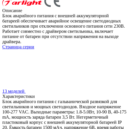
Описание
Блок аварийного питания с внешней аккумуляторной
батареей обеспечивает аварийное освещение светодиодных
светильников при отключении основного питания сети 230В.
Работает совместно с драйвером светильника, включает
питание от батареи при отсутствии напряжения на выходе
драйвера.
Страница серии
13 моделей
Характеристики
Блок аварийного питания с гальванической развязкой для
светильников и мощных светодиодов. Входное напряжение
100-277 VAC. Выходные параметры: 1.8-5.0Вт, 10-90 В, 40-175
mА, мощность заряда батареи 3,5 Вт. Негерметичный
пластиковый корпус с внешней аккумуляторной батареей IP
20. Ёмкость батареи 1500 мАч, напряжение 6В, время работы