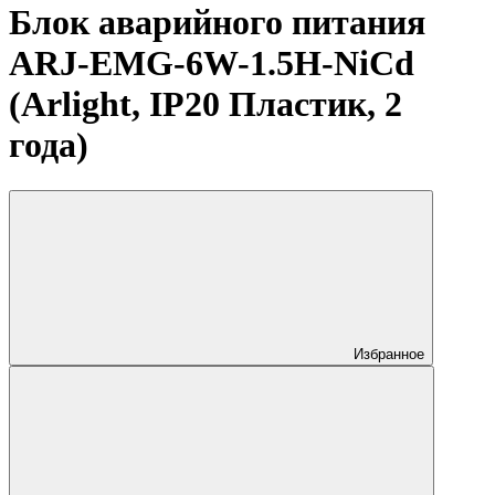
Блок аварийного питания
ARJ-EMG-6W-1.5H-NiCd
(Arlight, IP20 Пластик, 2
года)
Избранное