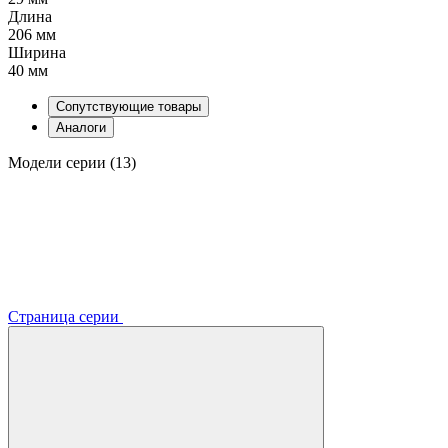
Длина
206 мм
Ширина
40 мм
Сопутствующие товары
Аналоги
Модели серии (13)
Страница серии