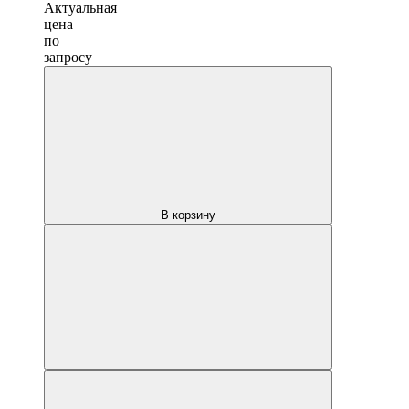
Актуальная
цена
по
запросу
В корзину