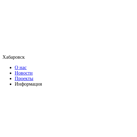
Хабаровск
О нас
Новости
Проекты
Информация