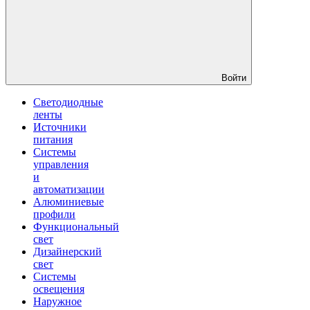
Войти
Светодиодные
ленты
Источники
питания
Системы
управления
и
автоматизации
Алюминиевые
профили
Функциональный
свет
Дизайнерский
свет
Системы
освещения
Наружное