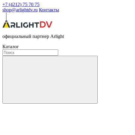
+7 (4212) 75 70 75
shop@arlightdv.ru
Контакты
официальный партнер Arlight
Каталог