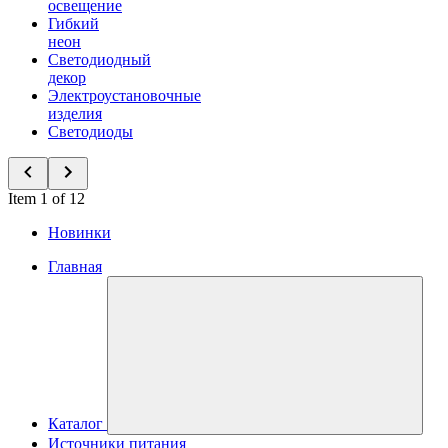
освещение
Гибкий
неон
Светодиодный
декор
Электроустановочные
изделия
Светодиоды
Item 1 of 12
Новинки
Главная
Каталог
Источники питания