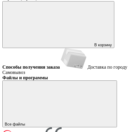
В корзину
Способы получения заказа
Доставка по городу
Самовывоз
Файлы и программы
Все файлы