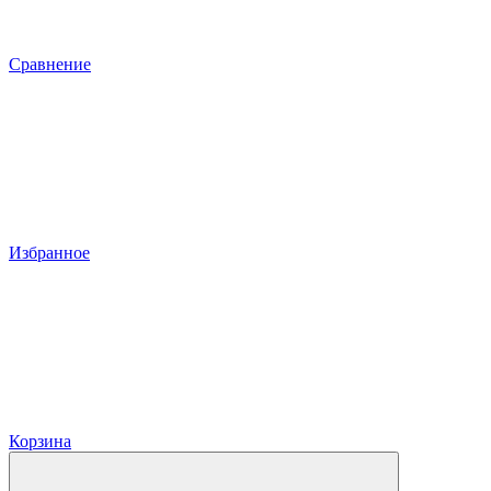
Сравнение
Избранное
Корзина