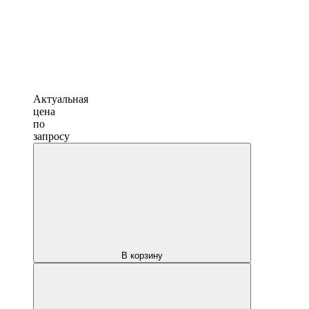
Актуальная
цена
по
запросу
В корзину