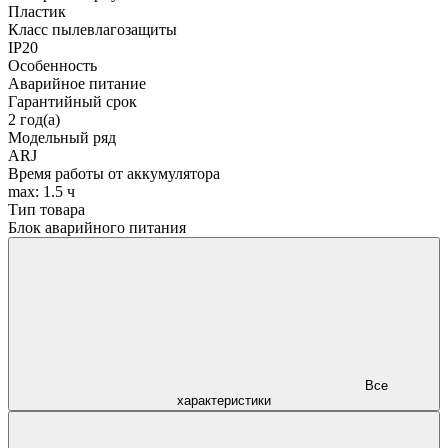
Пластик
Класс пылевлагозащиты
IP20
Особенность
Аварийное питание
Гарантийный срок
2 год(а)
Модельный ряд
ARJ
Время работы от аккумулятора
max: 1.5 ч
Тип товара
Блок аварийного питания
Все
характеристики