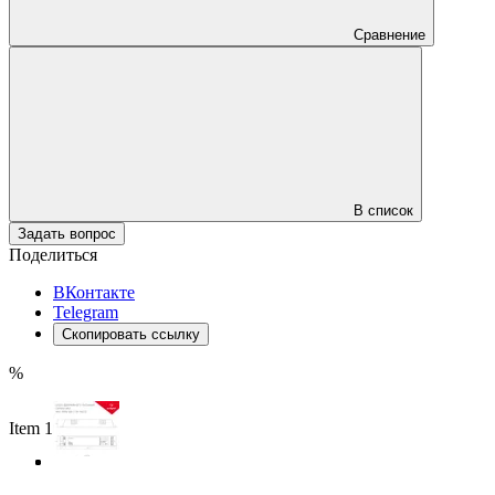
Сравнение
В список
Задать вопрос
Поделиться
ВКонтакте
Telegram
Скопировать ссылку
%
Item 1 of 3