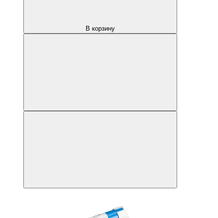
В корзину