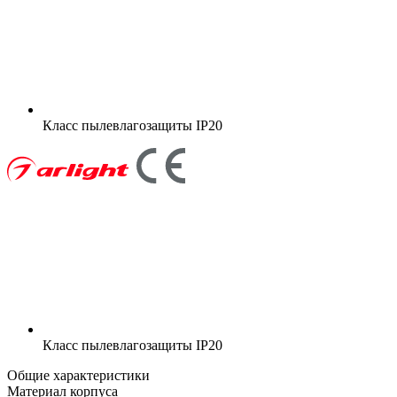
Класс пылевлагозащиты
IP20
Класс пылевлагозащиты
IP20
Общие характеристики
Материал корпуса