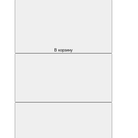
В корзину