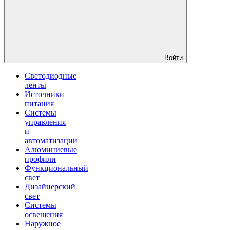
Войти
Светодиодные
ленты
Источники
питания
Системы
управления
и
автоматизации
Алюминиевые
профили
Функциональный
свет
Дизайнерский
свет
Системы
освещения
Наружное