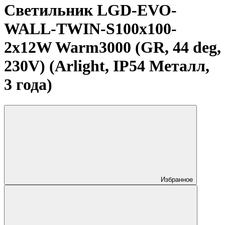
Светильник LGD-EVO-
WALL-TWIN-S100x100-
2x12W Warm3000 (GR, 44 deg,
230V) (Arlight, IP54 Металл,
3 года)
Избранное