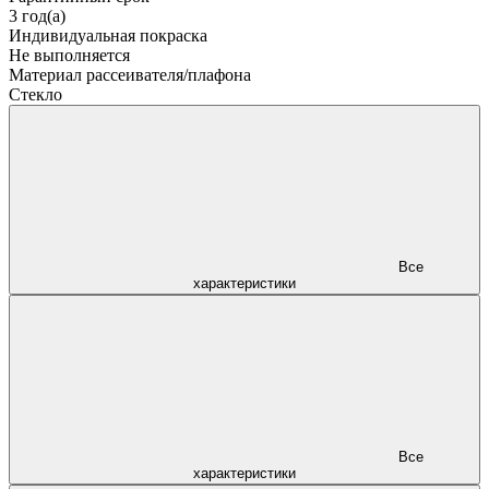
3 год(а)
Индивидуальная покраска
Не выполняется
Материал рассеивателя/плафона
Стекло
Все
характеристики
Все
характеристики