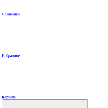
Сравнение
Избранное
Корзина