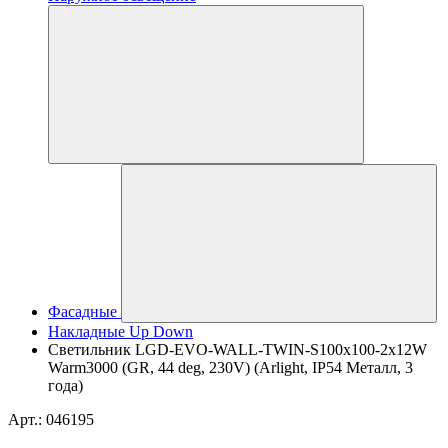
Фасадные
Накладные Up Down
Светильник LGD-EVO-WALL-TWIN-S100x100-2x12W
Warm3000 (GR, 44 deg, 230V) (Arlight, IP54 Металл, 3
года)
Арт.: 046195