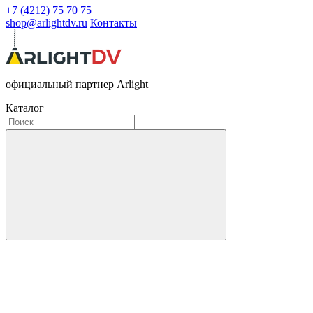
+7 (4212) 75 70 75
shop@arlightdv.ru
Контакты
официальный партнер Arlight
Каталог