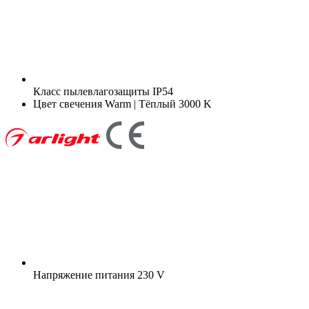
Класс пылевлагозащиты
IP54
Цвет свечения
Warm | Тёплый 3000 K
Напряжение питания
230 V