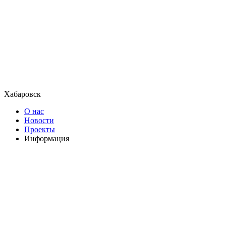
Хабаровск
О нас
Новости
Проекты
Информация