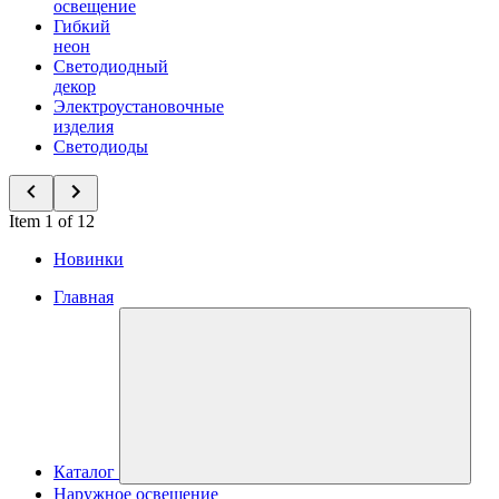
освещение
Гибкий
неон
Светодиодный
декор
Электроустановочные
изделия
Светодиоды
Item 1 of 12
Новинки
Главная
Каталог
Наружное освещение