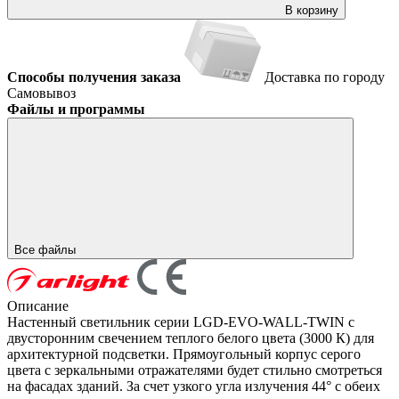
В корзину
Способы получения заказа
Доставка по городу
Самовывоз
Файлы и программы
Все файлы
Описание
Настенный светильник серии LGD-EVO-WALL-TWIN с
двусторонним свечением теплого белого цвета (3000 К) для
архитектурной подсветки. Прямоугольный корпус серого
цвета с зеркальными отражателями будет стильно смотреться
на фасадах зданий. За счет узкого угла излучения 44° с обеих