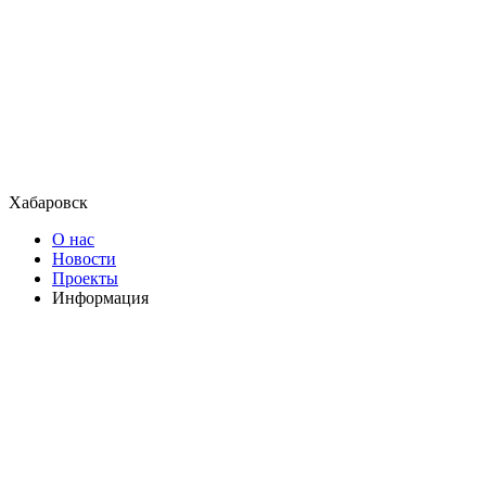
Хабаровск
О нас
Новости
Проекты
Информация