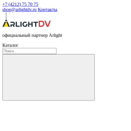
+7 (4212) 75 70 75
shop@arlightdv.ru
Контакты
официальный партнер Arlight
Каталог