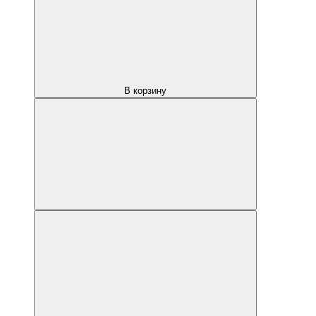
В корзину