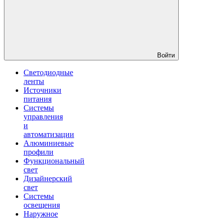
Войти
Светодиодные
ленты
Источники
питания
Системы
управления
и
автоматизации
Алюминиевые
профили
Функциональный
свет
Дизайнерский
свет
Системы
освещения
Наружное