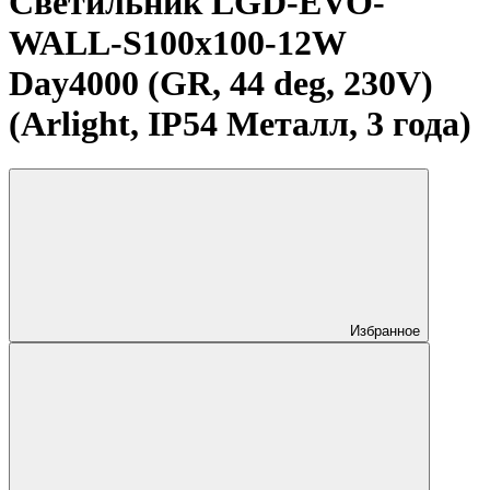
Светильник LGD-EVO-
WALL-S100x100-12W
Day4000 (GR, 44 deg, 230V)
(Arlight, IP54 Металл, 3 года)
Избранное