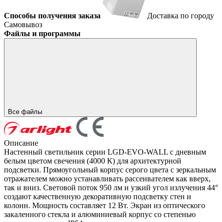
Способы получения заказа
Доставка по городу
Самовывоз
Файлы и программы
Все файлы
Описание
Настенный светильник серии LGD-EVO-WALL с дневным
белым цветом свечения (4000 К) для архитектурной
подсветки. Прямоугольный корпус серого цвета с зеркальным
отражателем можно устанавливать рассеивателем как вверх,
так и вниз. Световой поток 950 лм и узкий угол излучения 44°
создают качественную декоративную подсветку стен и
колонн. Мощность составляет 12 Вт. Экран из оптического
закаленного стекла и алюминиевый корпус со степенью