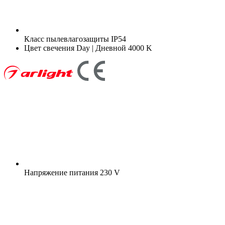
Класс пылевлагозащиты
IP54
Цвет свечения
Day | Дневной 4000 K
Напряжение питания
230 V