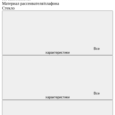
Материал рассеивателя/плафона
Стекло
Все
характеристики
Все
характеристики