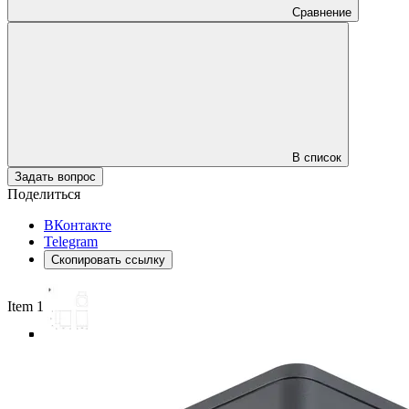
Сравнение
В список
Задать вопрос
Поделиться
ВКонтакте
Telegram
Скопировать ссылку
Item 1 of 5