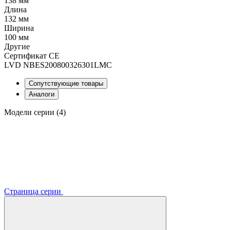
138 мм
Длина
132 мм
Ширина
100 мм
Другие
Сертификат CE
LVD NBES200800326301LMC
Сопутствующие товары
Аналоги
Модели серии (4)
Страница серии