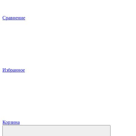
Сравнение
Избранное
Корзина