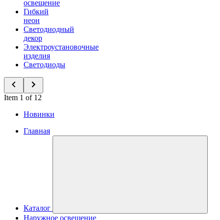
освещение
Гибкий
неон
Светодиодный
декор
Электроустановочные
изделия
Светодиоды
Item 1 of 12
Новинки
Главная
Каталог
Наружное освещение