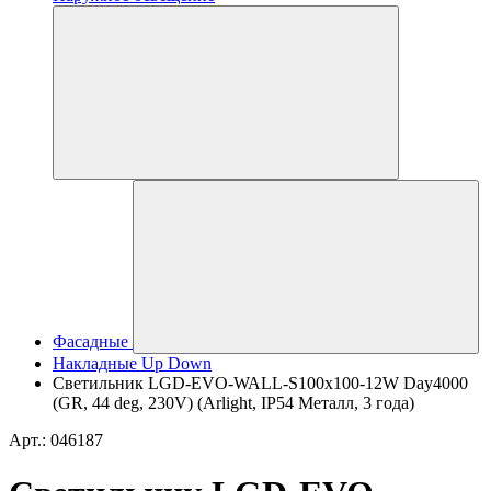
Фасадные
Накладные Up Down
Светильник LGD-EVO-WALL-S100x100-12W Day4000
(GR, 44 deg, 230V) (Arlight, IP54 Металл, 3 года)
Арт.: 046187