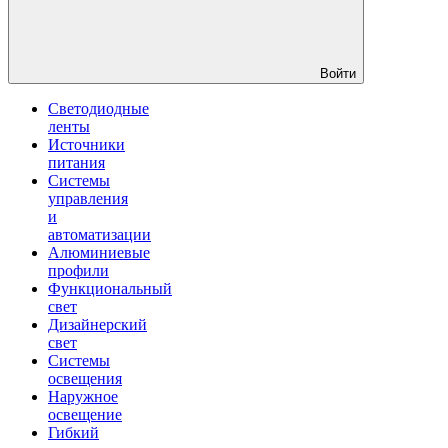
Войти
Светодиодные
ленты
Источники
питания
Системы
управления
и
автоматизации
Алюминиевые
профили
Функциональный
свет
Дизайнерский
свет
Системы
освещения
Наружное
освещение
Гибкий