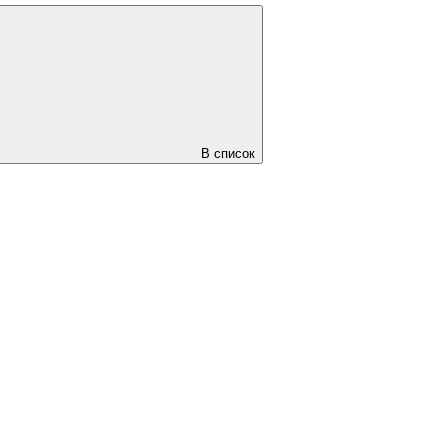
В список