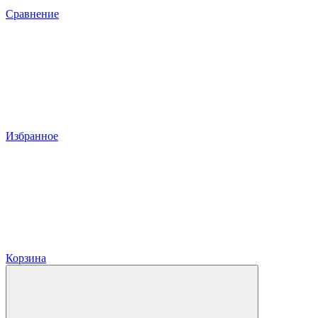
Сравнение
Избранное
Корзина