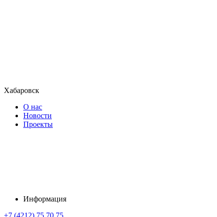
Хабаровск
О нас
Новости
Проекты
Информация
+7 (4212) 75 70 75