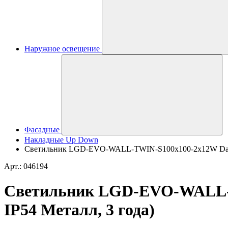
Наружное освещение
Фасадные
Накладные Up Down
Светильник LGD-EVO-WALL-TWIN-S100x100-2x12W Day4000 
Арт.: 046194
Светильник LGD-EVO-WALL-TW
IP54 Металл, 3 года)