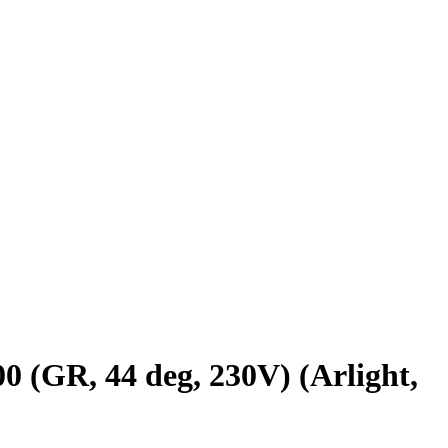
R, 44 deg, 230V) (Arlight,