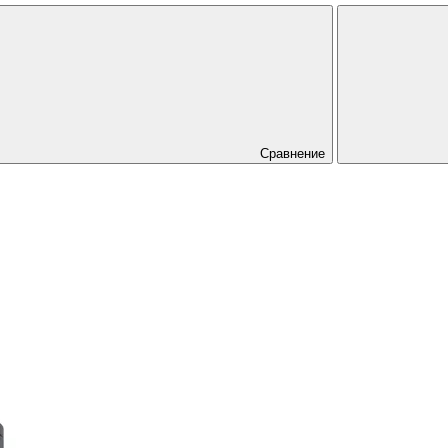
Сравнение