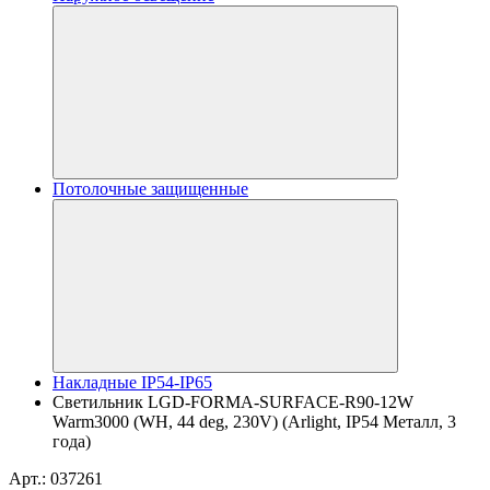
Потолочные защищенные
Накладные IP54-IP65
Светильник LGD-FORMA-SURFACE-R90-12W
Warm3000 (WH, 44 deg, 230V) (Arlight, IP54 Металл, 3
года)
Арт.: 037261