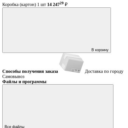
29
Коробка (картон) 1 шт
14 247
₽
В корзину
Способы получения заказа
Доставка по городу
Самовывоз
Файлы и программы
Все файлы