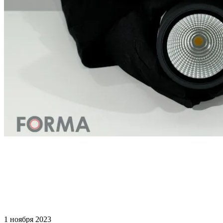
1 ноября 2023