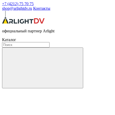
+7 (4212) 75 70 75
shop@arlightdv.ru
Контакты
официальный партнер Arlight
Каталог