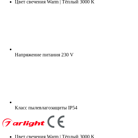
Цвет свечения
Warm | Тёплый 3000 K
Напряжение питания
230 V
Класс пылевлагозащиты
IP54
Цвет свечения
Warm | Тёплый 3000 K