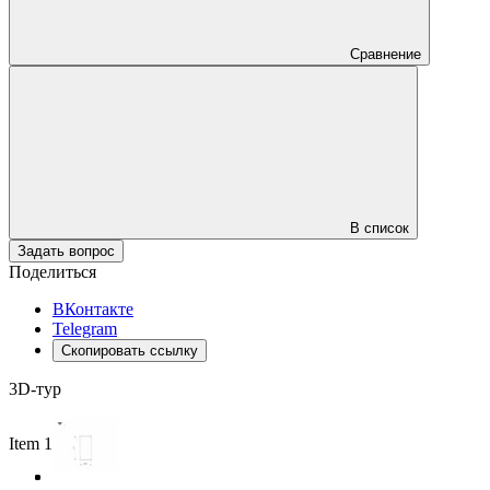
Сравнение
В список
Задать вопрос
Поделиться
ВКонтакте
Telegram
Скопировать ссылку
3D-тур
Item 1 of 3