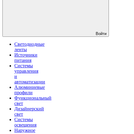
Войти
Светодиодные
ленты
Источники
питания
Системы
управления
и
автоматизации
Алюминиевые
профили
Функциональный
свет
Дизайнерский
свет
Системы
освещения
Наружное