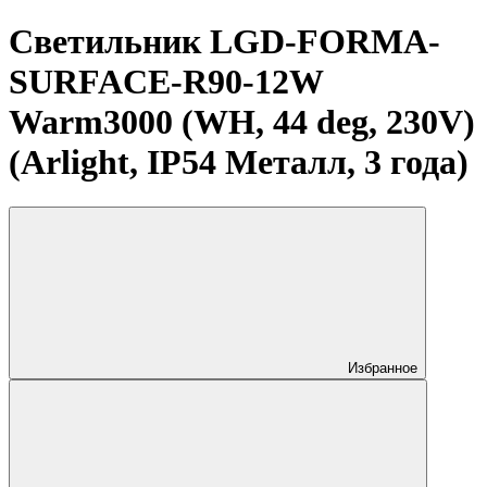
Светильник LGD-FORMA-
SURFACE-R90-12W
Warm3000 (WH, 44 deg, 230V)
(Arlight, IP54 Металл, 3 года)
Избранное