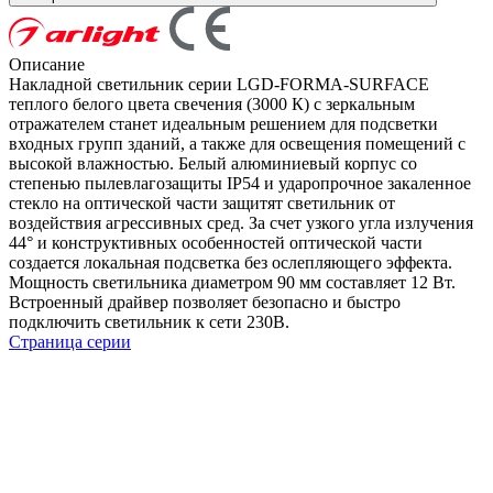
Описание
Накладной светильник серии LGD-FORMA-SURFACE
теплого белого цвета свечения (3000 К) с зеркальным
отражателем станет идеальным решением для подсветки
входных групп зданий, а также для освещения помещений с
высокой влажностью. Белый алюминиевый корпус со
степенью пылевлагозащиты IP54 и ударопрочное закаленное
стекло на оптической части защитят светильник от
воздействия агрессивных сред. За счет узкого угла излучения
44° и конструктивных особенностей оптической части
создается локальная подсветка без ослепляющего эффекта.
Мощность светильника диаметром 90 мм составляет 12 Вт.
Встроенный драйвер позволяет безопасно и быстро
подключить светильник к сети 230В.
Страница серии