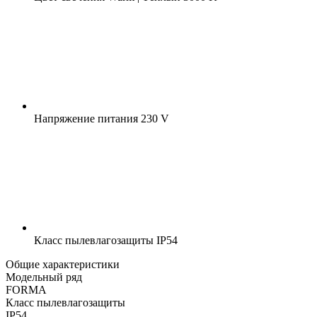
Напряжение питания
230 V
Класс пылевлагозащиты
IP54
Общие характеристики
Модельный ряд
FORMA
Класс пылевлагозащиты
IP54