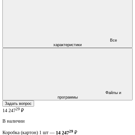
Все
характеристики
Файлы и
программы
Задать вопрос
29
14 247
₽
В наличии
29
Коробка (картон) 1 шт —
14 247
₽