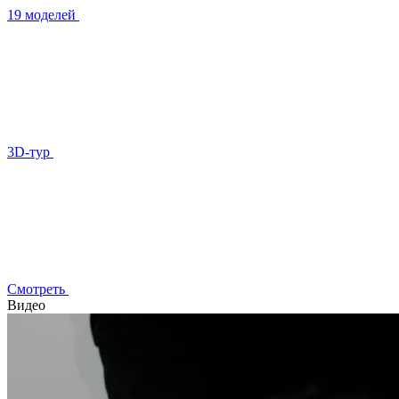
19 моделей
3D-тур
Смотреть
Видео