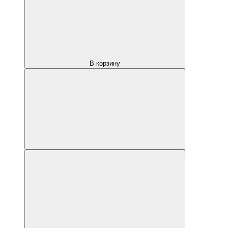
В корзину