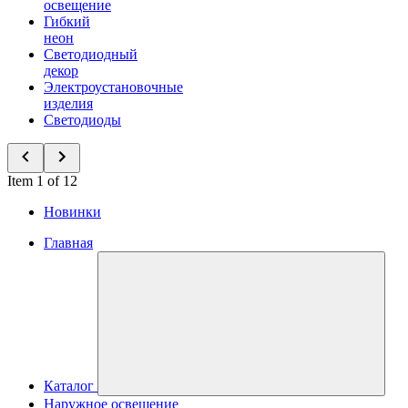
освещение
Гибкий
неон
Светодиодный
декор
Электроустановочные
изделия
Светодиоды
Item 1 of 12
Новинки
Главная
Каталог
Наружное освещение