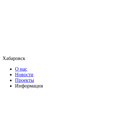
Хабаровск
О нас
Новости
Проекты
Информация