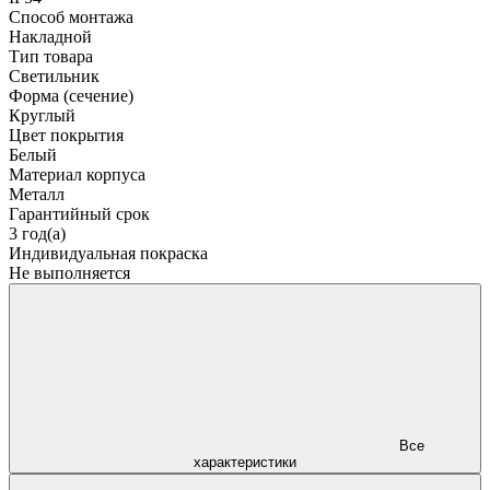
Способ монтажа
Накладной
Тип товара
Светильник
Форма (сечение)
Круглый
Цвет покрытия
Белый
Материал корпуса
Металл
Гарантийный срок
3 год(а)
Индивидуальная покраска
Не выполняется
Все
характеристики