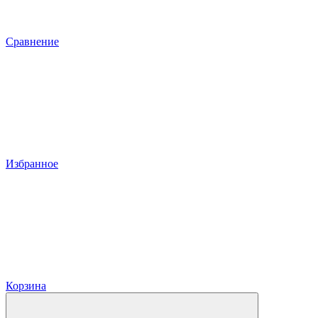
Сравнение
Избранное
Корзина