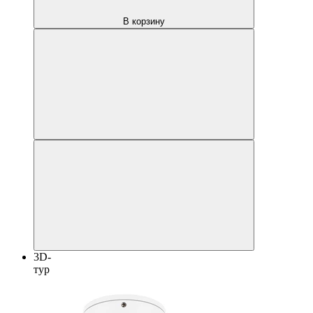
В корзину
3D-
тур