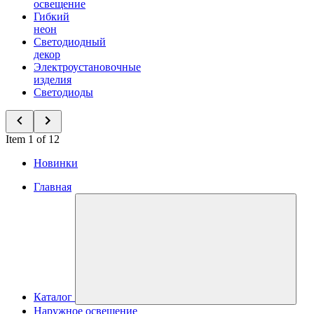
освещение
Гибкий
неон
Светодиодный
декор
Электроустановочные
изделия
Светодиоды
Item 1 of 12
Новинки
Главная
Каталог
Наружное освещение