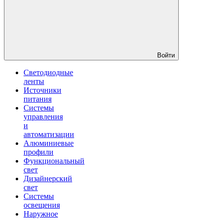
Войти
Светодиодные
ленты
Источники
питания
Системы
управления
и
автоматизации
Алюминиевые
профили
Функциональный
свет
Дизайнерский
свет
Системы
освещения
Наружное