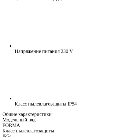
Напряжение питания
230 V
Класс пылевлагозащиты
IP54
Общие характеристики
Модельный ряд
FORMA
Класс пылевлагозащиты
IP54