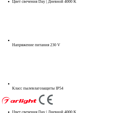
Цвет свечения
Day | Дневной 4000 K
Напряжение питания
230 V
Класс пылевлагозащиты
IP54
Цвет свечения
Day | Дневной 4000 K