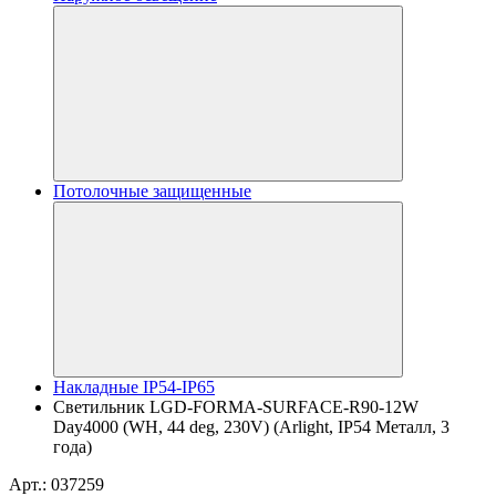
Потолочные защищенные
Накладные IP54-IP65
Светильник LGD-FORMA-SURFACE-R90-12W
Day4000 (WH, 44 deg, 230V) (Arlight, IP54 Металл, 3
года)
Арт.: 037259