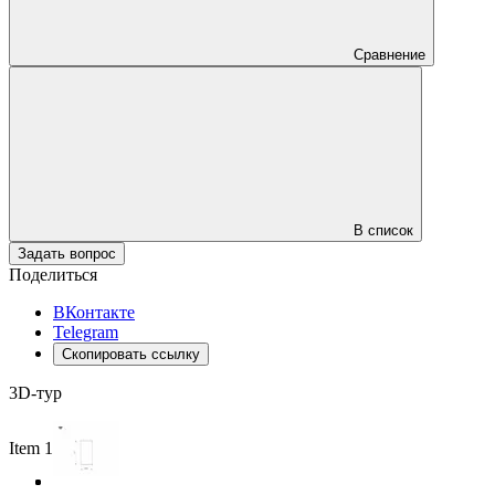
Сравнение
В список
Задать вопрос
Поделиться
ВКонтакте
Telegram
Скопировать ссылку
3D-тур
Item 1 of 3