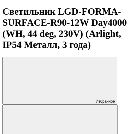
Светильник LGD-FORMA-
SURFACE-R90-12W Day4000
(WH, 44 deg, 230V) (Arlight,
IP54 Металл, 3 года)
Избранное