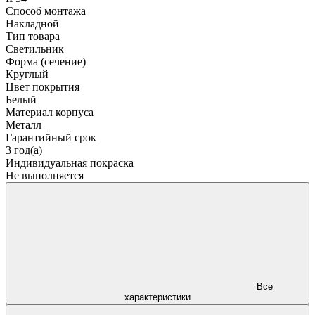
Способ монтажа
Накладной
Тип товара
Светильник
Форма (сечение)
Круглый
Цвет покрытия
Белый
Материал корпуса
Металл
Гарантийный срок
3 год(а)
Индивидуальная покраска
Не выполняется
Все
характеристики