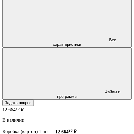
Все
характеристики
Файлы и
программы
Задать вопрос
26
12 664
₽
В наличии
26
Коробка (картон) 1 шт —
12 664
₽