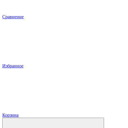
Сравнение
Избранное
Корзина