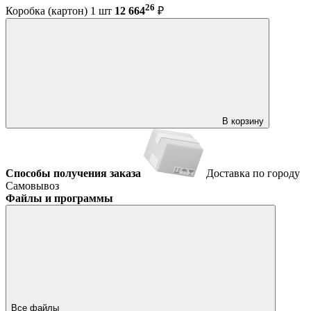
26
Коробка (картон) 1 шт
12 664
₽
В корзину
Способы получения заказа
Доставка по городу
Самовывоз
Файлы и программы
Все файлы