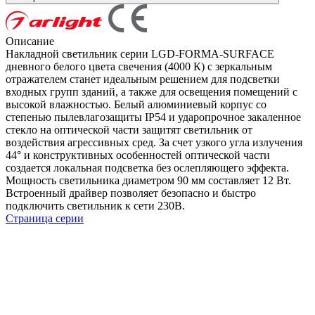
Описание
Накладной светильник серии LGD-FORMA-SURFACE
дневного белого цвета свечения (4000 К) с зеркальным
отражателем станет идеальным решением для подсветки
входных групп зданий, а также для освещения помещений с
высокой влажностью. Белый алюминиевый корпус со
степенью пылевлагозащиты IP54 и ударопрочное закаленное
стекло на оптической части защитят светильник от
воздействия агрессивных сред. За счет узкого угла излучения
44° и конструктивных особенностей оптической части
создается локальная подсветка без ослепляющего эффекта.
Мощность светильника диаметром 90 мм составляет 12 Вт.
Встроенный драйвер позволяет безопасно и быстро
подключить светильник к сети 230В.
Страница серии