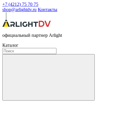
+7 (4212) 75 70 75
shop@arlightdv.ru
Контакты
официальный партнер Arlight
Каталог