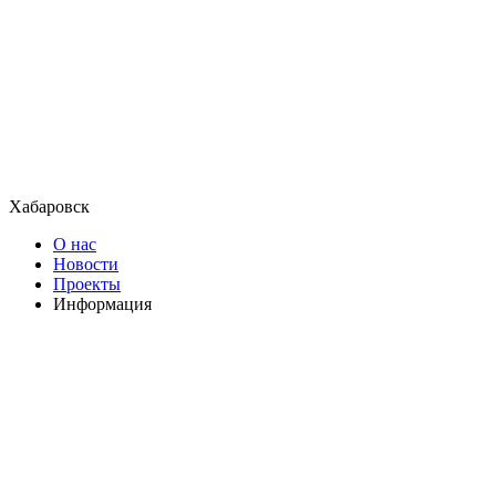
Хабаровск
О нас
Новости
Проекты
Информация