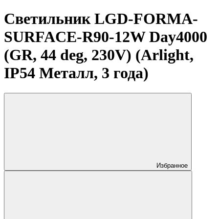
Светильник LGD-FORMA-
SURFACE-R90-12W Day4000
(GR, 44 deg, 230V) (Arlight,
IP54 Металл, 3 года)
Избранное