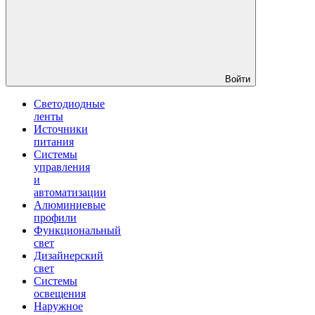
Войти
Светодиодные
ленты
Источники
питания
Системы
управления
и
автоматизации
Алюминиевые
профили
Функциональный
свет
Дизайнерский
свет
Системы
освещения
Наружное