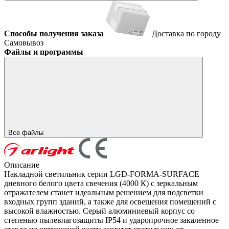
Способы получения заказа
Доставка по городу
Самовывоз
Файлы и программы
Все файлы
Описание
Накладной светильник серии LGD-FORMA-SURFACE
дневного белого цвета свечения (4000 К) с зеркальным
отражателем станет идеальным решением для подсветки
входных групп зданий, а также для освещения помещений с
высокой влажностью. Серый алюминиевый корпус со
степенью пылевлагозащиты IP54 и ударопрочное закаленное