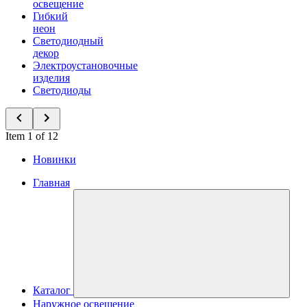
освещение
Гибкий
неон
Светодиодный
декор
Электроустановочные
изделия
Светодиоды
Item 1 of 12
Новинки
Главная
Каталог
Наружное освещение