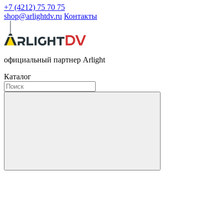
+7 (4212) 75 70 75
shop@arlightdv.ru
Контакты
официальный партнер Arlight
Каталог