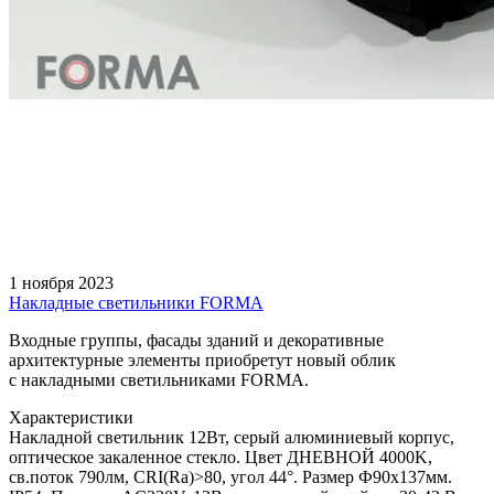
1 ноября 2023
Накладные светильники FORMA
Входные группы, фасады зданий и декоративные
архитектурные элементы приобретут новый облик
с накладными светильниками FORMA.
Характеристики
Накладной светильник 12Вт, серый алюминиевый корпус,
оптическое закаленное стекло. Цвет ДНЕВНОЙ 4000K,
св.поток 790лм, CRI(Ra)>80, угол 44°. Размер Ф90x137мм.