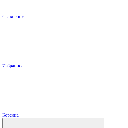
Сравнение
Избранное
Корзина