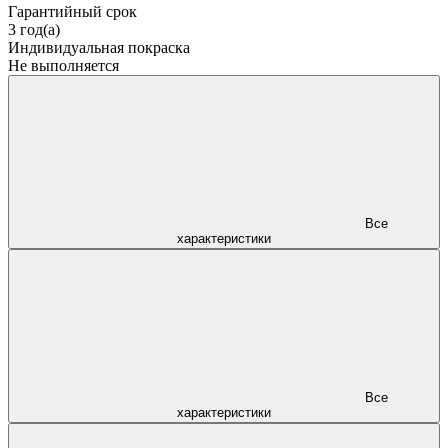
Гарантийный срок
3 год(а)
Индивидуальная покраска
Не выполняется
Все
характеристики
Все
характеристики