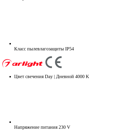
Класс пылевлагозащиты
IP54
Цвет свечения
Day | Дневной 4000 K
Напряжение питания
230 V