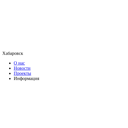
Хабаровск
О нас
Новости
Проекты
Информация