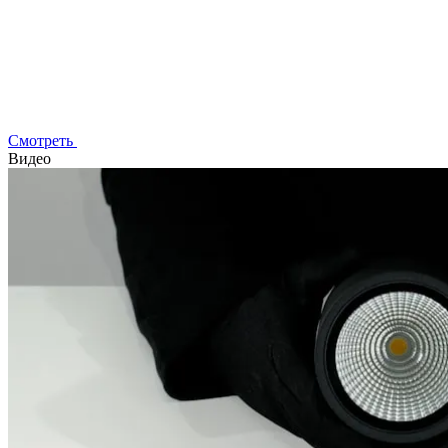
Смотреть
Видео