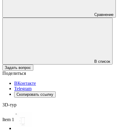
Сравнение
В список
Задать вопрос
Поделиться
ВКонтакте
Telegram
Скопировать ссылку
3D-тур
Item 1 of 5