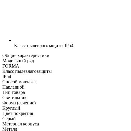
Класс пылевлагозащиты
IP54
Общие характеристики
Модельный ряд
FORMA
Класс пылевлагозащиты
IP54
Способ монтажа
Накладной
Тип товара
Светильник
Форма (сечение)
Круглый
Цвет покрытия
Серый
Материал корпуса
Металл