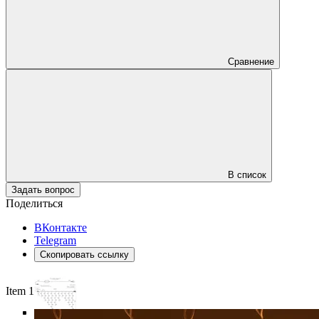
Сравнение
В список
Задать вопрос
Поделиться
ВКонтакте
Telegram
Скопировать ссылку
Item 1 of 6