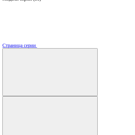
Страница серии