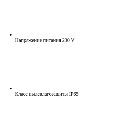
Напряжение питания
230 V
Класс пылевлагозащиты
IP65