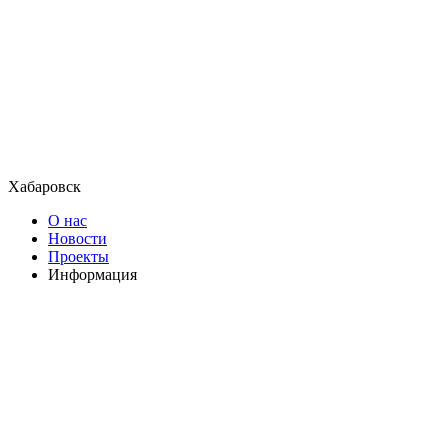
Хабаровск
О нас
Новости
Проекты
Информация