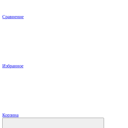
Сравнение
Избранное
Корзина