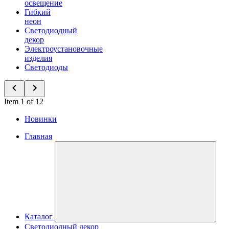
освещение
Гибкий
неон
Светодиодный
декор
Электроустановочные
изделия
Светодиоды
Item 1 of 12
Новинки
Главная
Каталог
Светодиодный декор