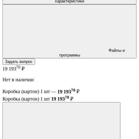
характеристики
Файлы и
программы
Задать вопрос
70
19 193
₽
Нет в наличии
70
Коробка (картон) 1 шт —
19 193
₽
70
Коробка (картон) 1 шт
19 193
₽