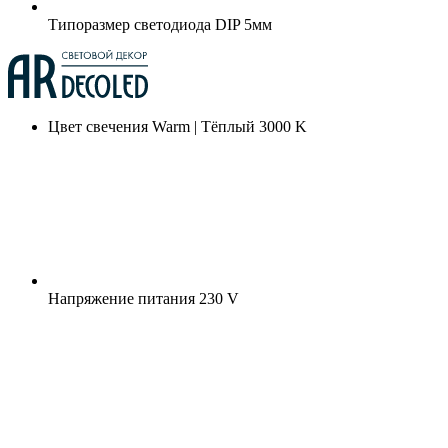
Типоразмер светодиода
DIP 5мм
Цвет свечения
Warm | Тёплый 3000 K
Напряжение питания
230 V