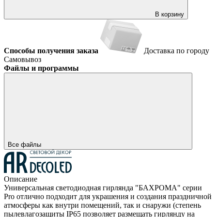
В корзину
Способы получения заказа
Доставка по городу
Самовывоз
Файлы и программы
Все файлы
Описание
Универсальная светодиодная гирлянда "БАХРОМА" серии
Pro отлично подходит для украшения и создания праздничной
атмосферы как внутри помещений, так и снаружи (степень
пылевлагозащиты IP65 позволяет размещать гирлянду на