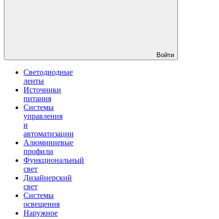
Войти
Светодиодные
ленты
Источники
питания
Системы
управления
и
автоматизации
Алюминиевые
профили
Функциональный
свет
Дизайнерский
свет
Системы
освещения
Наружное