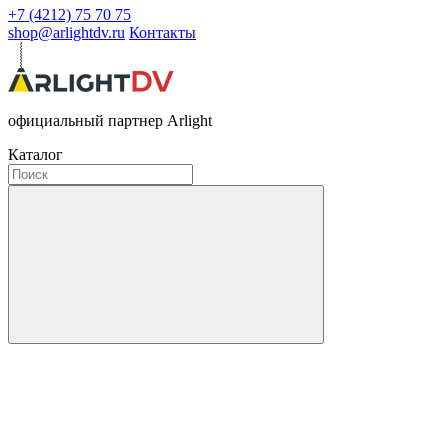
+7 (4212) 75 70 75
shop@arlightdv.ru
Контакты
официальный партнер Arlight
Каталог