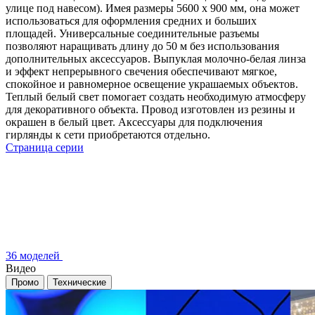
улице под навесом). Имея размеры 5600 x 900 мм, она может
использоваться для оформления средних и больших
площадей. Универсальные соединительные разъемы
позволяют наращивать длину до 50 м без использования
дополнительных аксессуаров. Выпуклая молочно-белая линза
и эффект непрерывного свечения обеспечивают мягкое,
спокойное и равномерное освещение украшаемых объектов.
Теплый белый свет помогает создать необходимую атмосферу
для декоративного объекта. Провод изготовлен из резины и
окрашен в белый цвет. Аксессуары для подключения
гирлянды к сети приобретаются отдельно.
Страница серии
36 моделей
Видео
Промо
Технические