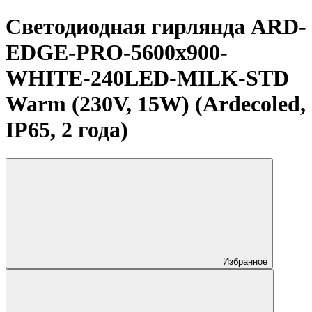
Светодиодная гирлянда ARD-
EDGE-PRO-5600x900-
WHITE-240LED-MILK-STD
Warm (230V, 15W) (Ardecoled,
IP65, 2 года)
Избранное