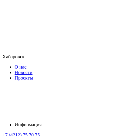
Хабаровск
О нас
Новости
Проекты
Информация
+7 (4212) 75 70 75