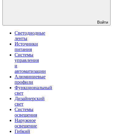
Войти
Светодиодные
ленты
Источники
питания
Системы
управления
и
автоматизации
Алюминиевые
профили
Функциональный
свет
Дизайнерский
свет
Системы
освещения
Наружное
освещение
Гибкий