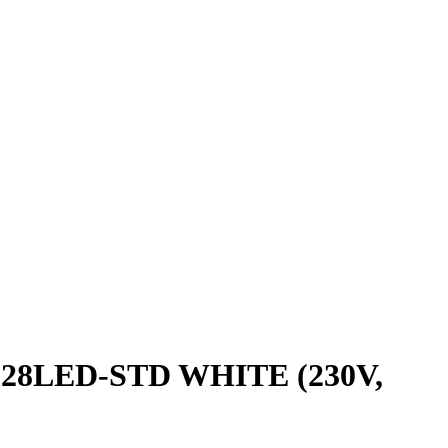
28LED-STD WHITE (230V,