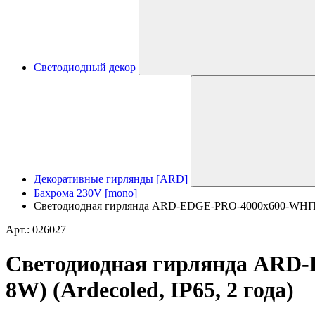
Светодиодный декор
Декоративные гирлянды [ARD]
Бахрома 230V [mono]
Светодиодная гирлянда ARD-EDGE-PRO-4000x600-WHITE-
Арт.: 026027
Светодиодная гирлянда ARD
8W) (Ardecoled, IP65, 2 года)