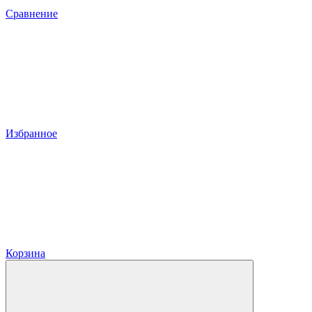
Сравнение
Избранное
Корзина