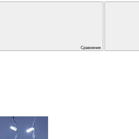
Сравнение