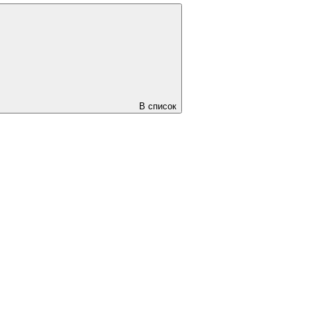
В список