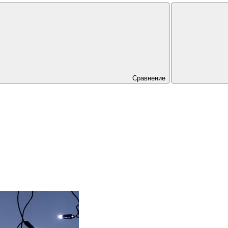
Сравнение