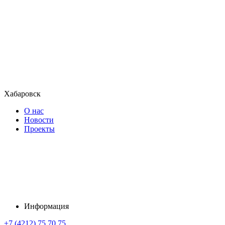
Хабаровск
О нас
Новости
Проекты
Информация
+7 (4212) 75 70 75