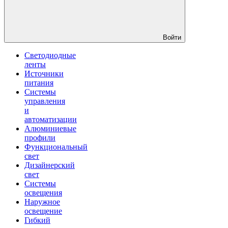
Войти
Светодиодные
ленты
Источники
питания
Системы
управления
и
автоматизации
Алюминиевые
профили
Функциональный
свет
Дизайнерский
свет
Системы
освещения
Наружное
освещение
Гибкий