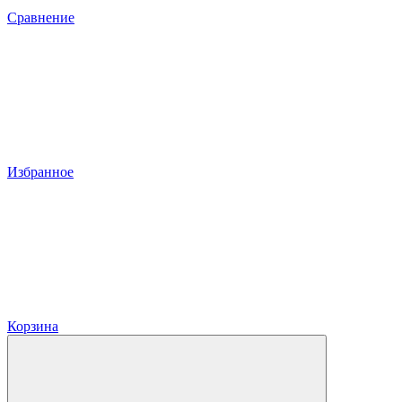
Сравнение
Избранное
Корзина