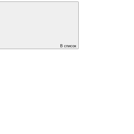
В список