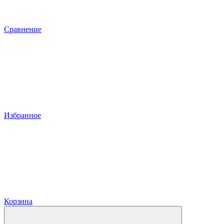
Сравнение
Избранное
Корзина