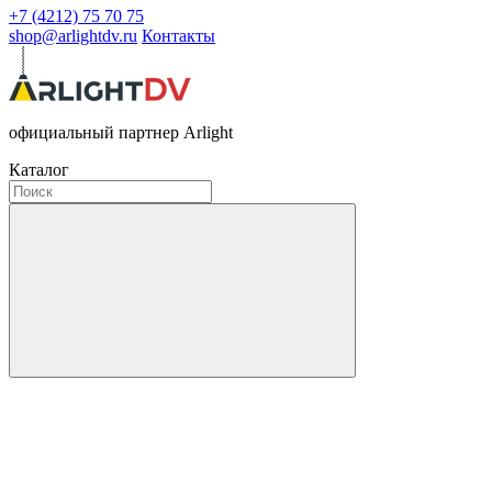
+7 (4212) 75 70 75
shop@arlightdv.ru
Контакты
официальный партнер Arlight
Каталог