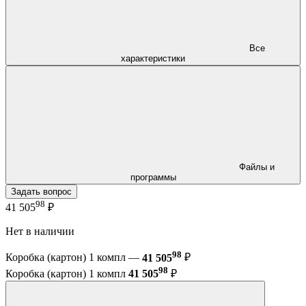
Все
характеристики
Файлы и
программы
Задать вопрос
98
41 505
₽
Нет в наличии
98
Коробка (картон) 1 компл —
41 505
₽
98
Коробка (картон) 1 компл
41 505
₽