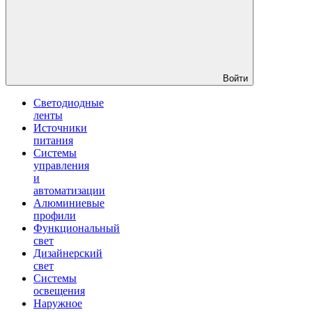
Войти
Светодиодные
ленты
Источники
питания
Системы
управления
и
автоматизации
Алюминиевые
профили
Функциональный
свет
Дизайнерский
свет
Системы
освещения
Наружное