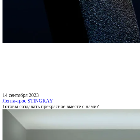
14 сентября 2023
Лента-трос STINGRAY
Готовы создавать прекрасное вместе с нами?