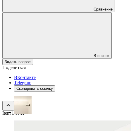
Сравнение
В список
Задать вопрос
Поделиться
ВКонтакте
Telegram
Скопировать ссылку
Item 1 of 11