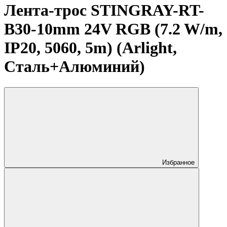
Лента-трос STINGRAY-RT-
B30-10mm 24V RGB (7.2 W/m,
IP20, 5060, 5m) (Arlight,
Сталь+Алюминий)
Избранное