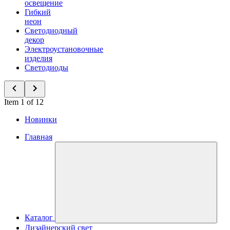
освещение
Гибкий
неон
Светодиодный
декор
Электроустановочные
изделия
Светодиоды
Item 1 of 12
Новинки
Главная
Каталог
Дизайнерский свет