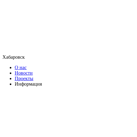
Хабаровск
О нас
Новости
Проекты
Информация