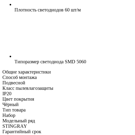
Плотность светодиодов
60 шт/м
Типоразмер светодиода
SMD 5060
Общие характеристики
Способ монтажа
Подвесной
Класс пылевлагозащиты
IP20
Цвет покрытия
Чёрный
Тип товара
Набор
Модельный ряд
STINGRAY
Гарантийный срок