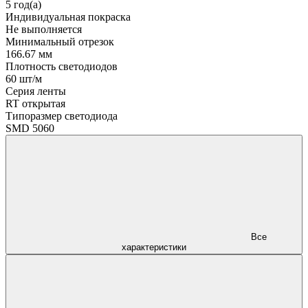
5 год(а)
Индивидуальная покраска
Не выполняется
Минимальный отрезок
166.67 мм
Плотность светодиодов
60 шт/м
Серия ленты
RT открытая
Типоразмер светодиода
SMD 5060
Все
характеристики