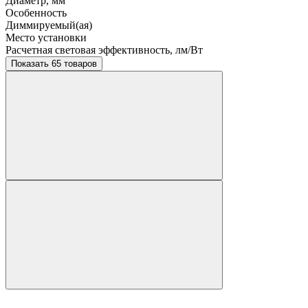
Диаметр, мм
Особенность
Диммируемый(ая)
Место установки
Расчетная световая эффективность, лм/Вт
Показать 65 товаров