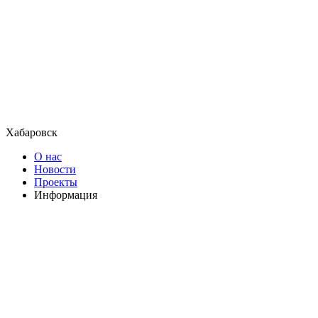
Хабаровск
О нас
Новости
Проекты
Информация