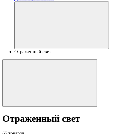
Отраженный свет
Отраженный свет
65 товаров