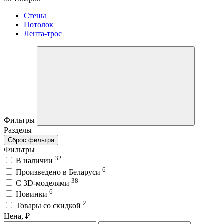
Стены
Потолок
Лента-трос
Фильтры
Разделы
Сброс фильтра
Фильтры
32
В наличии
6
Произведено в Беларуси
38
C 3D-моделями
6
Новинки
2
Товары со скидкой
Цена, ₽