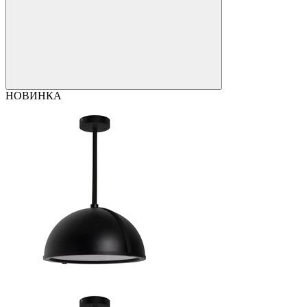
НОВИНКА