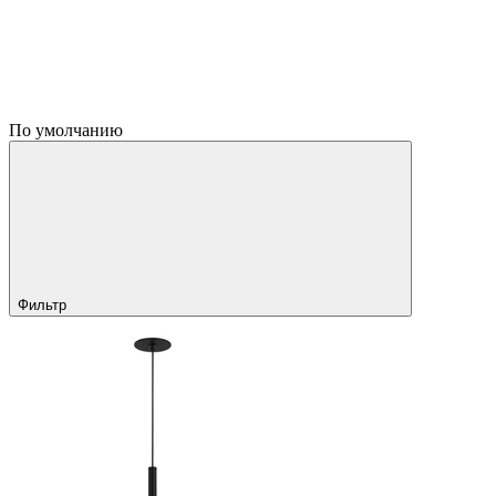
По умолчанию
Фильтр