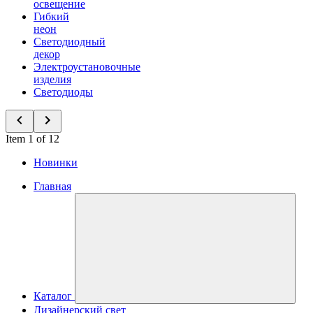
освещение
Гибкий
неон
Светодиодный
декор
Электроустановочные
изделия
Светодиоды
Item 1 of 12
Новинки
Главная
Каталог
Дизайнерский свет