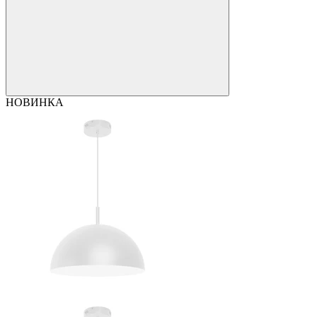
НОВИНКА