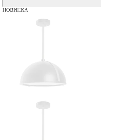
НОВИНКА