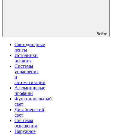
Войти
Светодиодные
ленты
Источники
питания
Системы
управления
и
автоматизации
Алюминиевые
профили
Функциональный
свет
Дизайнерский
свет
Системы
освещения
Наружное