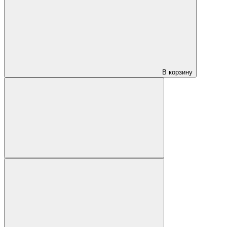
В корзину