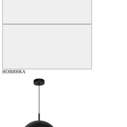
НОВИНКА