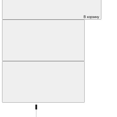
В корзину