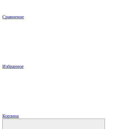
Сравнение
Избранное
Корзина