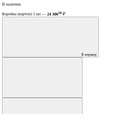
В наличии
58
Коробка (картон) 1 шт —
24 306
₽
В корзину