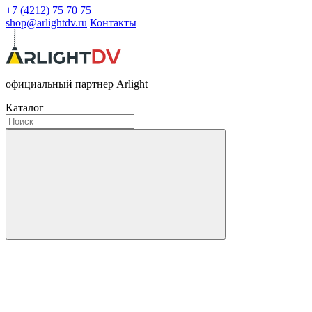
+7 (4212) 75 70 75
shop@arlightdv.ru
Контакты
официальный партнер Arlight
Каталог