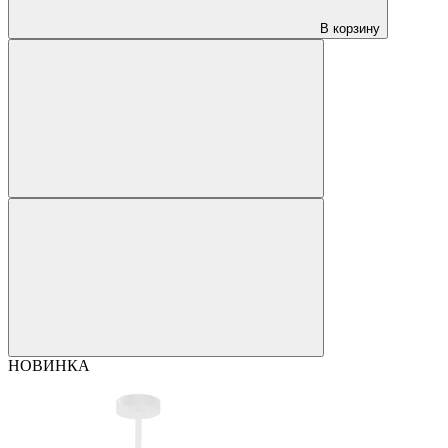
В корзину
НОВИНКА