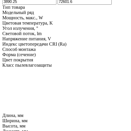
Тип товара
Модельный ряд
Мощность, макс., W
Цветовая температура, K
Угол излучения, °
Световой поток, lm
Напряжение питания, V
Индекс цветопередачи CRI (Ra)
Способ монтажа
Форма (сечение)
Цвет покрытия
Класс пылевлагозащиты
Длина, мм
Ширина, мм
Высота, мм