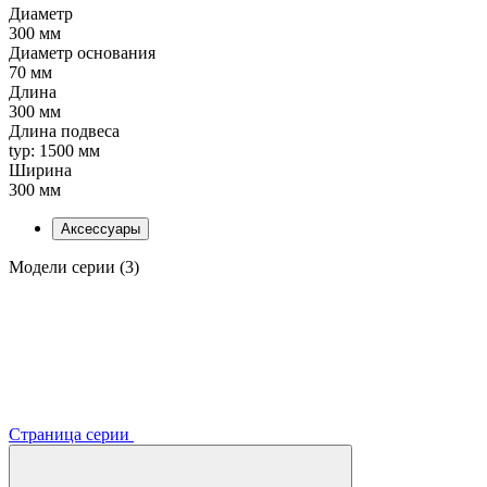
Диаметр
300 мм
Диаметр основания
70 мм
Длина
300 мм
Длина подвеса
typ: 1500 мм
Ширина
300 мм
Аксессуары
Модели серии (3)
Страница серии