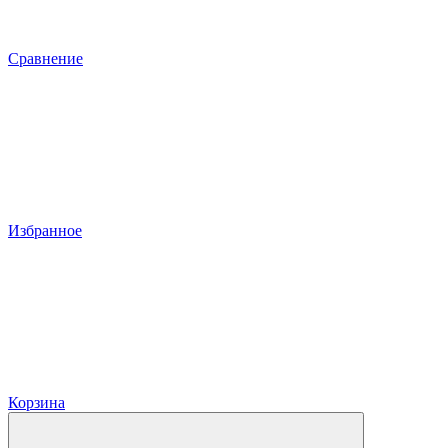
Сравнение
Избранное
Корзина