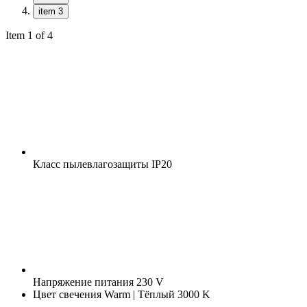
item 3
Item 1 of 4
Класс пылевлагозащиты
IP20
Напряжение питания
230 V
Цвет свечения
Warm | Тёплый 3000 K