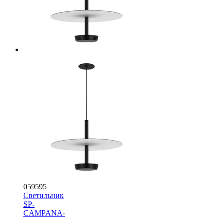
059595
Светильник
SP-
CAMPANA-