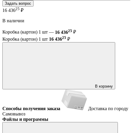
Задать вопрос
25
16 436
₽
В наличии
25
Коробка (картон) 1 шт —
16 436
₽
25
Коробка (картон) 1 шт
16 436
₽
В корзину
Способы получения заказа
Доставка по городу
Самовывоз
Файлы и программы