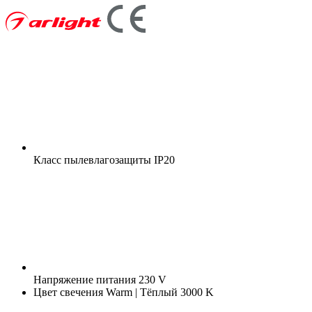
Класс пылевлагозащиты
IP20
Напряжение питания
230 V
Цвет свечения
Warm | Тёплый 3000 K