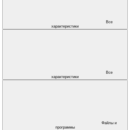
Все
характеристики
Все
характеристики
Файлы и
программы