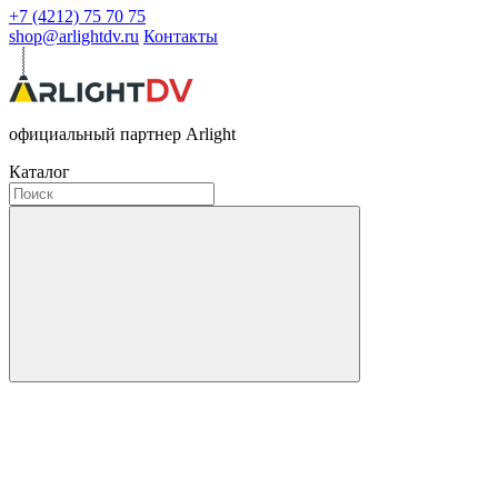
+7 (4212) 75 70 75
shop@arlightdv.ru
Контакты
официальный партнер Arlight
Каталог