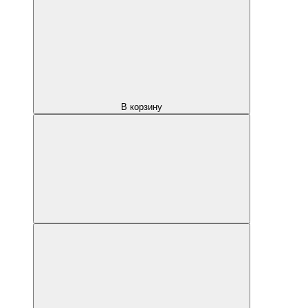
В корзину