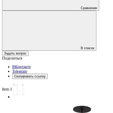
Сравнение
В список
Задать вопрос
Поделиться
ВКонтакте
Telegram
Скопировать ссылку
Item 1 of 4