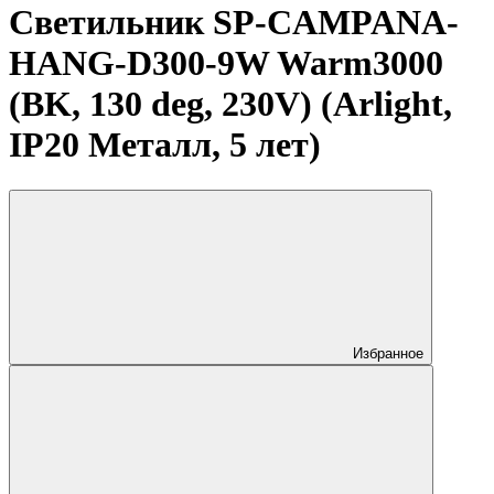
Светильник SP-CAMPANA-
HANG-D300-9W Warm3000
(BK, 130 deg, 230V) (Arlight,
IP20 Металл, 5 лет)
Избранное