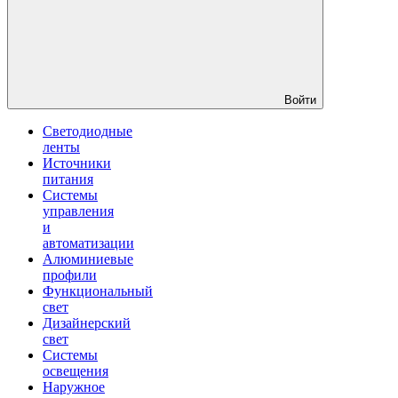
Войти
Светодиодные
ленты
Источники
питания
Системы
управления
и
автоматизации
Алюминиевые
профили
Функциональный
свет
Дизайнерский
свет
Системы
освещения
Наружное