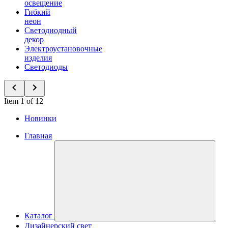
освещение
Гибкий
неон
Светодиодный
декор
Электроустановочные
изделия
Светодиоды
Item 1 of 12
Новинки
Главная
Каталог
Дизайнерский свет