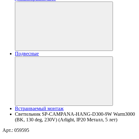
Подвесные
Встраиваемый монтаж
Светильник SP-CAMPANA-HANG-D300-9W Warm3000
(BK, 130 deg, 230V) (Arlight, IP20 Металл, 5 лет)
Арт.: 059595