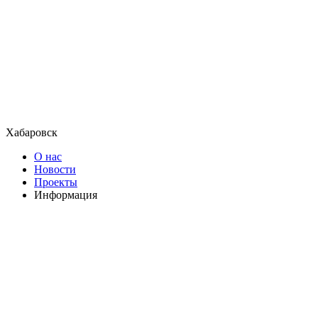
Хабаровск
О нас
Новости
Проекты
Информация