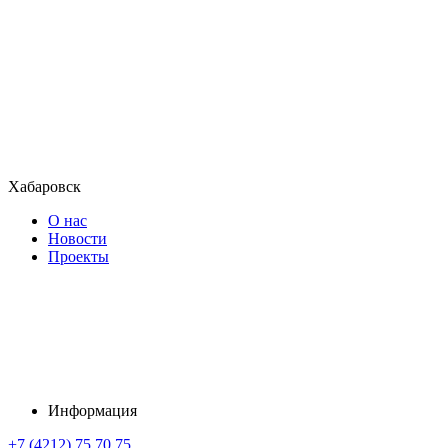
Хабаровск
О нас
Новости
Проекты
Информация
+7 (4212) 75 70 75