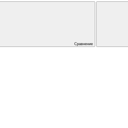
Сравнение