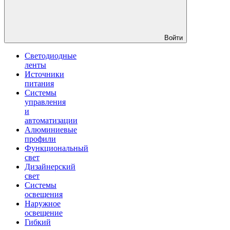
Войти
Светодиодные
ленты
Источники
питания
Системы
управления
и
автоматизации
Алюминиевые
профили
Функциональный
свет
Дизайнерский
свет
Системы
освещения
Наружное
освещение
Гибкий