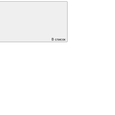
В список