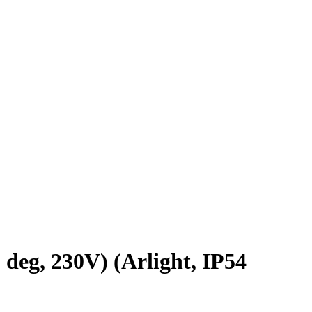
g, 230V) (Arlight, IP54