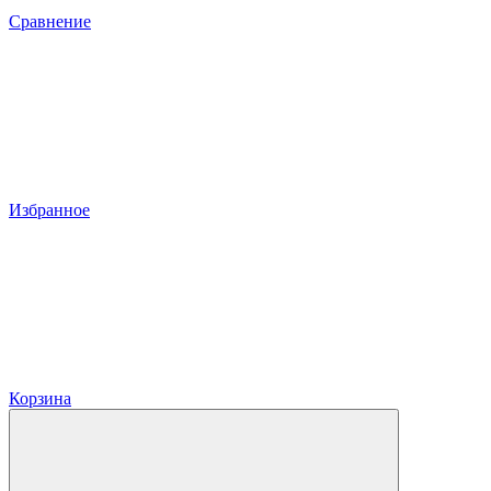
Сравнение
Избранное
Корзина