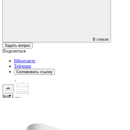
В список
Задать вопрос
Поделиться
ВКонтакте
Telegram
Скопировать ссылку
Item 1 of 7