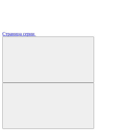
Страница серии