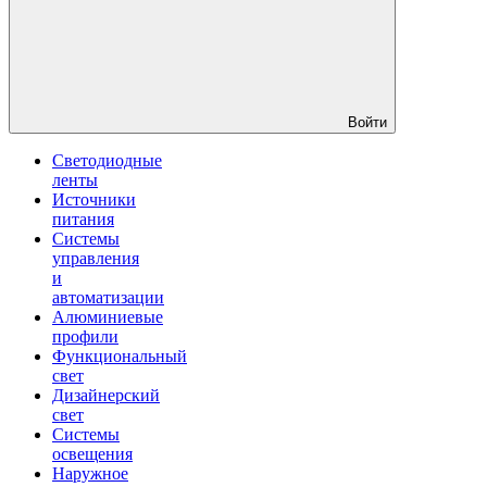
Войти
Светодиодные
ленты
Источники
питания
Системы
управления
и
автоматизации
Алюминиевые
профили
Функциональный
свет
Дизайнерский
свет
Системы
освещения
Наружное