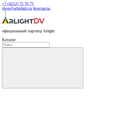
+7 (4212) 75 70 75
shop@arlightdv.ru
Контакты
официальный партнер Arlight
Каталог