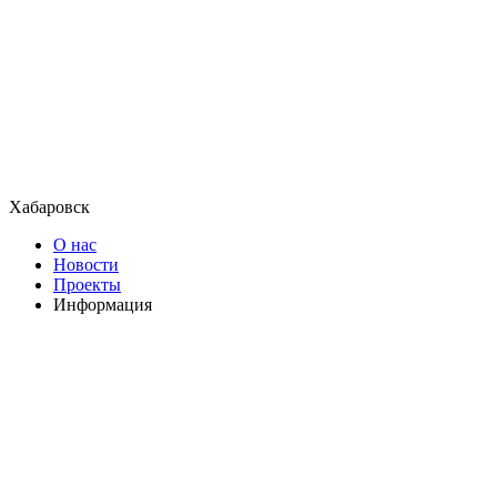
Хабаровск
О нас
Новости
Проекты
Информация