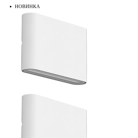
НОВИНКА