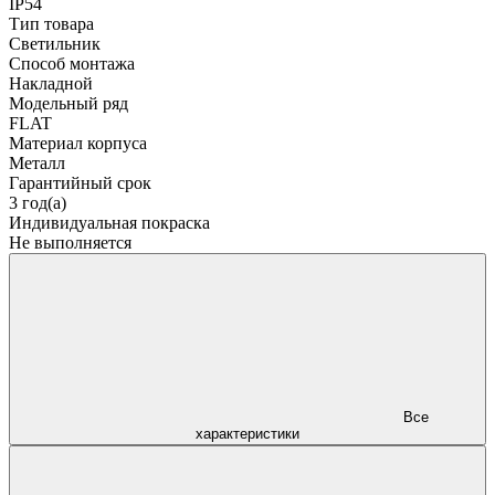
IP54
Тип товара
Светильник
Способ монтажа
Накладной
Модельный ряд
FLAT
Материал корпуса
Металл
Гарантийный срок
3 год(а)
Индивидуальная покраска
Не выполняется
Все
характеристики