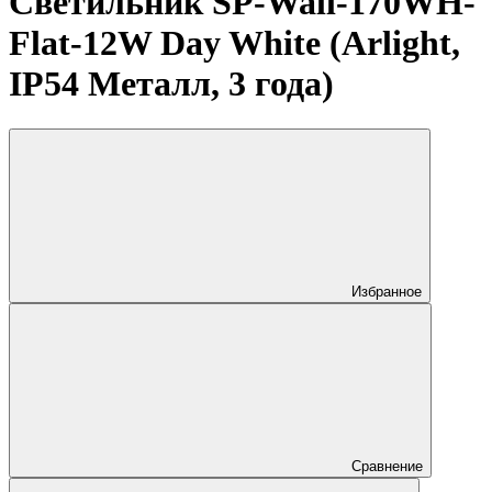
Светильник SP-Wall-170WH-
Flat-12W Day White (Arlight,
IP54 Металл, 3 года)
Избранное
Сравнение