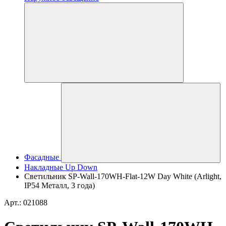
Фасадные
Накладные Up Down
Светильник SP-Wall-170WH-Flat-12W Day White (Arlight,
IP54 Металл, 3 года)
Арт.: 021088