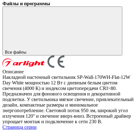
Файлы и программы
Все файлы
Описание
Накладной настенный светильник SP-Wall-170WH-Flat-12W
Day White мощностью 12 Вт с дневным белым цветом
свечения (4000 К) и индексом цветопередачи CRI>80.
Предназначен для фонового освещения и декоративной
подсветки. У светильника мягкое свечение, привлекательный
дизайн, компактные размеры и минимальное
энергопотребление. Световой поток 950 лм, широкий угол
излучения 120° и свечение вверх-вниз. Встроенный драйвер
упрощает монтаж и подключение к сети 230 В.
Страница серии