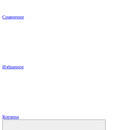
Сравнение
Избранное
Корзина