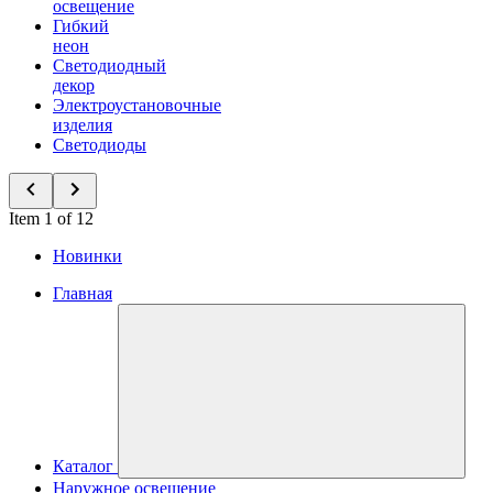
освещение
Гибкий
неон
Светодиодный
декор
Электроустановочные
изделия
Светодиоды
Item 1 of 12
Новинки
Главная
Каталог
Наружное освещение