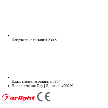
Напряжение питания
230 V
Класс пылевлагозащиты
IP54
Цвет свечения
Day | Дневной 4000 K