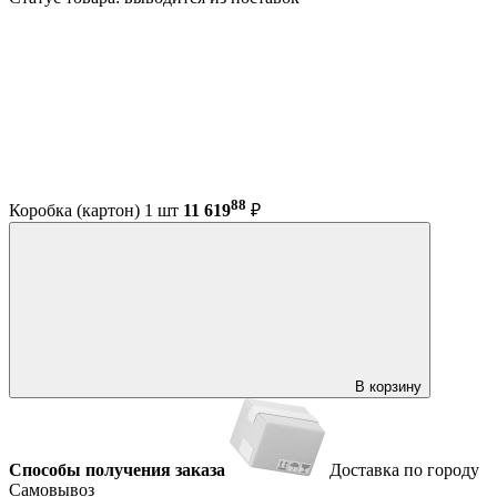
88
Коробка (картон) 1 шт
11 619
₽
В корзину
Способы получения заказа
Доставка по городу
Самовывоз