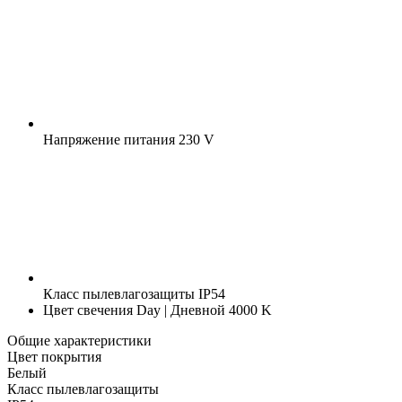
Напряжение питания
230 V
Класс пылевлагозащиты
IP54
Цвет свечения
Day | Дневной 4000 K
Общие характеристики
Цвет покрытия
Белый
Класс пылевлагозащиты