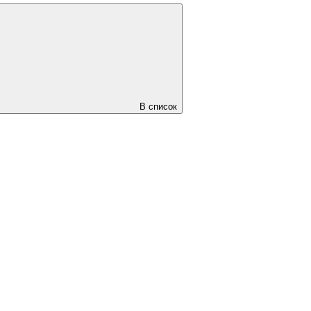
В список