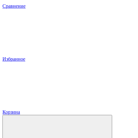
Сравнение
Избранное
Корзина