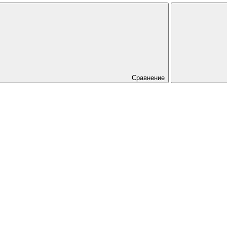
Сравнение