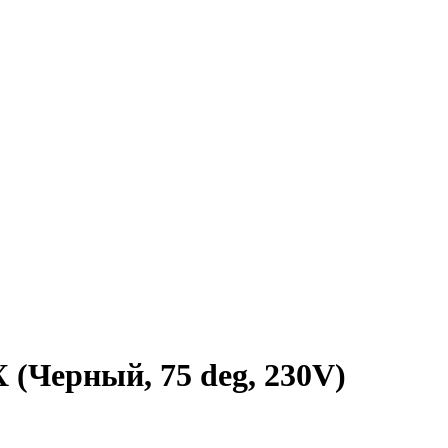
(Черный, 75 deg, 230V)