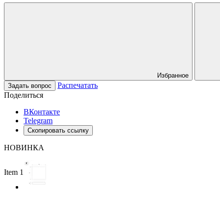
Избранное
Распечатать
Задать вопрос
Поделиться
ВКонтакте
Telegram
Скопировать ссылку
НОВИНКА
Item 1 of 2