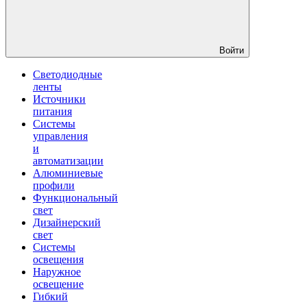
Войти
Светодиодные
ленты
Источники
питания
Системы
управления
и
автоматизации
Алюминиевые
профили
Функциональный
свет
Дизайнерский
свет
Системы
освещения
Наружное
освещение
Гибкий