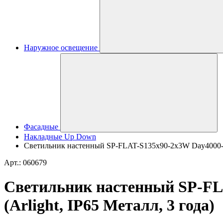
Наружное освещение
Фасадные
Накладные Up Down
Светильник настенный SP-FLAT-S135x90-2x3W Day4000-MIX
Арт.: 060679
Светильник настенный SP-FLA
(Arlight, IP65 Металл, 3 года)