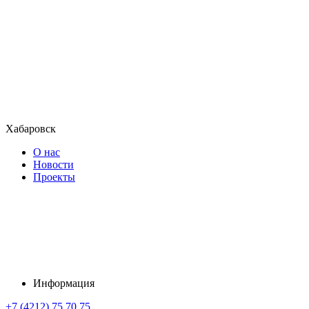
Хабаровск
О нас
Новости
Проекты
Информация
+7 (4212) 75 70 75