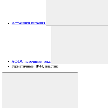
Источники питания
AC/DC источники тока
Герметичные [IP44, пластик]