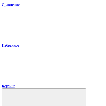
Сравнение
Избранное
Корзина