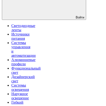
Войти
Светодиодные
ленты
Источники
питания
Системы
управления
и
автоматизации
Алюминиевые
профили
Функциональный
свет
Дизайнерский
свет
Системы
освещения
Наружное
освещение
Гибкий