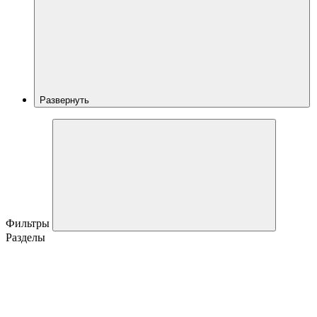
Развернуть
Фильтры
Разделы