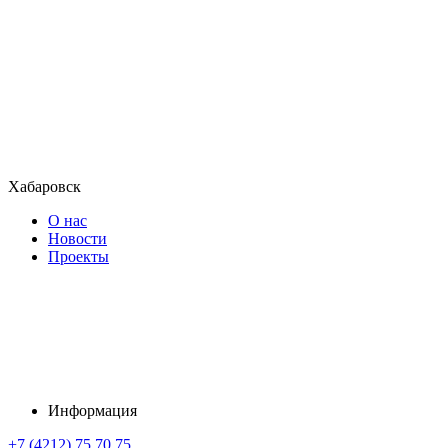
Хабаровск
О нас
Новости
Проекты
Информация
+7 (4212) 75 70 75