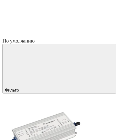
По умолчанию
Фильтр