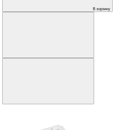
В корзину