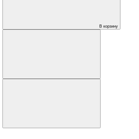
В корзину