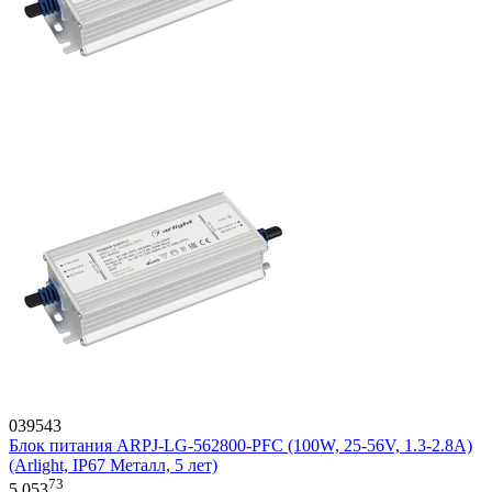
039543
Блок питания ARPJ-LG-562800-PFC (100W, 25-56V, 1.3-2.8A)
(Arlight, IP67 Металл, 5 лет)
73
5 053