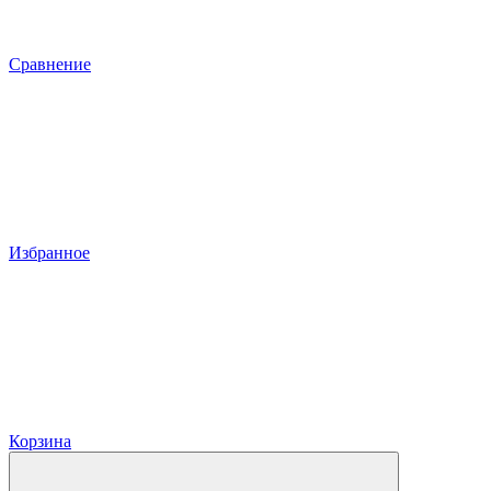
Сравнение
Избранное
Корзина