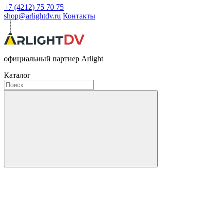
+7 (4212) 75 70 75
shop@arlightdv.ru
Контакты
официальный партнер Arlight
Каталог