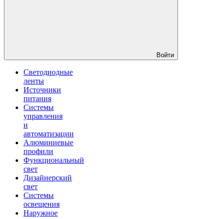
Войти
Светодиодные
ленты
Источники
питания
Системы
управления
и
автоматизации
Алюминиевые
профили
Функциональный
свет
Дизайнерский
свет
Системы
освещения
Наружное