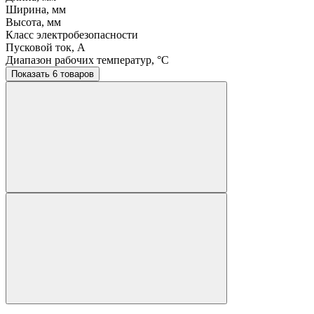
Ширина, мм
Высота, мм
Класс электробезопасности
Пусковой ток, A
Диапазон рабочих температур, °C
Показать 6 товаров