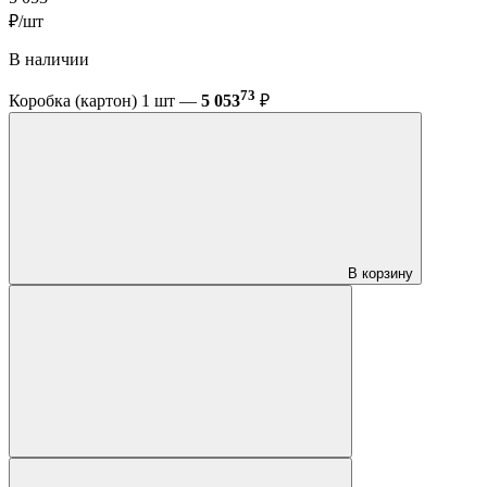
₽/шт
В наличии
73
Коробка (картон) 1 шт —
5 053
₽
В корзину