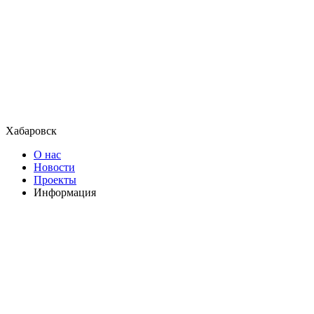
Хабаровск
О нас
Новости
Проекты
Информация