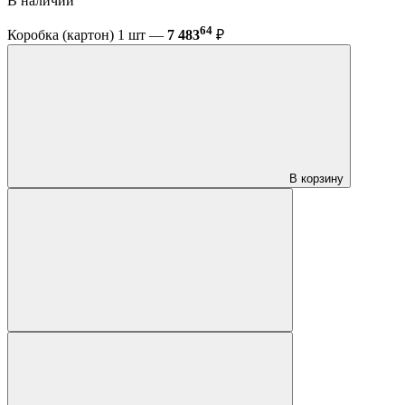
В наличии
64
Коробка (картон) 1 шт —
7 483
₽
В корзину