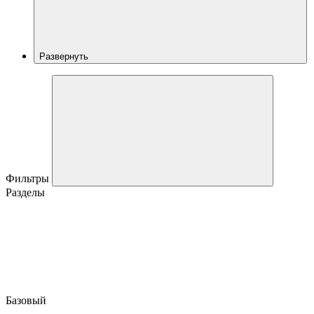
Развернуть
Фильтры
Разделы
Базовый