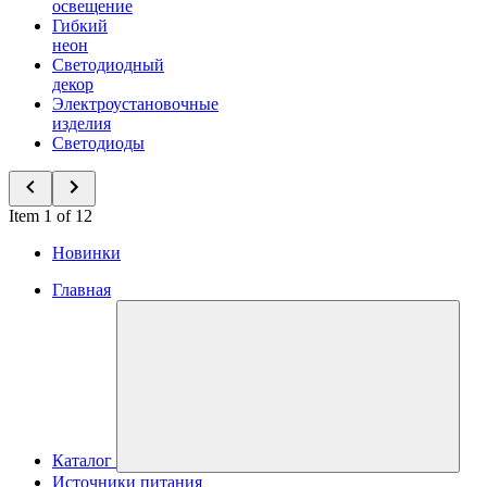
освещение
Гибкий
неон
Светодиодный
декор
Электроустановочные
изделия
Светодиоды
Item 1 of 12
Новинки
Главная
Каталог
Источники питания